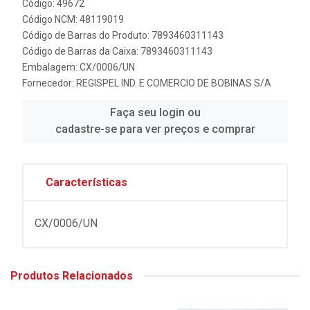
Código: 49672
Código NCM: 48119019
Código de Barras do Produto: 7893460311143
Código de Barras da Caixa: 7893460311143
Embalagem: CX/0006/UN
Fornecedor:
REGISPEL IND. E COMERCIO DE BOBINAS S/A
Faça seu login ou
cadastre-se para ver preços e comprar
Características
CX/0006/UN
Produtos Relacionados