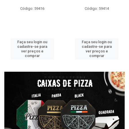
Código: 59416
Código: 59414
Faça seu login ou
Faça seu login ou
cadastre-se para
cadastre-se para
ver preços e
ver preços e
comprar
comprar