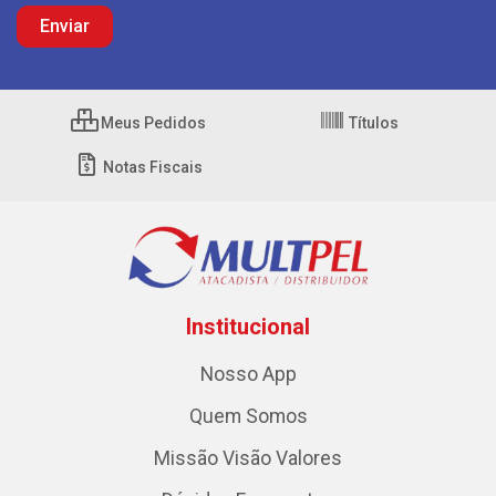
Meus Pedidos
Títulos
Notas Fiscais
Institucional
Nosso App
Quem Somos
Missão Visão Valores