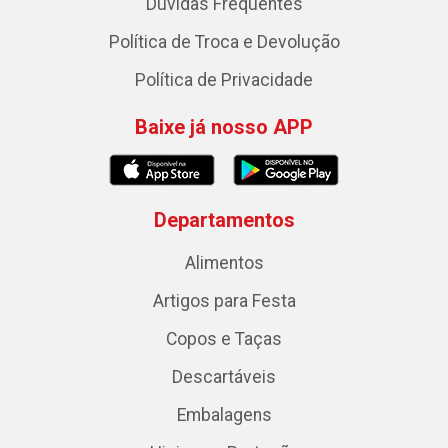
Dúvidas Frequentes
Política de Troca e Devolução
Política de Privacidade
Baixe já nosso APP
Departamentos
Alimentos
Artigos para Festa
Copos e Taças
Descartáveis
Embalagens