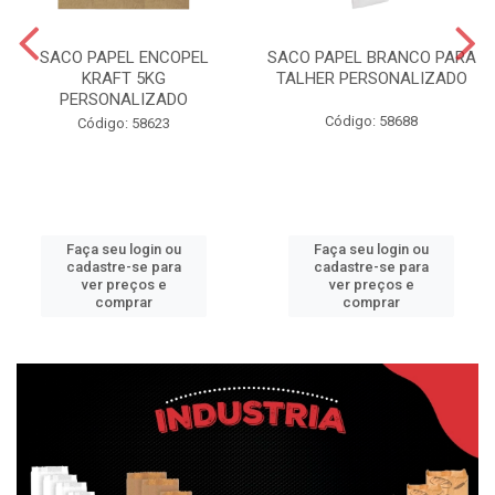
SACO PAPEL ENCOPEL
SACO PAPEL BRANCO PARA
KRAFT 5KG
TALHER PERSONALIZADO
PERSONALIZADO
Código: 58688
Código: 58623
Faça seu login ou
Faça seu login ou
cadastre-se para
cadastre-se para
ver preços e
ver preços e
comprar
comprar