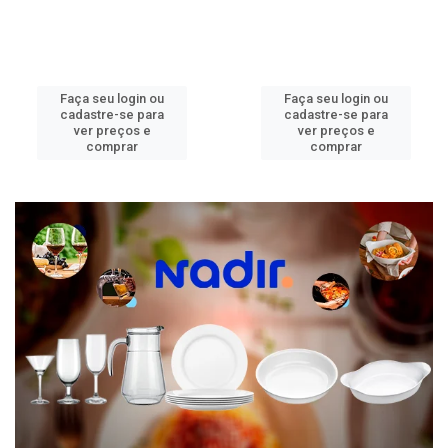
Faça seu login ou
Faça seu login ou
cadastre-se para
cadastre-se para
ver preços e
ver preços e
comprar
comprar