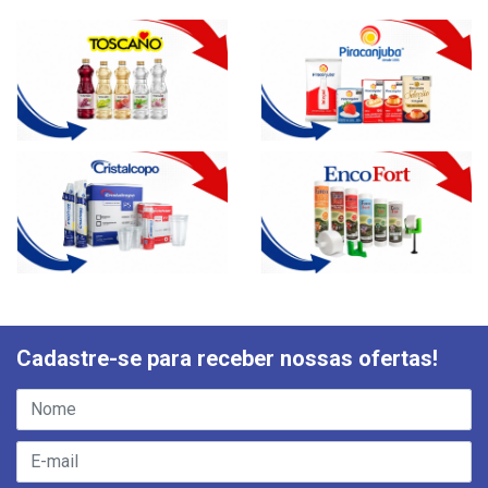
Cadastre-se para receber nossas ofertas!