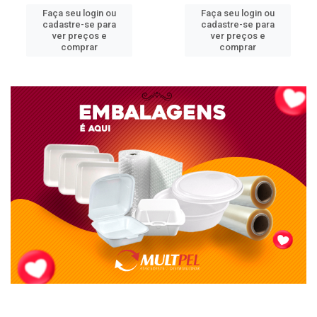
Faça seu login ou
Faça seu login ou
cadastre-se para
cadastre-se para
ver preços e
ver preços e
comprar
comprar