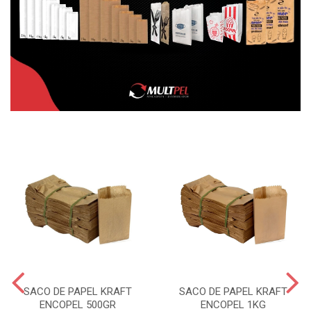
SACO DE PAPEL KRAFT
SACO DE PAPEL KRAFT
ENCOPEL 500GR
ENCOPEL 1KG