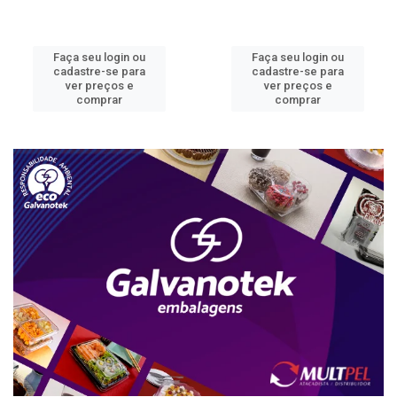
Faça seu login ou
Faça seu login ou
cadastre-se para
cadastre-se para
ver preços e
ver preços e
comprar
comprar