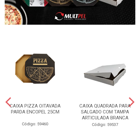
CAIXA PIZZA OITAVADA
CAIXA QUADRADA PARA
PARDA ENCOPEL 25CM
SALGADO COM TAMPA
ARTICULADA BRANCA
Código: 59460
Código: 59537