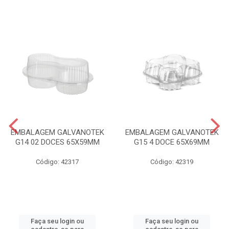
EMBALAGEM GALVANOTEK
EMBALAGEM GALVANOTEK
G14 02 DOCES 65X59MM
G15 4 DOCE 65X69MM
Código: 42317
Código: 42319
Faça seu login ou
Faça seu login ou