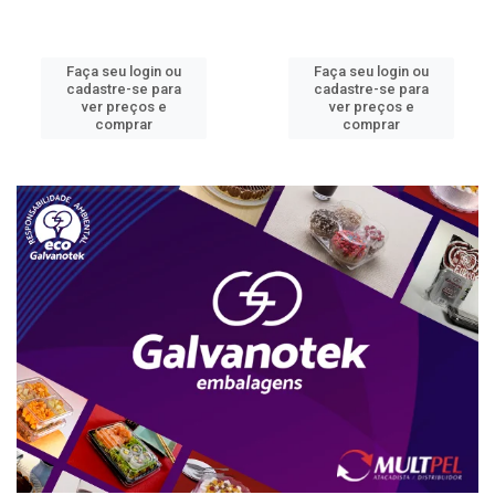
Faça seu login ou
Faça seu login ou
cadastre-se para
cadastre-se para
ver preços e
ver preços e
comprar
comprar