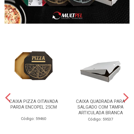
CAIXA PIZZA OITAVADA
CAIXA QUADRADA PARA
PARDA ENCOPEL 25CM
SALGADO COM TAMPA
ARTICULADA BRANCA
Código: 59460
Código: 59537