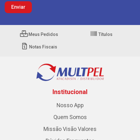
Meus Pedidos
Títulos
Notas Fiscais
Institucional
Nosso App
Quem Somos
Missão Visão Valores