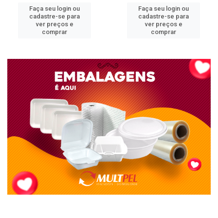
Faça seu login ou
Faça seu login ou
cadastre-se para
cadastre-se para
ver preços e
ver preços e
comprar
comprar