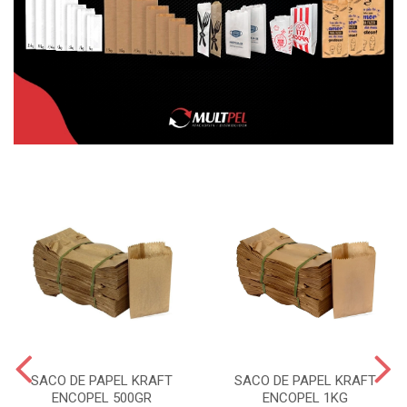
SACO DE PAPEL KRAFT
SACO DE PAPEL KRAFT
ENCOPEL 500GR
ENCOPEL 1KG