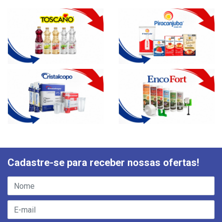
Cadastre-se para receber nossas ofertas!