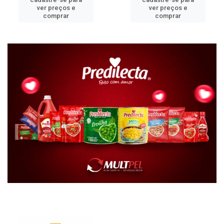
ver preços e
ver preços e
comprar
comprar