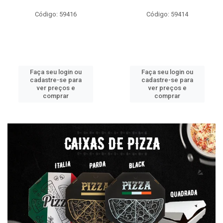
Código: 59416
Código: 59414
Faça seu login ou
Faça seu login ou
cadastre-se para
cadastre-se para
ver preços e
ver preços e
comprar
comprar