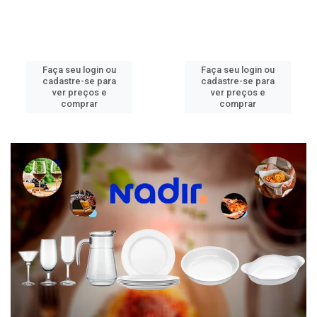
Faça seu login ou
Faça seu login ou
cadastre-se para
cadastre-se para
ver preços e
ver preços e
comprar
comprar