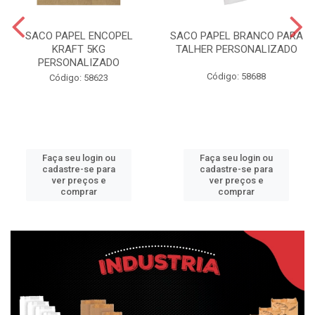
SACO PAPEL ENCOPEL
SACO PAPEL BRANCO PARA
KRAFT 5KG
TALHER PERSONALIZADO
PERSONALIZADO
Código: 58688
Código: 58623
Faça seu login ou
Faça seu login ou
cadastre-se para
cadastre-se para
ver preços e
ver preços e
comprar
comprar