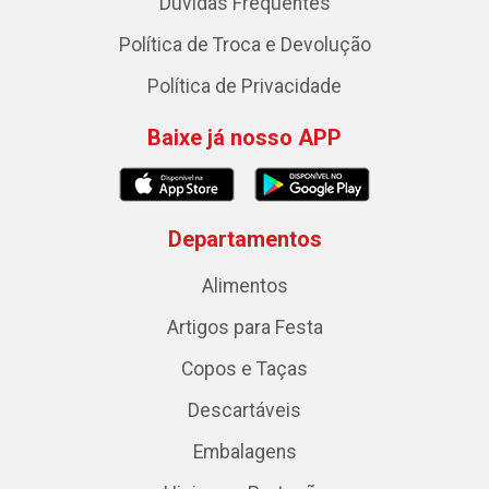
Dúvidas Frequentes
Política de Troca e Devolução
Política de Privacidade
Baixe já nosso APP
Departamentos
Alimentos
Artigos para Festa
Copos e Taças
Descartáveis
Embalagens