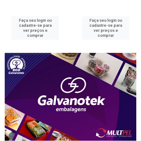
Faça seu login ou
Faça seu login ou
cadastre-se para
cadastre-se para
ver preços e
ver preços e
comprar
comprar