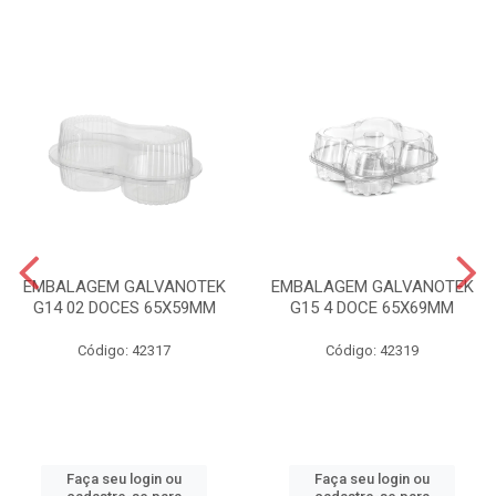
EMBALAGEM GALVANOTEK
EMBALAGEM GALVANOTEK
G14 02 DOCES 65X59MM
G15 4 DOCE 65X69MM
Código: 42317
Código: 42319
Faça seu login ou
Faça seu login ou