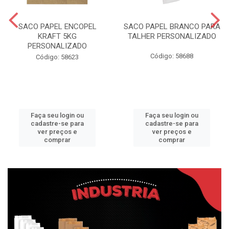
SACO PAPEL ENCOPEL
SACO PAPEL BRANCO PARA
KRAFT 5KG
TALHER PERSONALIZADO
PERSONALIZADO
Código: 58688
Código: 58623
Faça seu login ou
Faça seu login ou
cadastre-se para
cadastre-se para
ver preços e
ver preços e
comprar
comprar