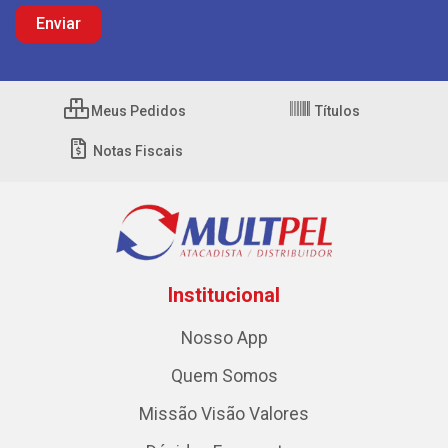
Meus Pedidos
Títulos
Notas Fiscais
Institucional
Nosso App
Quem Somos
Missão Visão Valores