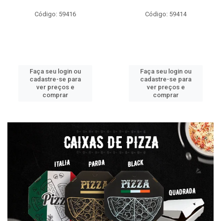
Código: 59416
Código: 59414
Faça seu login ou
Faça seu login ou
cadastre-se para
cadastre-se para
ver preços e
ver preços e
comprar
comprar