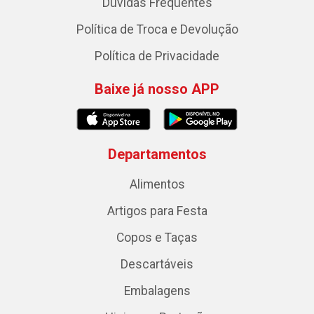
Dúvidas Frequentes
Política de Troca e Devolução
Política de Privacidade
Baixe já nosso APP
Departamentos
Alimentos
Artigos para Festa
Copos e Taças
Descartáveis
Embalagens