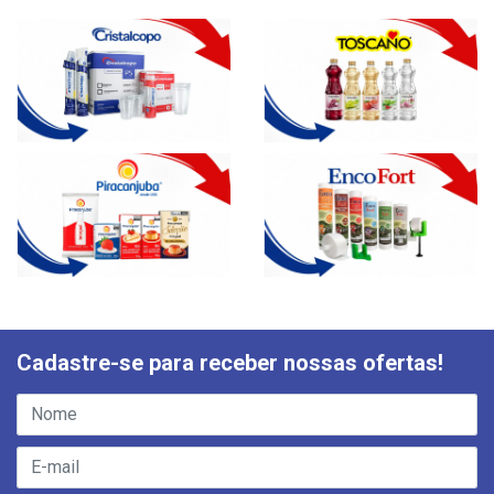
Cadastre-se para receber nossas ofertas!