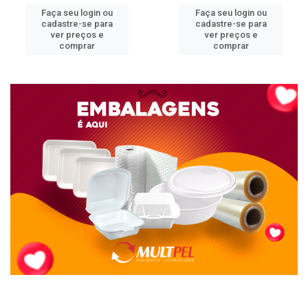
Faça seu login ou
Faça seu login ou
cadastre-se para
cadastre-se para
ver preços e
ver preços e
comprar
comprar