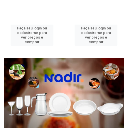
Faça seu login ou
Faça seu login ou
cadastre-se para
cadastre-se para
ver preços e
ver preços e
comprar
comprar