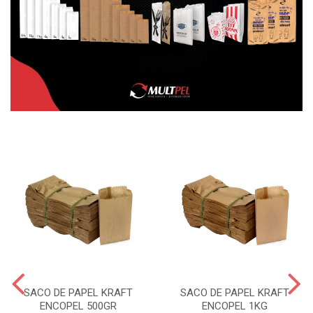
SACO DE PAPEL KRAFT
SACO DE PAPEL KRAFT
ENCOPEL 500GR
ENCOPEL 1KG