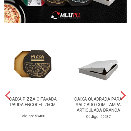
CAIXA PIZZA OITAVADA
CAIXA QUADRADA PARA
PARDA ENCOPEL 25CM
SALGADO COM TAMPA
ARTICULADA BRANCA
Código: 59460
Código: 59537