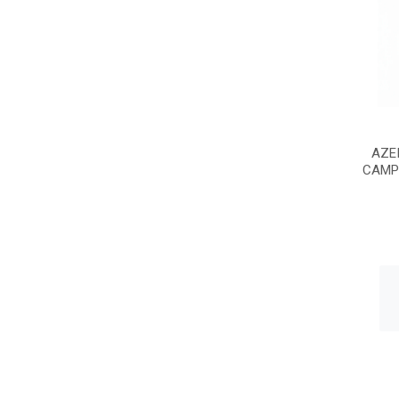
AZE
CAMP