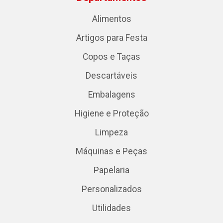
Alimentos
Artigos para Festa
Copos e Taças
Descartáveis
Embalagens
Higiene e Proteção
Limpeza
Máquinas e Peças
Papelaria
Personalizados
Utilidades