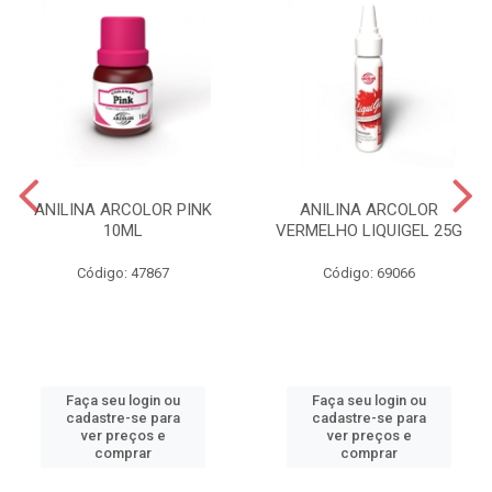
ANILINA ARCOLOR PINK
ANILINA ARCOLOR
10ML
VERMELHO LIQUIGEL 25G
Código: 47867
Código: 69066
Faça seu login ou
Faça seu login ou
cadastre-se para
cadastre-se para
ver preços e
ver preços e
comprar
comprar