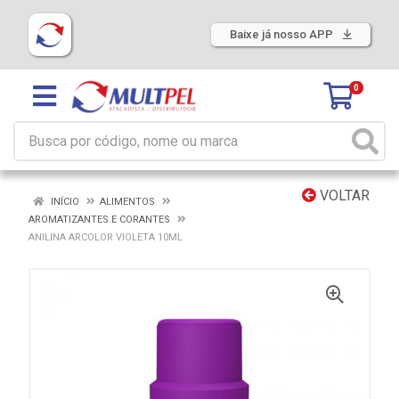
Baixe já nosso APP
0
VOLTAR
INÍCIO
ALIMENTOS
AROMATIZANTES E CORANTES
ANILINA ARCOLOR VIOLETA 10ML