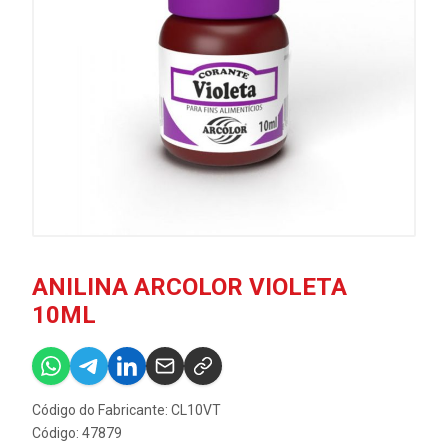
ANILINA ARCOLOR VIOLETA
10ML
Código do Fabricante: CL10VT
Código: 47879