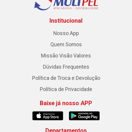
Institucional
Nosso App
Quem Somos
Missão Visão Valores
Dúvidas Frequentes
Política de Troca e Devolução
Política de Privacidade
Baixe já nosso APP
Departamentos