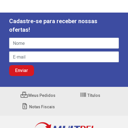
Cadastre-se para receber nossas
ofertas!
Meus Pedidos
Títulos
Notas Fiscais