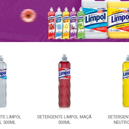
TE LIMPOL
DETERGENTE LIMPOL MAÇÃ
DETERGEN
L 500ML
500ML
NEUTRO