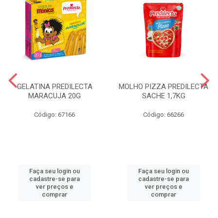
GELATINA PREDILECTA
MOLHO PIZZA PREDILECTA
MARACUJA 20G
SACHE 1,7KG
Código: 67166
Código: 66266
Faça seu login ou
Faça seu login ou
cadastre-se para
cadastre-se para
ver preços e
ver preços e
comprar
comprar