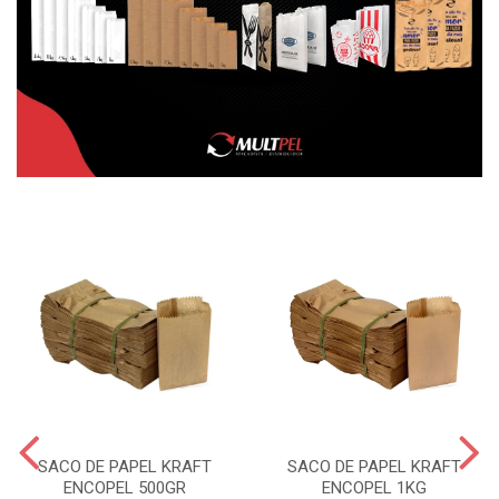
SACO DE PAPEL KRAFT
SACO DE PAPEL KRAFT
ENCOPEL 500GR
ENCOPEL 1KG