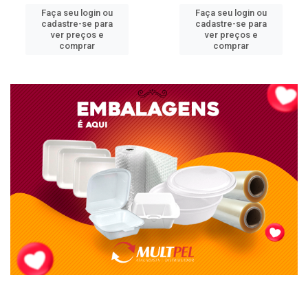
Faça seu login ou
Faça seu login ou
cadastre-se para
cadastre-se para
ver preços e
ver preços e
comprar
comprar