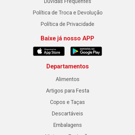
Dúvidas Frequentes
Política de Troca e Devolução
Política de Privacidade
Baixe já nosso APP
Departamentos
Alimentos
Artigos para Festa
Copos e Taças
Descartáveis
Embalagens