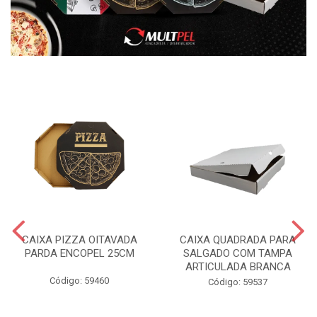
CAIXA PIZZA OITAVADA
CAIXA QUADRADA PARA
PARDA ENCOPEL 25CM
SALGADO COM TAMPA
ARTICULADA BRANCA
Código: 59460
Código: 59537