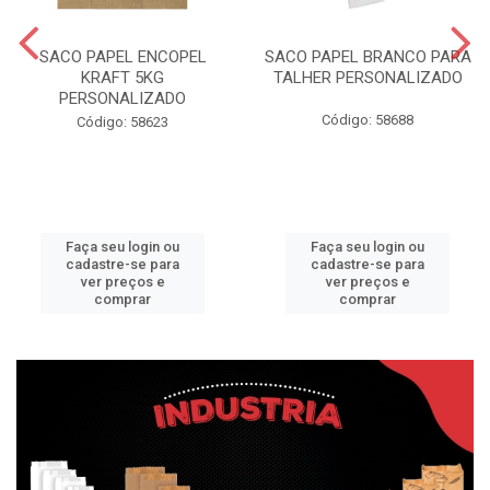
SACO PAPEL ENCOPEL
SACO PAPEL BRANCO PARA
KRAFT 5KG
TALHER PERSONALIZADO
PERSONALIZADO
Código: 58688
Código: 58623
Faça seu login ou
Faça seu login ou
cadastre-se para
cadastre-se para
ver preços e
ver preços e
comprar
comprar