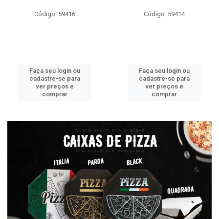
Código: 59416
Código: 59414
Faça seu login ou
Faça seu login ou
cadastre-se para
cadastre-se para
ver preços e
ver preços e
comprar
comprar