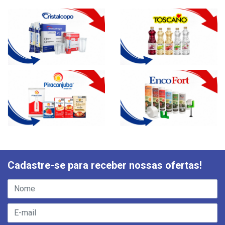
Cadastre-se para receber nossas ofertas!