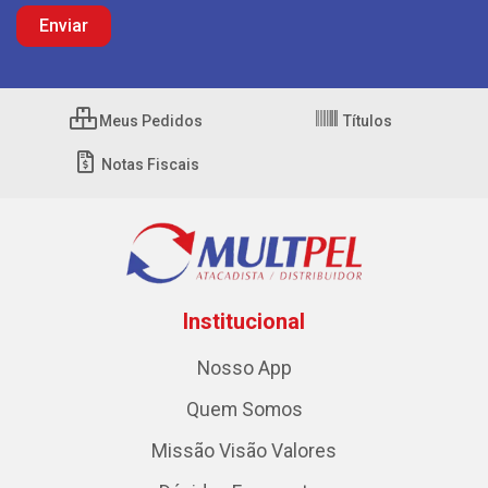
Meus Pedidos
Títulos
Notas Fiscais
Institucional
Nosso App
Quem Somos
Missão Visão Valores