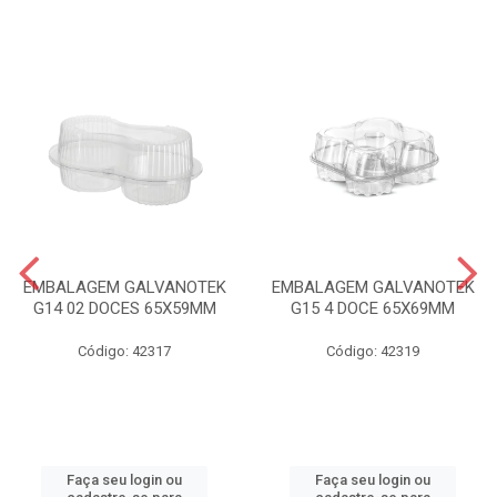
EMBALAGEM GALVANOTEK
EMBALAGEM GALVANOTEK
G14 02 DOCES 65X59MM
G15 4 DOCE 65X69MM
Código: 42317
Código: 42319
Faça seu login ou
Faça seu login ou