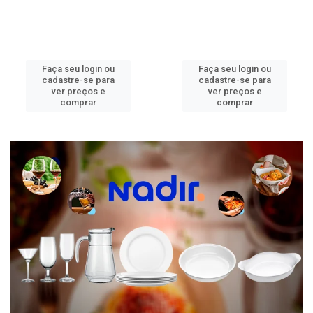
Faça seu login ou
Faça seu login ou
cadastre-se para
cadastre-se para
ver preços e
ver preços e
comprar
comprar