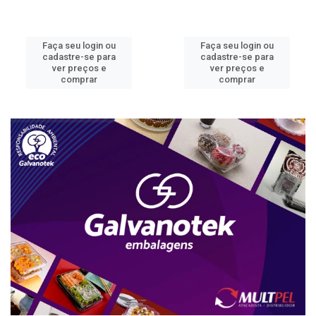
Faça seu login ou
Faça seu login ou
cadastre-se para
cadastre-se para
ver preços e
ver preços e
comprar
comprar