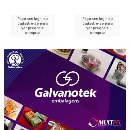
Faça seu login ou
Faça seu login ou
cadastre-se para
cadastre-se para
ver preços e
ver preços e
comprar
comprar