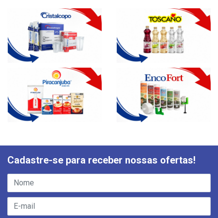
Cadastre-se para receber nossas ofertas!