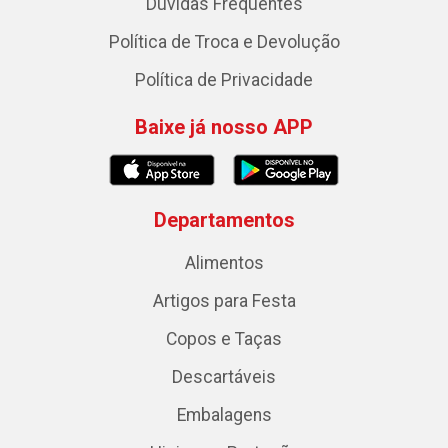
Dúvidas Frequentes
Política de Troca e Devolução
Política de Privacidade
Baixe já nosso APP
Departamentos
Alimentos
Artigos para Festa
Copos e Taças
Descartáveis
Embalagens