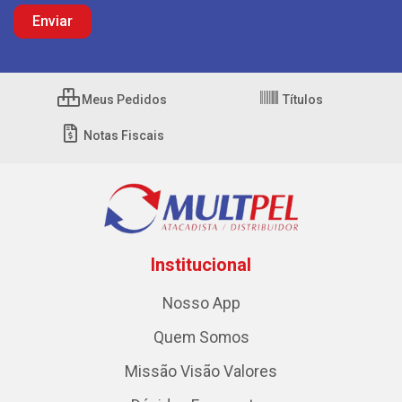
Meus Pedidos
Títulos
Notas Fiscais
Institucional
Nosso App
Quem Somos
Missão Visão Valores