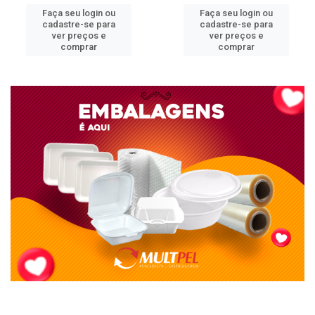
Faça seu login ou
Faça seu login ou
cadastre-se para
cadastre-se para
ver preços e
ver preços e
comprar
comprar