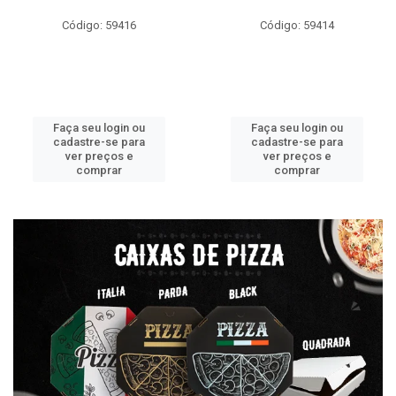
Código: 59416
Código: 59414
Faça seu login ou
Faça seu login ou
cadastre-se para
cadastre-se para
ver preços e
ver preços e
comprar
comprar