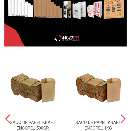
SACO DE PAPEL KRAFT
SACO DE PAPEL KRAFT
ENCOPEL 500GR
ENCOPEL 1KG