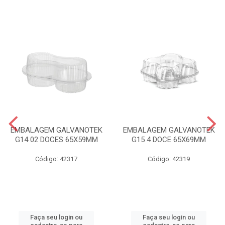
EMBALAGEM GALVANOTEK
EMBALAGEM GALVANOTEK
G14 02 DOCES 65X59MM
G15 4 DOCE 65X69MM
Código: 42317
Código: 42319
Faça seu login ou
Faça seu login ou