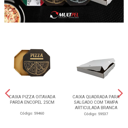
CAIXA PIZZA OITAVADA
CAIXA QUADRADA PARA
PARDA ENCOPEL 25CM
SALGADO COM TAMPA
ARTICULADA BRANCA
Código: 59460
Código: 59537