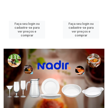
Faça seu login ou
Faça seu login ou
cadastre-se para
cadastre-se para
ver preços e
ver preços e
comprar
comprar