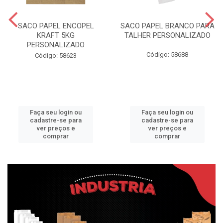
SACO PAPEL ENCOPEL
SACO PAPEL BRANCO PARA
KRAFT 5KG
TALHER PERSONALIZADO
PERSONALIZADO
Código: 58688
Código: 58623
Faça seu login ou
Faça seu login ou
cadastre-se para
cadastre-se para
ver preços e
ver preços e
comprar
comprar