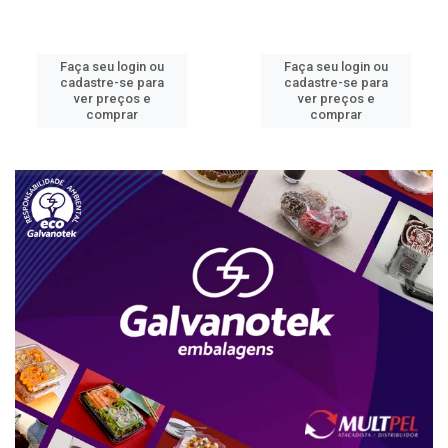
Faça seu login ou
Faça seu login ou
cadastre-se para
cadastre-se para
ver preços e
ver preços e
comprar
comprar