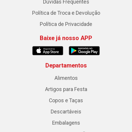
Dúvidas Frequentes
Política de Troca e Devolução
Política de Privacidade
Baixe já nosso APP
Departamentos
Alimentos
Artigos para Festa
Copos e Taças
Descartáveis
Embalagens