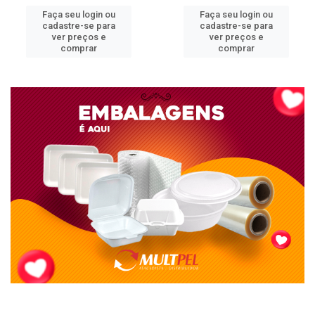
Faça seu login ou
Faça seu login ou
cadastre-se para
cadastre-se para
ver preços e
ver preços e
comprar
comprar