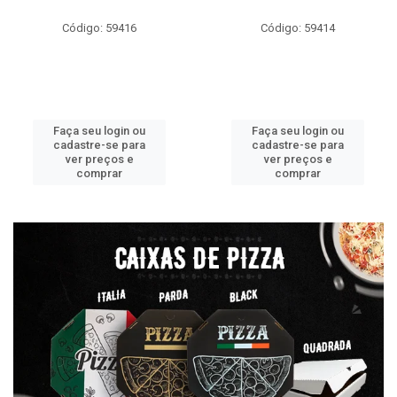
Código: 59416
Código: 59414
Faça seu login ou
Faça seu login ou
cadastre-se para
cadastre-se para
ver preços e
ver preços e
comprar
comprar