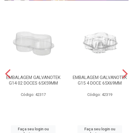
EMBALAGEM GALVANOTEK
EMBALAGEM GALVANOTEK
G14 02 DOCES 65X59MM
G15 4 DOCE 65X69MM
Código: 42317
Código: 42319
Faça seu login ou
Faça seu login ou