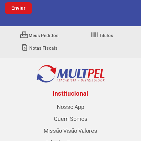
Meus Pedidos
Títulos
Notas Fiscais
Institucional
Nosso App
Quem Somos
Missão Visão Valores