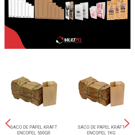
SACO DE PAPEL KRAFT
SACO DE PAPEL KRAFT
ENCOPEL 500GR
ENCOPEL 1KG