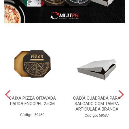
CAIXA PIZZA OITAVADA
CAIXA QUADRADA PARA
PARDA ENCOPEL 25CM
SALGADO COM TAMPA
ARTICULADA BRANCA
Código: 59460
Código: 59537