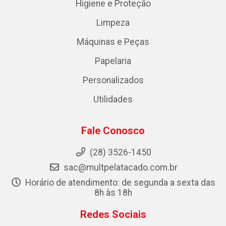
Higiene e Proteção
Limpeza
Máquinas e Peças
Papelaria
Personalizados
Utilidades
Fale Conosco
(28) 3526-1450
sac@multpelatacado.com.br
Horário de atendimento: de segunda a sexta das
8h às 18h
Redes Sociais