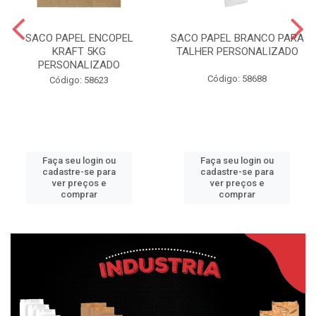
SACO PAPEL ENCOPEL
SACO PAPEL BRANCO PARA
KRAFT 5KG
TALHER PERSONALIZADO
PERSONALIZADO
Código: 58688
Código: 58623
Faça seu login ou
Faça seu login ou
cadastre-se para
cadastre-se para
ver preços e
ver preços e
comprar
comprar