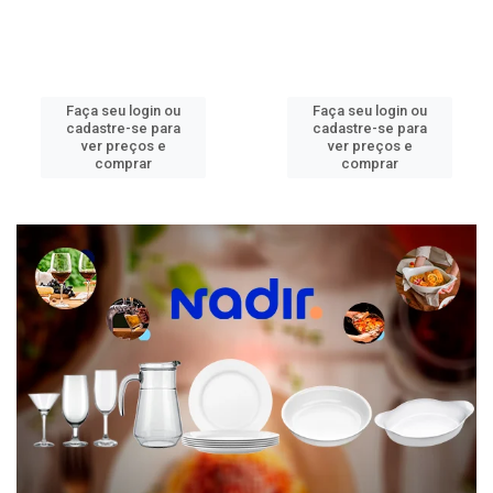
Faça seu login ou
Faça seu login ou
cadastre-se para
cadastre-se para
ver preços e
ver preços e
comprar
comprar