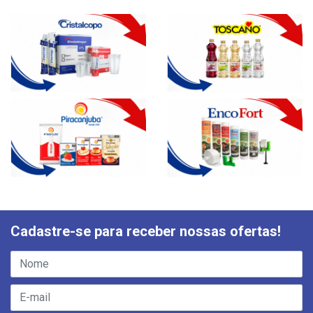
Cadastre-se para receber nossas ofertas!