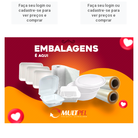
Faça seu login ou
Faça seu login ou
cadastre-se para
cadastre-se para
ver preços e
ver preços e
comprar
comprar