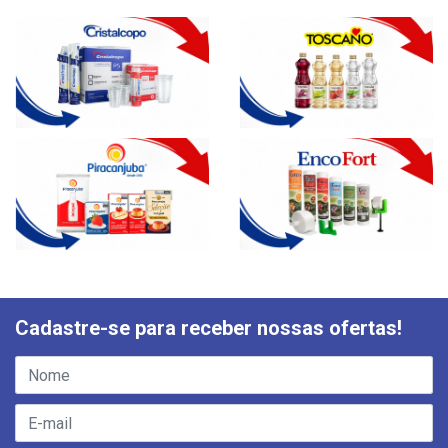
Cadastre-se para receber nossas ofertas!