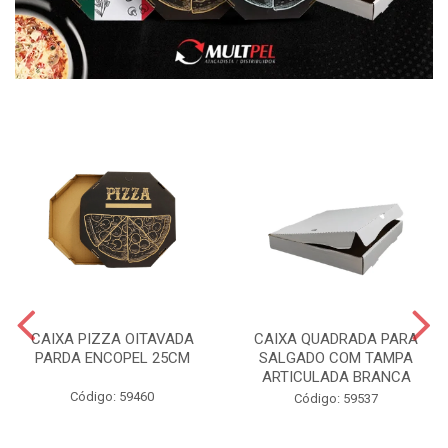
CAIXA PIZZA OITAVADA
CAIXA QUADRADA PARA
PARDA ENCOPEL 25CM
SALGADO COM TAMPA
ARTICULADA BRANCA
Código: 59460
Código: 59537