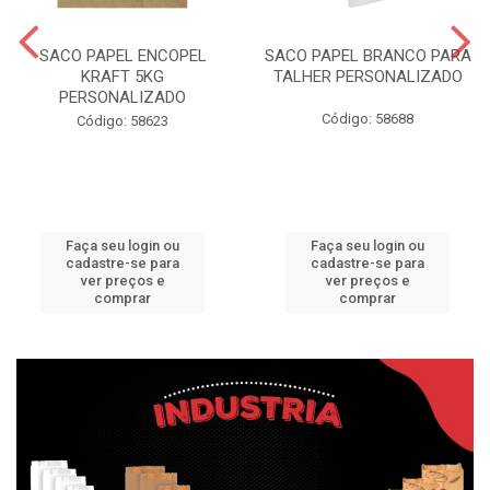
SACO PAPEL ENCOPEL
SACO PAPEL BRANCO PARA
KRAFT 5KG
TALHER PERSONALIZADO
PERSONALIZADO
Código: 58688
Código: 58623
Faça seu login ou
Faça seu login ou
cadastre-se para
cadastre-se para
ver preços e
ver preços e
comprar
comprar