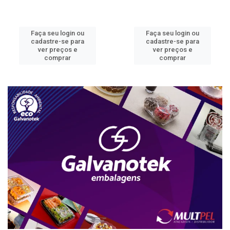
Faça seu login ou
Faça seu login ou
cadastre-se para
cadastre-se para
ver preços e
ver preços e
comprar
comprar