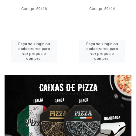
Código: 59416
Código: 59414
Faça seu login ou
Faça seu login ou
cadastre-se para
cadastre-se para
ver preços e
ver preços e
comprar
comprar