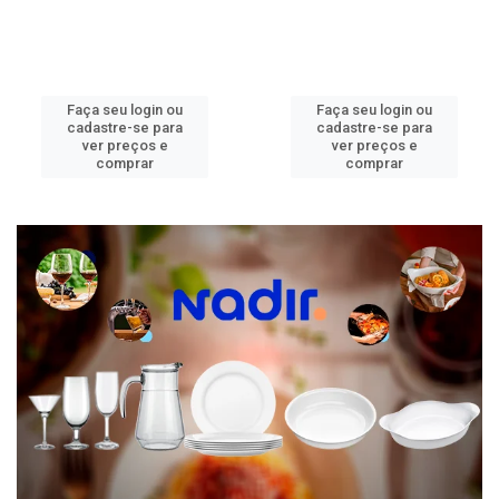
Faça seu login ou
Faça seu login ou
cadastre-se para
cadastre-se para
ver preços e
ver preços e
comprar
comprar