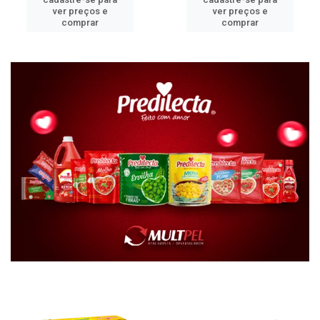
ver preços e
ver preços e
comprar
comprar