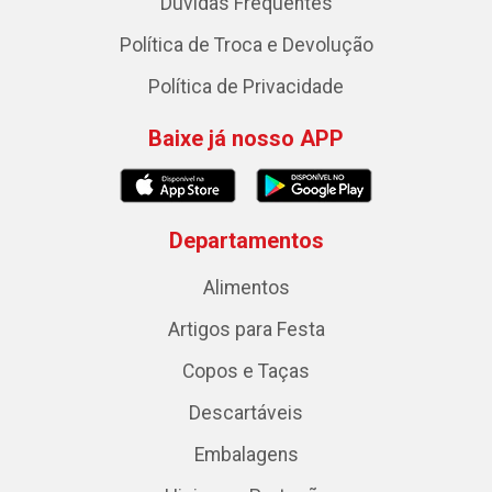
Dúvidas Frequentes
Política de Troca e Devolução
Política de Privacidade
Baixe já nosso APP
Departamentos
Alimentos
Artigos para Festa
Copos e Taças
Descartáveis
Embalagens