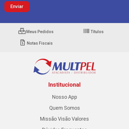
Meus Pedidos
Títulos
Notas Fiscais
Institucional
Nosso App
Quem Somos
Missão Visão Valores