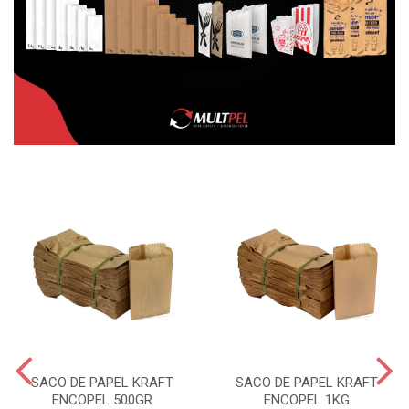
SACO DE PAPEL KRAFT
SACO DE PAPEL KRAFT
ENCOPEL 500GR
ENCOPEL 1KG