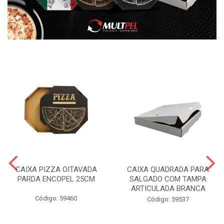
CAIXA PIZZA OITAVADA
CAIXA QUADRADA PARA
PARDA ENCOPEL 25CM
SALGADO COM TAMPA
ARTICULADA BRANCA
Código: 59460
Código: 59537