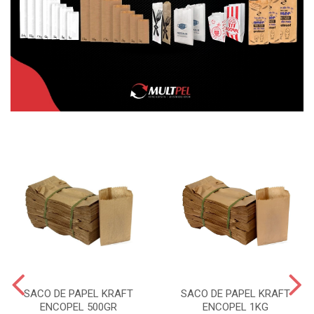
SACO DE PAPEL KRAFT
SACO DE PAPEL KRAFT
ENCOPEL 500GR
ENCOPEL 1KG