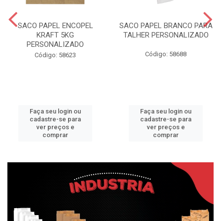
SACO PAPEL ENCOPEL
SACO PAPEL BRANCO PARA
KRAFT 5KG
TALHER PERSONALIZADO
PERSONALIZADO
Código: 58688
Código: 58623
Faça seu login ou
Faça seu login ou
cadastre-se para
cadastre-se para
ver preços e
ver preços e
comprar
comprar