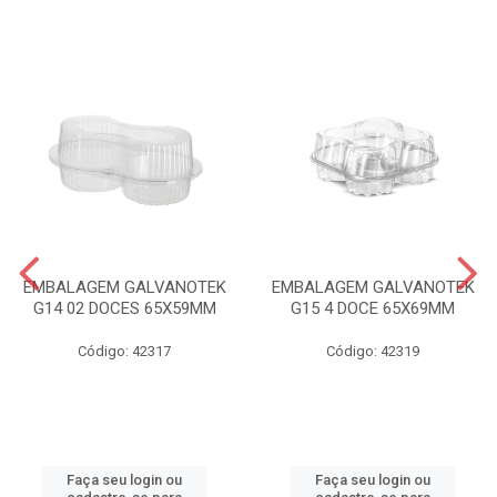
EMBALAGEM GALVANOTEK
EMBALAGEM GALVANOTEK
G14 02 DOCES 65X59MM
G15 4 DOCE 65X69MM
Código: 42317
Código: 42319
Faça seu login ou
Faça seu login ou