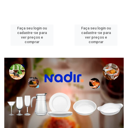
Faça seu login ou
Faça seu login ou
cadastre-se para
cadastre-se para
ver preços e
ver preços e
comprar
comprar