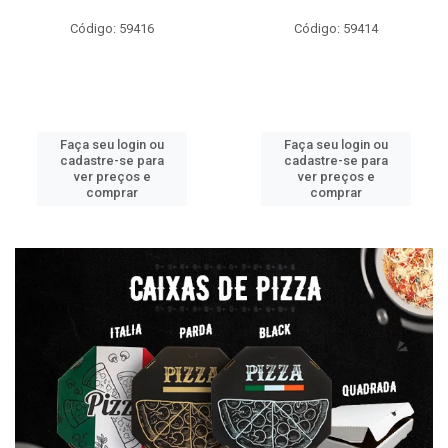
Código: 59416
Código: 59414
Faça seu login ou
Faça seu login ou
cadastre-se para
cadastre-se para
ver preços e
ver preços e
comprar
comprar