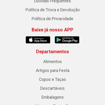
Dúvidas Frequentes
Política de Troca e Devolução
Política de Privacidade
Baixe já nosso APP
Departamentos
Alimentos
Artigos para Festa
Copos e Taças
Descartáveis
Embalagens