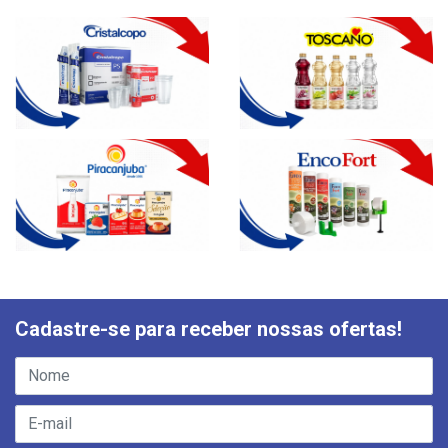
Cadastre-se para receber nossas ofertas!