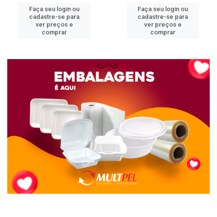
Faça seu login ou
Faça seu login ou
cadastre-se para
cadastre-se para
ver preços e
ver preços e
comprar
comprar