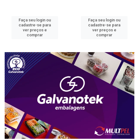
Faça seu login ou
Faça seu login ou
cadastre-se para
cadastre-se para
ver preços e
ver preços e
comprar
comprar