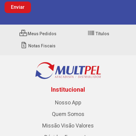
Meus Pedidos
Títulos
Notas Fiscais
Institucional
Nosso App
Quem Somos
Missão Visão Valores