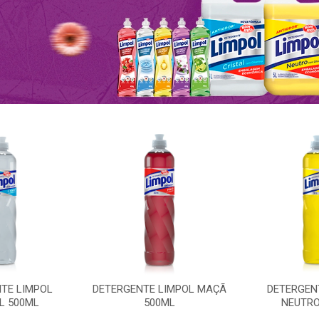
TE LIMPOL
DETERGENTE LIMPOL MAÇÃ
DETERGEN
L 500ML
500ML
NEUTRO