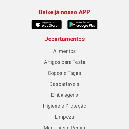
Baixe já nosso APP
Departamentos
Alimentos
Artigos para Festa
Copos e Taças
Descartáveis
Embalagens
Higiene e Proteção
Limpeza
Máquinas e Peças