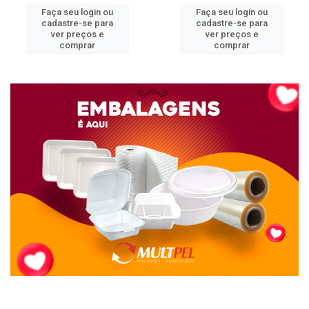
Faça seu login ou
Faça seu login ou
cadastre-se para
cadastre-se para
ver preços e
ver preços e
comprar
comprar