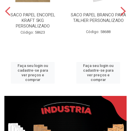
SACO PAPEL ENCOPEL
SACO PAPEL BRANCO PARA
KRAFT 5KG
TALHER PERSONALIZADO
PERSONALIZADO
Código: 58688
Código: 58623
Faça seu login ou
Faça seu login ou
cadastre-se para
cadastre-se para
ver preços e
ver preços e
comprar
comprar