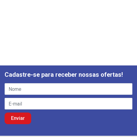
Cadastre-se para receber nossas ofertas!