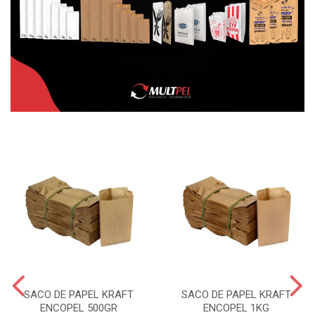
SACO DE PAPEL KRAFT
SACO DE PAPEL KRAFT
ENCOPEL 500GR
ENCOPEL 1KG