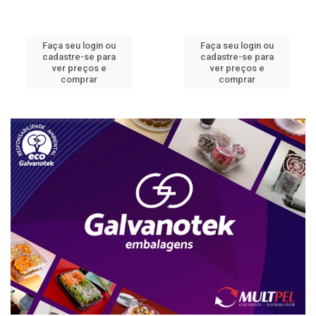
Faça seu login ou
Faça seu login ou
cadastre-se para
cadastre-se para
ver preços e
ver preços e
comprar
comprar