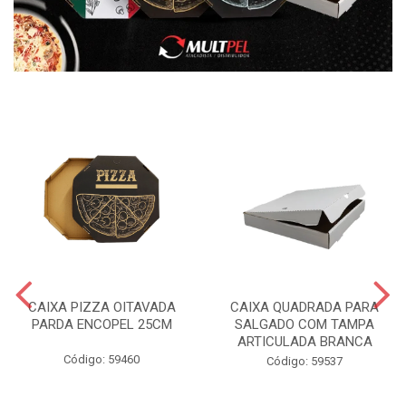
CAIXA PIZZA OITAVADA
CAIXA QUADRADA PARA
PARDA ENCOPEL 25CM
SALGADO COM TAMPA
ARTICULADA BRANCA
Código: 59460
Código: 59537