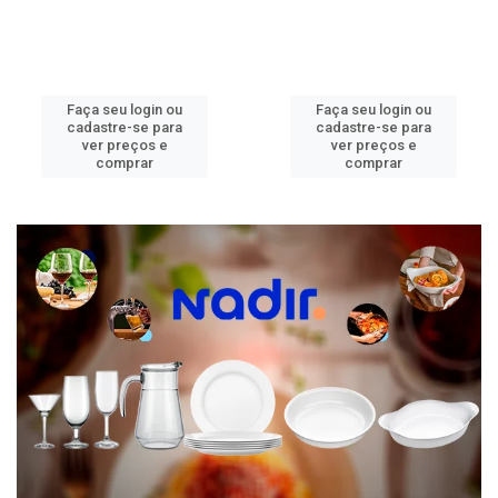
Faça seu login ou
Faça seu login ou
cadastre-se para
cadastre-se para
ver preços e
ver preços e
comprar
comprar