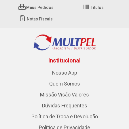
Meus Pedidos
Títulos
Notas Fiscais
Institucional
Nosso App
Quem Somos
Missão Visão Valores
Dúvidas Frequentes
Política de Troca e Devolução
Política de Privacidade