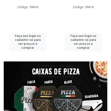
Código: 59416
Código: 59414
Faça seu login ou
Faça seu login ou
cadastre-se para
cadastre-se para
ver preços e
ver preços e
comprar
comprar