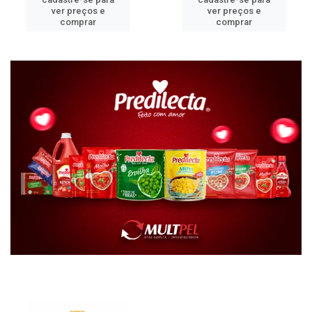
ver preços e
ver preços e
comprar
comprar