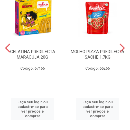
GELATINA PREDILECTA
MOLHO PIZZA PREDILECTA
MARACUJA 20G
SACHE 1,7KG
Código: 67166
Código: 66266
Faça seu login ou
Faça seu login ou
cadastre-se para
cadastre-se para
ver preços e
ver preços e
comprar
comprar