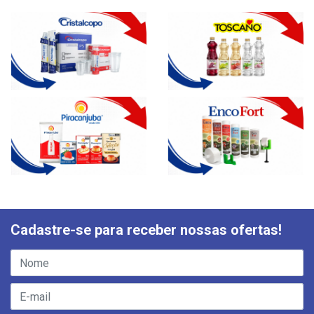
Cadastre-se para receber nossas ofertas!