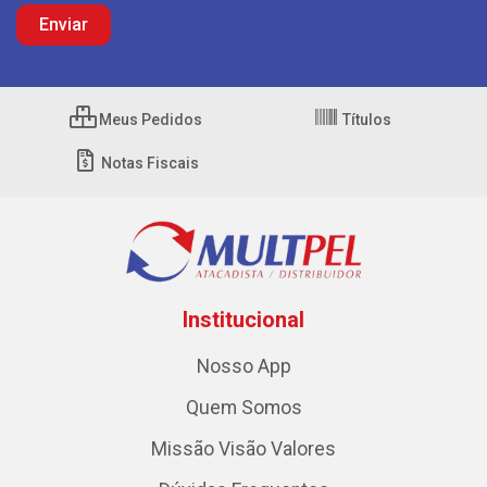
Meus Pedidos
Títulos
Notas Fiscais
Institucional
Nosso App
Quem Somos
Missão Visão Valores