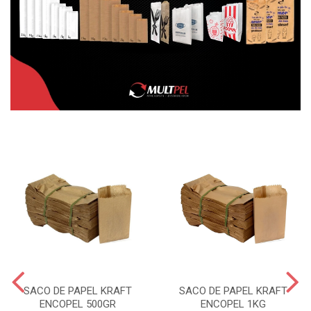
SACO DE PAPEL KRAFT
SACO DE PAPEL KRAFT
ENCOPEL 500GR
ENCOPEL 1KG