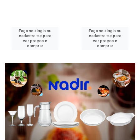
Faça seu login ou
Faça seu login ou
cadastre-se para
cadastre-se para
ver preços e
ver preços e
comprar
comprar