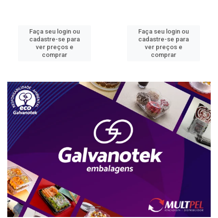
Faça seu login ou
Faça seu login ou
cadastre-se para
cadastre-se para
ver preços e
ver preços e
comprar
comprar