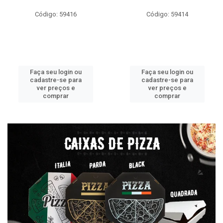
Código: 59416
Código: 59414
Faça seu login ou
Faça seu login ou
cadastre-se para
cadastre-se para
ver preços e
ver preços e
comprar
comprar