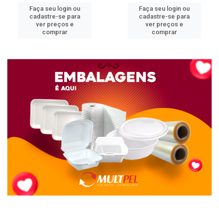
Faça seu login ou
Faça seu login ou
cadastre-se para
cadastre-se para
ver preços e
ver preços e
comprar
comprar