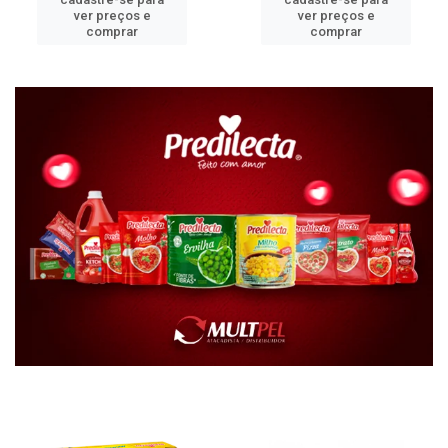
ver preços e
ver preços e
comprar
comprar