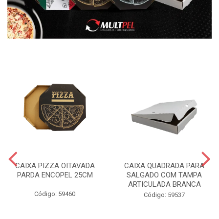
CAIXA PIZZA OITAVADA
CAIXA QUADRADA PARA
PARDA ENCOPEL 25CM
SALGADO COM TAMPA
ARTICULADA BRANCA
Código: 59460
Código: 59537