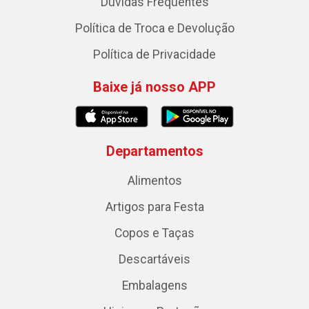
Dúvidas Frequentes
Política de Troca e Devolução
Política de Privacidade
Baixe já nosso APP
Departamentos
Alimentos
Artigos para Festa
Copos e Taças
Descartáveis
Embalagens