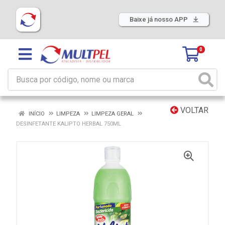
Baixe já nosso APP
0
VOLTAR
INÍCIO
LIMPEZA
LIMPEZA GERAL
DESINFETANTE KALIPTO HERBAL 750ML