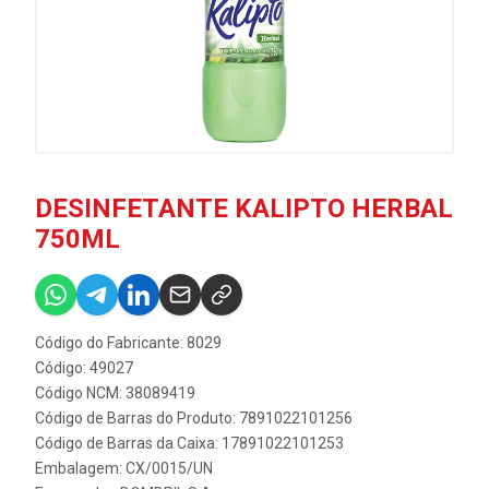
DESINFETANTE KALIPTO HERBAL
750ML
Código do Fabricante: 8029
Código: 49027
Código NCM: 38089419
Código de Barras do Produto: 7891022101256
Código de Barras da Caixa: 17891022101253
Embalagem: CX/0015/UN