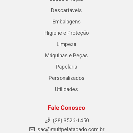
Descartáveis
Embalagens
Higiene e Proteção
Limpeza
Máquinas e Peças
Papelaria
Personalizados
Utilidades
Fale Conosco
(28) 3526-1450
sac@multpelatacado.com.br