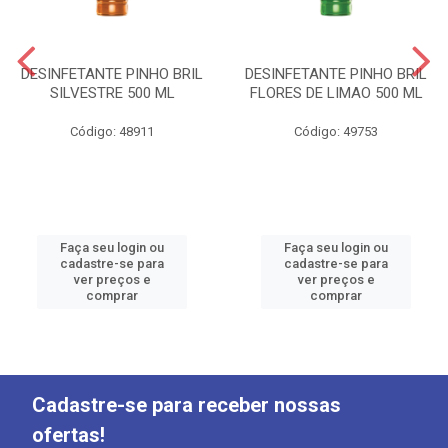
DESINFETANTE PINHO BRIL
DESINFETANTE PINHO BRIL
SILVESTRE 500 ML
FLORES DE LIMAO 500 ML
Código: 48911
Código: 49753
Faça seu login ou
Faça seu login ou
cadastre-se para
cadastre-se para
ver preços e
ver preços e
comprar
comprar
Cadastre-se para receber nossas
ofertas!