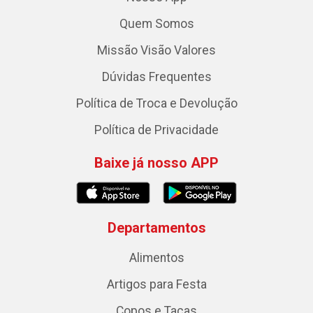
Quem Somos
Missão Visão Valores
Dúvidas Frequentes
Política de Troca e Devolução
Política de Privacidade
Baixe já nosso APP
Departamentos
Alimentos
Artigos para Festa
Copos e Taças