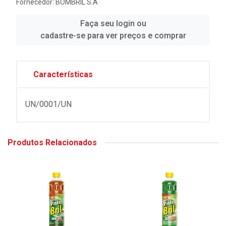
Fornecedor:
BOMBRIL S.A
Faça seu login ou
cadastre-se para ver preços e comprar
Características
UN/0001/UN
Produtos Relacionados