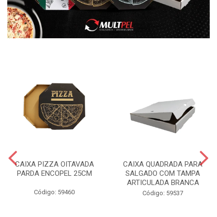
CAIXA PIZZA OITAVADA
CAIXA QUADRADA PARA
PARDA ENCOPEL 25CM
SALGADO COM TAMPA
ARTICULADA BRANCA
Código: 59460
Código: 59537