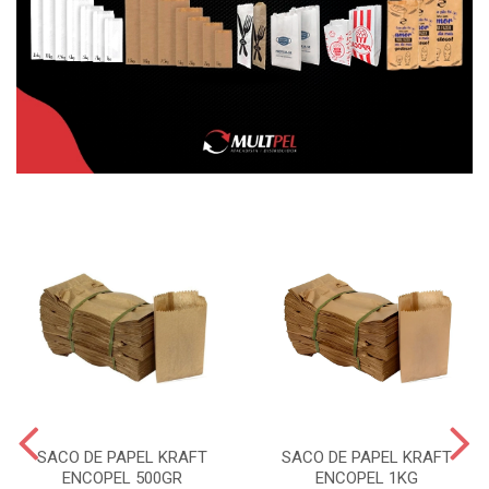
SACO DE PAPEL KRAFT
SACO DE PAPEL KRAFT
ENCOPEL 500GR
ENCOPEL 1KG