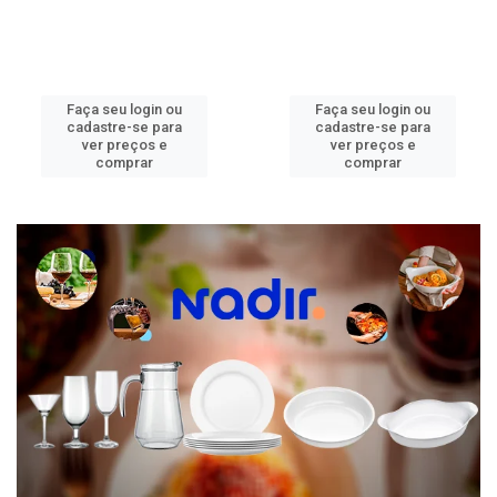
Faça seu login ou
Faça seu login ou
cadastre-se para
cadastre-se para
ver preços e
ver preços e
comprar
comprar