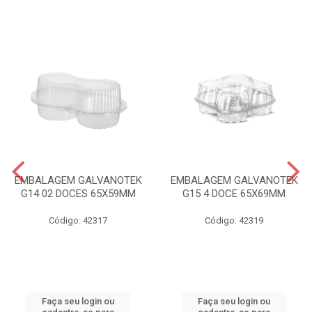
EMBALAGEM GALVANOTEK
EMBALAGEM GALVANOTEK
G14 02 DOCES 65X59MM
G15 4 DOCE 65X69MM
Código: 42317
Código: 42319
Faça seu login ou
Faça seu login ou