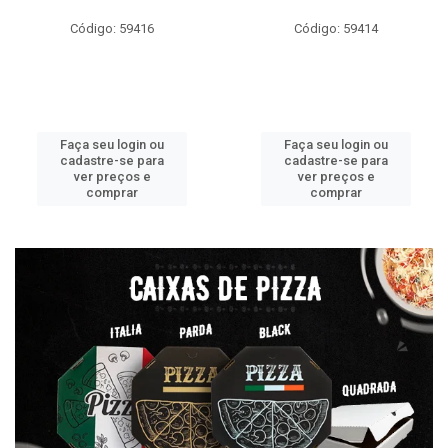
Código: 59416
Código: 59414
Faça seu login ou
Faça seu login ou
cadastre-se para
cadastre-se para
ver preços e
ver preços e
comprar
comprar