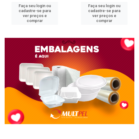
Faça seu login ou
Faça seu login ou
cadastre-se para
cadastre-se para
ver preços e
ver preços e
comprar
comprar