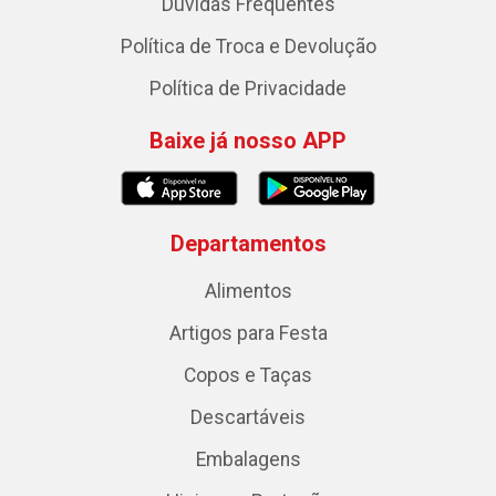
Dúvidas Frequentes
Política de Troca e Devolução
Política de Privacidade
Baixe já nosso APP
Departamentos
Alimentos
Artigos para Festa
Copos e Taças
Descartáveis
Embalagens