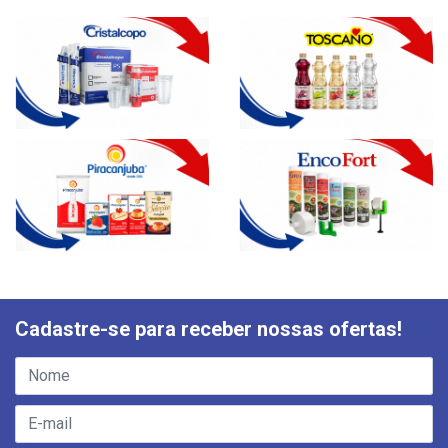
Cadastre-se para receber nossas ofertas!