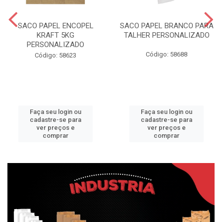
SACO PAPEL ENCOPEL
SACO PAPEL BRANCO PARA
KRAFT 5KG
TALHER PERSONALIZADO
PERSONALIZADO
Código: 58688
Código: 58623
Faça seu login ou
Faça seu login ou
cadastre-se para
cadastre-se para
ver preços e
ver preços e
comprar
comprar