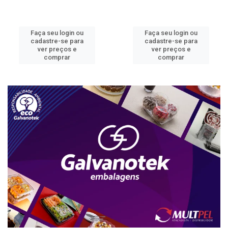
Faça seu login ou
Faça seu login ou
cadastre-se para
cadastre-se para
ver preços e
ver preços e
comprar
comprar