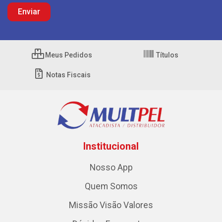
Meus Pedidos
Títulos
Notas Fiscais
Institucional
Nosso App
Quem Somos
Missão Visão Valores