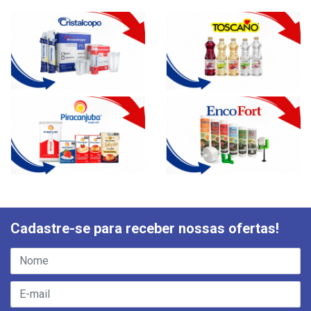
Cadastre-se para receber nossas ofertas!