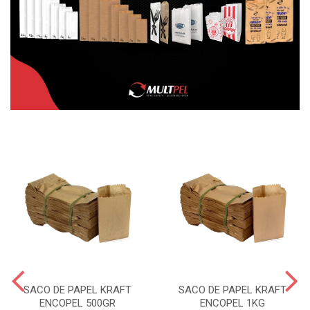
SACO DE PAPEL KRAFT
SACO DE PAPEL KRAFT
ENCOPEL 500GR
ENCOPEL 1KG