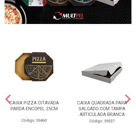
CAIXA PIZZA OITAVADA
CAIXA QUADRADA PARA
PARDA ENCOPEL 25CM
SALGADO COM TAMPA
ARTICULADA BRANCA
Código: 59460
Código: 59537