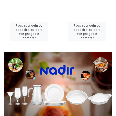
Faça seu login ou
Faça seu login ou
cadastre-se para
cadastre-se para
ver preços e
ver preços e
comprar
comprar