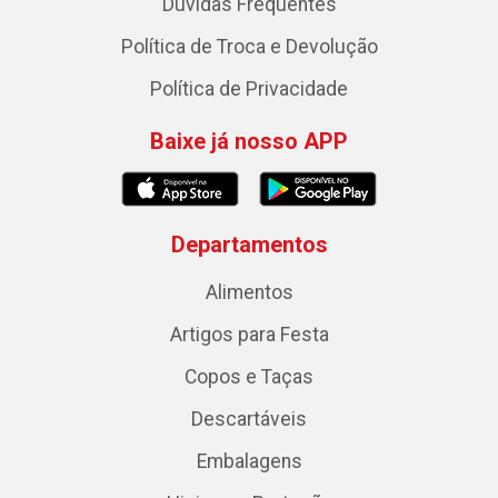
Dúvidas Frequentes
Política de Troca e Devolução
Política de Privacidade
Baixe já nosso APP
Departamentos
Alimentos
Artigos para Festa
Copos e Taças
Descartáveis
Embalagens