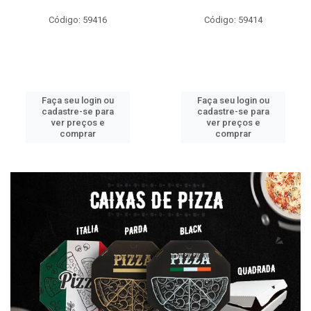
Código: 59416
Código: 59414
Faça seu login ou
Faça seu login ou
cadastre-se para
cadastre-se para
ver preços e
ver preços e
comprar
comprar