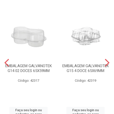
EMBALAGEM GALVANOTEK
EMBALAGEM GALVANOTEK
G14 02 DOCES 65X59MM
G15 4 DOCE 65X69MM
Código: 42317
Código: 42319
Faça seu login ou
Faça seu login ou