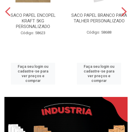
SACO PAPEL ENCOPEL
SACO PAPEL BRANCO PARA
KRAFT 5KG
TALHER PERSONALIZADO
PERSONALIZADO
Código: 58688
Código: 58623
Faça seu login ou
Faça seu login ou
cadastre-se para
cadastre-se para
ver preços e
ver preços e
comprar
comprar