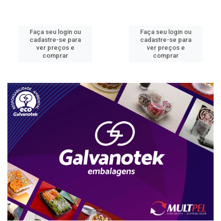
Faça seu login ou
Faça seu login ou
cadastre-se para
cadastre-se para
ver preços e
ver preços e
comprar
comprar