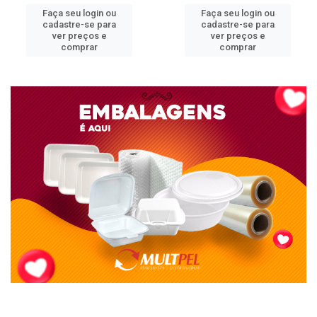
Faça seu login ou
Faça seu login ou
cadastre-se para
cadastre-se para
ver preços e
ver preços e
comprar
comprar