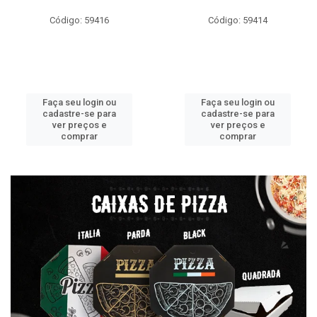
Código: 59416
Código: 59414
Faça seu login ou
Faça seu login ou
cadastre-se para
cadastre-se para
ver preços e
ver preços e
comprar
comprar