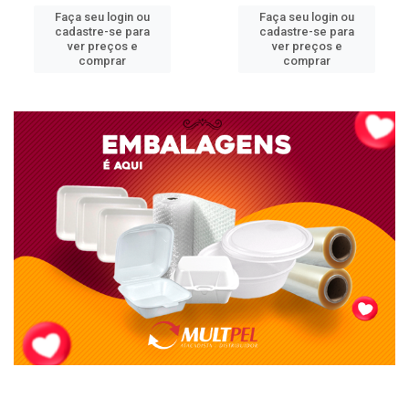
Faça seu login ou
Faça seu login ou
cadastre-se para
cadastre-se para
ver preços e
ver preços e
comprar
comprar