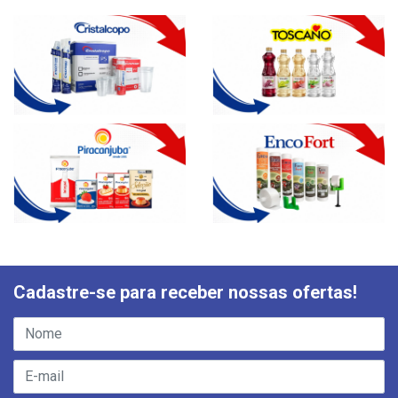
Cadastre-se para receber nossas ofertas!