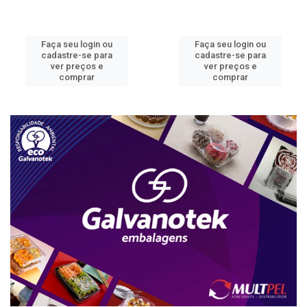
Faça seu login ou
Faça seu login ou
cadastre-se para
cadastre-se para
ver preços e
ver preços e
comprar
comprar