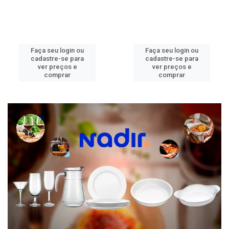
Faça seu login ou
Faça seu login ou
cadastre-se para
cadastre-se para
ver preços e
ver preços e
comprar
comprar