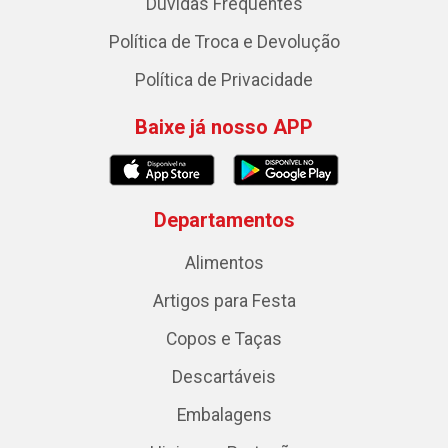
Dúvidas Frequentes
Política de Troca e Devolução
Política de Privacidade
Baixe já nosso APP
Departamentos
Alimentos
Artigos para Festa
Copos e Taças
Descartáveis
Embalagens