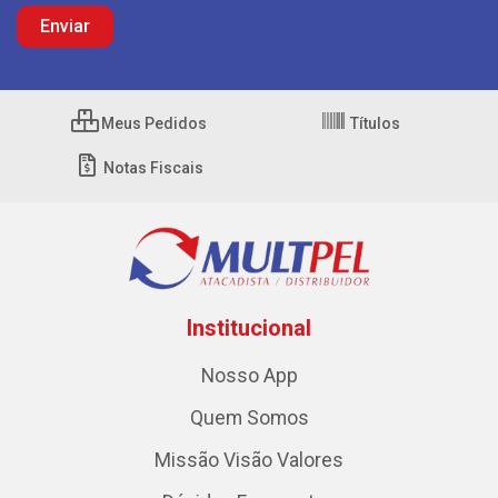
Meus Pedidos
Títulos
Notas Fiscais
Institucional
Nosso App
Quem Somos
Missão Visão Valores