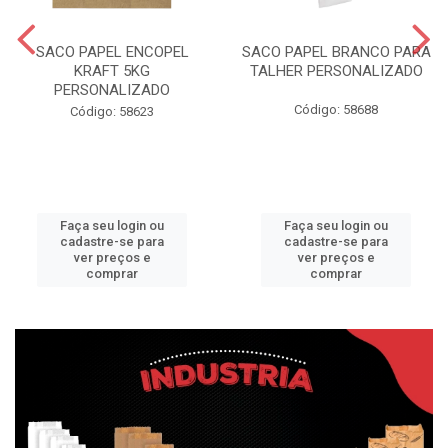
SACO PAPEL ENCOPEL
SACO PAPEL BRANCO PARA
KRAFT 5KG
TALHER PERSONALIZADO
PERSONALIZADO
Código: 58688
Código: 58623
Faça seu login ou
Faça seu login ou
cadastre-se para
cadastre-se para
ver preços e
ver preços e
comprar
comprar