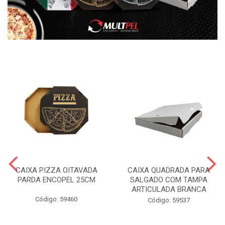
CAIXA PIZZA OITAVADA
CAIXA QUADRADA PARA
PARDA ENCOPEL 25CM
SALGADO COM TAMPA
ARTICULADA BRANCA
Código: 59460
Código: 59537