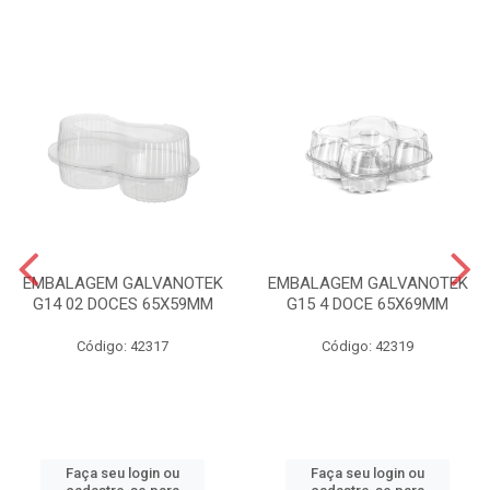
EMBALAGEM GALVANOTEK
EMBALAGEM GALVANOTEK
G14 02 DOCES 65X59MM
G15 4 DOCE 65X69MM
Código: 42317
Código: 42319
Faça seu login ou
Faça seu login ou