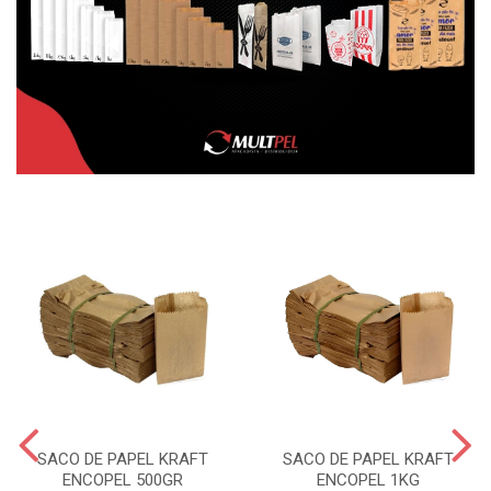
SACO DE PAPEL KRAFT
SACO DE PAPEL KRAFT
ENCOPEL 500GR
ENCOPEL 1KG