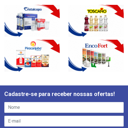
Cadastre-se para receber nossas ofertas!