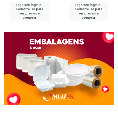
Faça seu login ou
Faça seu login ou
cadastre-se para
cadastre-se para
ver preços e
ver preços e
comprar
comprar