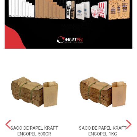
SACO DE PAPEL KRAFT
SACO DE PAPEL KRAFT
ENCOPEL 500GR
ENCOPEL 1KG