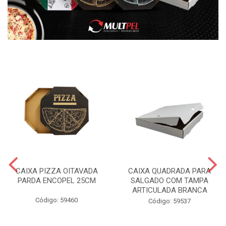
CAIXA PIZZA OITAVADA
CAIXA QUADRADA PARA
PARDA ENCOPEL 25CM
SALGADO COM TAMPA
ARTICULADA BRANCA
Código: 59460
Código: 59537