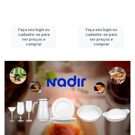
Faça seu login ou
Faça seu login ou
cadastre-se para
cadastre-se para
ver preços e
ver preços e
comprar
comprar