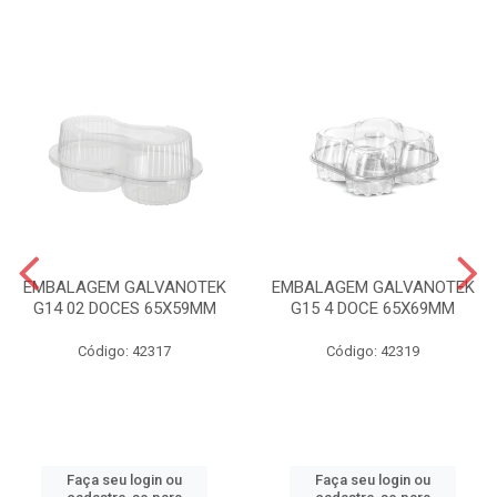
EMBALAGEM GALVANOTEK
EMBALAGEM GALVANOTEK
G14 02 DOCES 65X59MM
G15 4 DOCE 65X69MM
Código: 42317
Código: 42319
Faça seu login ou
Faça seu login ou