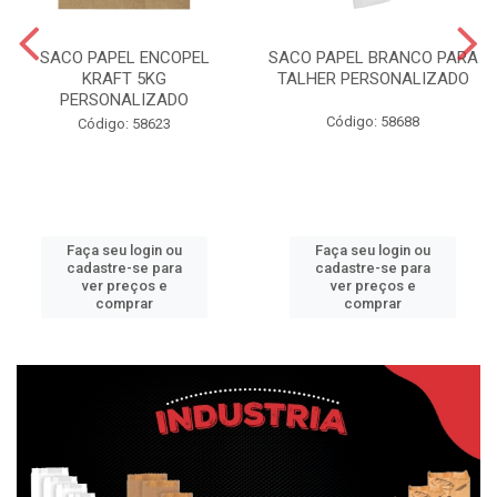
SACO PAPEL ENCOPEL
SACO PAPEL BRANCO PARA
KRAFT 5KG
TALHER PERSONALIZADO
PERSONALIZADO
Código: 58688
Código: 58623
Faça seu login ou
Faça seu login ou
cadastre-se para
cadastre-se para
ver preços e
ver preços e
comprar
comprar