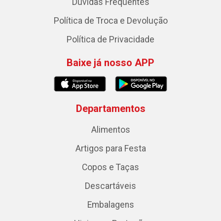
Dúvidas Frequentes
Política de Troca e Devolução
Política de Privacidade
Baixe já nosso APP
Departamentos
Alimentos
Artigos para Festa
Copos e Taças
Descartáveis
Embalagens