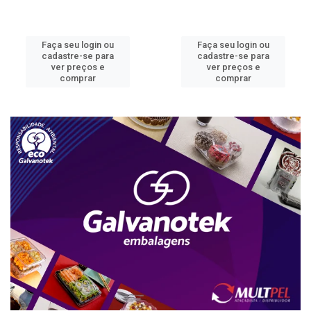
Faça seu login ou
Faça seu login ou
cadastre-se para
cadastre-se para
ver preços e
ver preços e
comprar
comprar