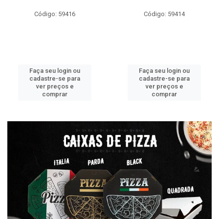
Código: 59416
Código: 59414
Faça seu login ou
Faça seu login ou
cadastre-se para
cadastre-se para
ver preços e
ver preços e
comprar
comprar