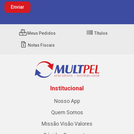
Meus Pedidos
Títulos
Notas Fiscais
Institucional
Nosso App
Quem Somos
Missão Visão Valores