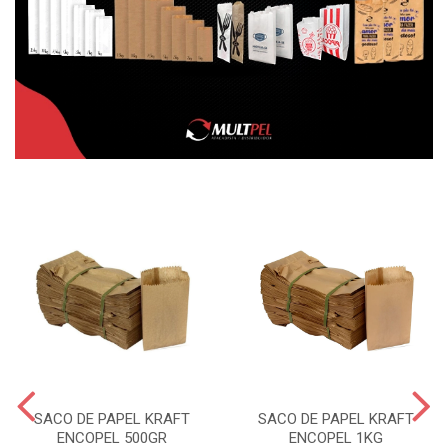
SACO DE PAPEL KRAFT
SACO DE PAPEL KRAFT
ENCOPEL 500GR
ENCOPEL 1KG