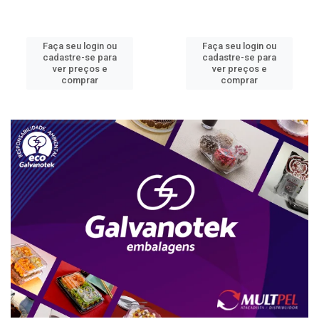
Faça seu login ou
Faça seu login ou
cadastre-se para
cadastre-se para
ver preços e
ver preços e
comprar
comprar