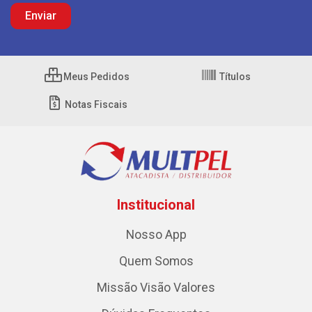
Meus Pedidos
Títulos
Notas Fiscais
Institucional
Nosso App
Quem Somos
Missão Visão Valores