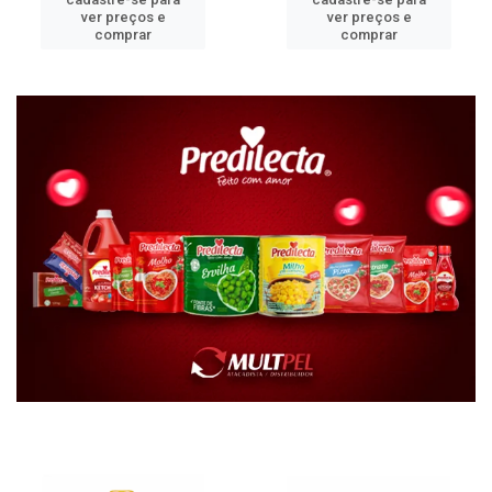
ver preços e
ver preços e
comprar
comprar