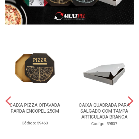
CAIXA PIZZA OITAVADA
CAIXA QUADRADA PARA
PARDA ENCOPEL 25CM
SALGADO COM TAMPA
ARTICULADA BRANCA
Código: 59460
Código: 59537