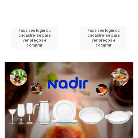
Faça seu login ou
Faça seu login ou
cadastre-se para
cadastre-se para
ver preços e
ver preços e
comprar
comprar