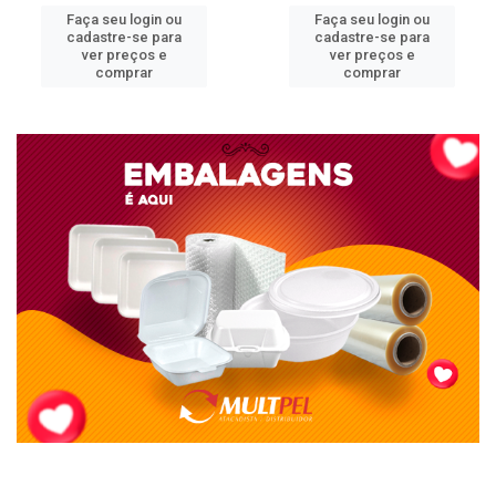
Faça seu login ou
Faça seu login ou
cadastre-se para
cadastre-se para
ver preços e
ver preços e
comprar
comprar