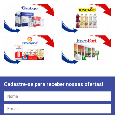
Cadastre-se para receber nossas ofertas!