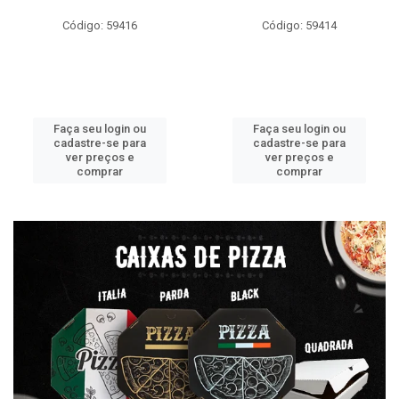
Código: 59416
Código: 59414
Faça seu login ou
Faça seu login ou
cadastre-se para
cadastre-se para
ver preços e
ver preços e
comprar
comprar