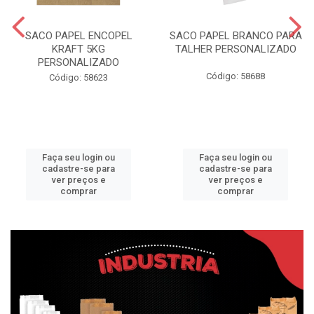
SACO PAPEL ENCOPEL
SACO PAPEL BRANCO PARA
KRAFT 5KG
TALHER PERSONALIZADO
PERSONALIZADO
Código: 58688
Código: 58623
Faça seu login ou
Faça seu login ou
cadastre-se para
cadastre-se para
ver preços e
ver preços e
comprar
comprar