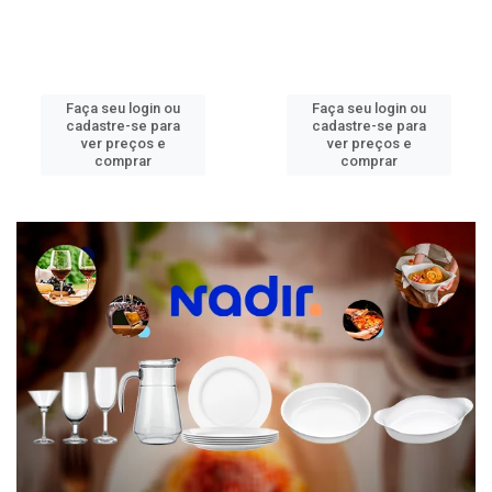
Faça seu login ou
Faça seu login ou
cadastre-se para
cadastre-se para
ver preços e
ver preços e
comprar
comprar