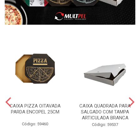
CAIXA PIZZA OITAVADA
CAIXA QUADRADA PARA
PARDA ENCOPEL 25CM
SALGADO COM TAMPA
ARTICULADA BRANCA
Código: 59460
Código: 59537