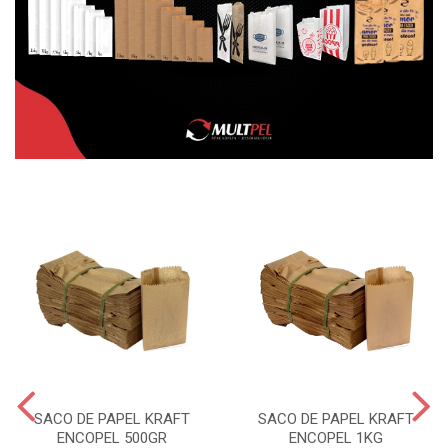
SACO DE PAPEL KRAFT
SACO DE PAPEL KRAFT
ENCOPEL 500GR
ENCOPEL 1KG