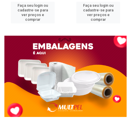
Faça seu login ou
Faça seu login ou
cadastre-se para
cadastre-se para
ver preços e
ver preços e
comprar
comprar