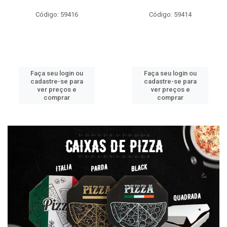
Código: 59416
Código: 59414
Faça seu login ou
Faça seu login ou
cadastre-se para
cadastre-se para
ver preços e
ver preços e
comprar
comprar