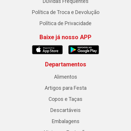
Dúvidas Frequentes
Política de Troca e Devolução
Política de Privacidade
Baixe já nosso APP
Departamentos
Alimentos
Artigos para Festa
Copos e Taças
Descartáveis
Embalagens