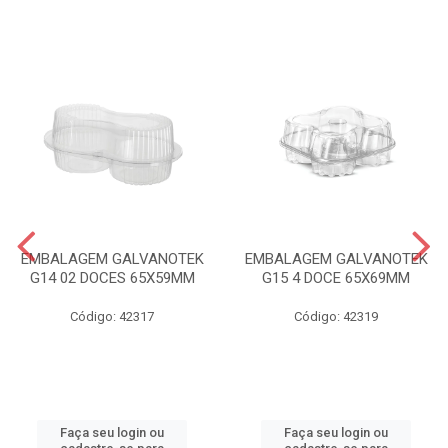
EMBALAGEM GALVANOTEK
EMBALAGEM GALVANOTEK
G14 02 DOCES 65X59MM
G15 4 DOCE 65X69MM
Código: 42317
Código: 42319
Faça seu login ou
Faça seu login ou