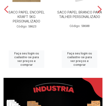
SACO PAPEL ENCOPEL
SACO PAPEL BRANCO PARA
KRAFT 5KG
TALHER PERSONALIZADO
PERSONALIZADO
Código: 58688
Código: 58623
Faça seu login ou
Faça seu login ou
cadastre-se para
cadastre-se para
ver preços e
ver preços e
comprar
comprar