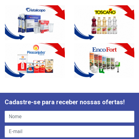
Cadastre-se para receber nossas ofertas!