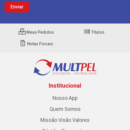
Meus Pedidos
Títulos
Notas Fiscais
Institucional
Nosso App
Quem Somos
Missão Visão Valores