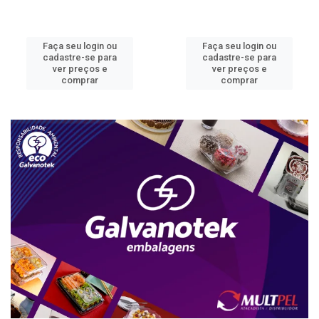
Faça seu login ou
Faça seu login ou
cadastre-se para
cadastre-se para
ver preços e
ver preços e
comprar
comprar