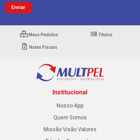
Meus Pedidos
Títulos
Notas Fiscais
Institucional
Nosso App
Quem Somos
Missão Visão Valores