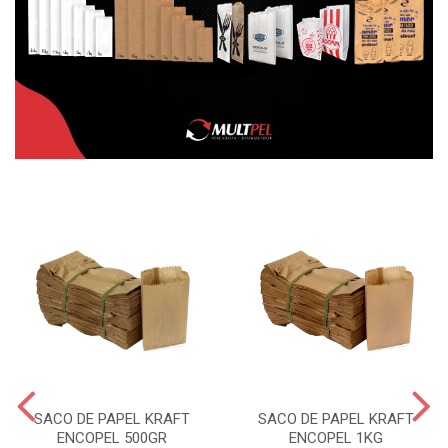
SACO DE PAPEL KRAFT
SACO DE PAPEL KRAFT
ENCOPEL 500GR
ENCOPEL 1KG