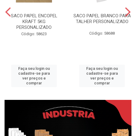
SACO PAPEL ENCOPEL
SACO PAPEL BRANCO PARA
KRAFT 5KG
TALHER PERSONALIZADO
PERSONALIZADO
Código: 58688
Código: 58623
Faça seu login ou
Faça seu login ou
cadastre-se para
cadastre-se para
ver preços e
ver preços e
comprar
comprar