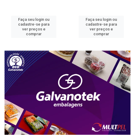
Faça seu login ou
Faça seu login ou
cadastre-se para
cadastre-se para
ver preços e
ver preços e
comprar
comprar