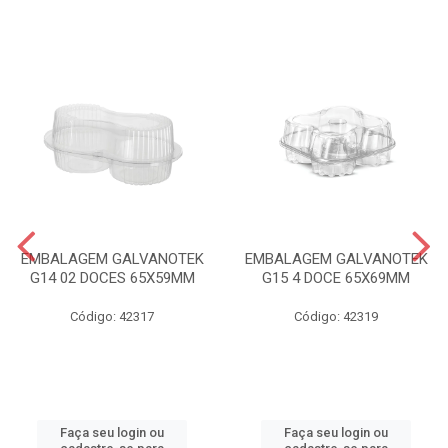
EMBALAGEM GALVANOTEK
EMBALAGEM GALVANOTEK
G14 02 DOCES 65X59MM
G15 4 DOCE 65X69MM
Código: 42317
Código: 42319
Faça seu login ou
Faça seu login ou