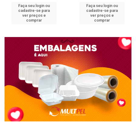
Faça seu login ou
Faça seu login ou
cadastre-se para
cadastre-se para
ver preços e
ver preços e
comprar
comprar