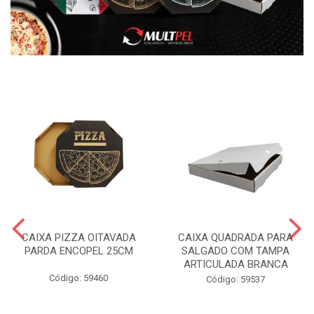
CAIXA PIZZA OITAVADA
CAIXA QUADRADA PARA
PARDA ENCOPEL 25CM
SALGADO COM TAMPA
ARTICULADA BRANCA
Código: 59460
Código: 59537