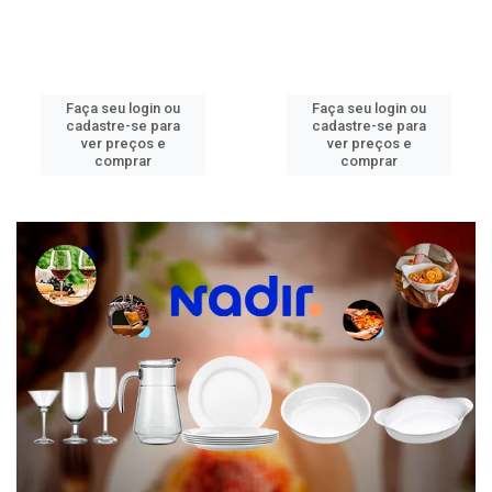
Faça seu login ou
Faça seu login ou
cadastre-se para
cadastre-se para
ver preços e
ver preços e
comprar
comprar