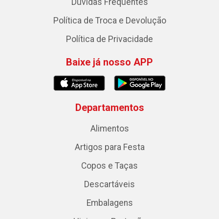
Dúvidas Frequentes
Política de Troca e Devolução
Política de Privacidade
Baixe já nosso APP
Departamentos
Alimentos
Artigos para Festa
Copos e Taças
Descartáveis
Embalagens