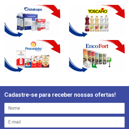
Cadastre-se para receber nossas ofertas!