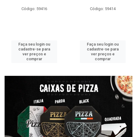
Código: 59416
Código: 59414
Faça seu login ou
Faça seu login ou
cadastre-se para
cadastre-se para
ver preços e
ver preços e
comprar
comprar