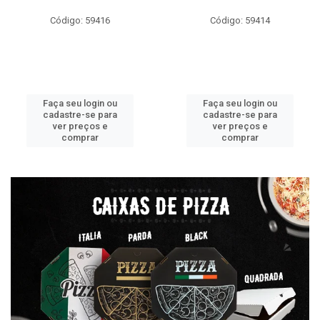
Código: 59416
Código: 59414
Faça seu login ou
Faça seu login ou
cadastre-se para
cadastre-se para
ver preços e
ver preços e
comprar
comprar