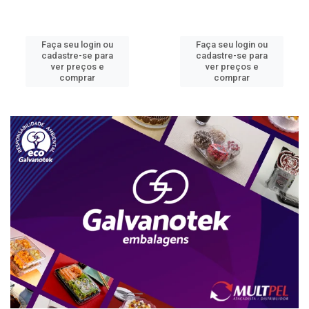
Faça seu login ou
Faça seu login ou
cadastre-se para
cadastre-se para
ver preços e
ver preços e
comprar
comprar