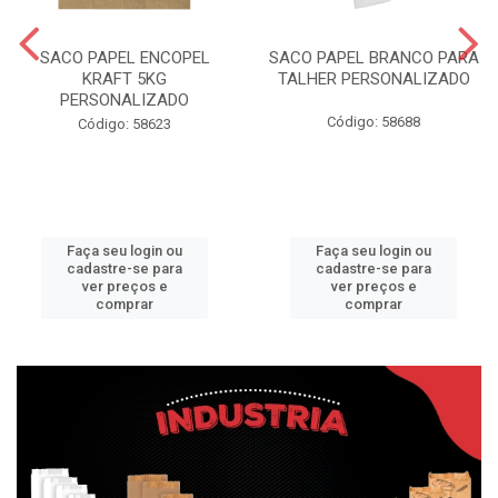
SACO PAPEL ENCOPEL
SACO PAPEL BRANCO PARA
KRAFT 5KG
TALHER PERSONALIZADO
PERSONALIZADO
Código: 58688
Código: 58623
Faça seu login ou
Faça seu login ou
cadastre-se para
cadastre-se para
ver preços e
ver preços e
comprar
comprar