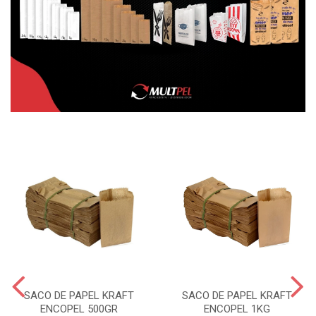
SACO DE PAPEL KRAFT
SACO DE PAPEL KRAFT
ENCOPEL 500GR
ENCOPEL 1KG