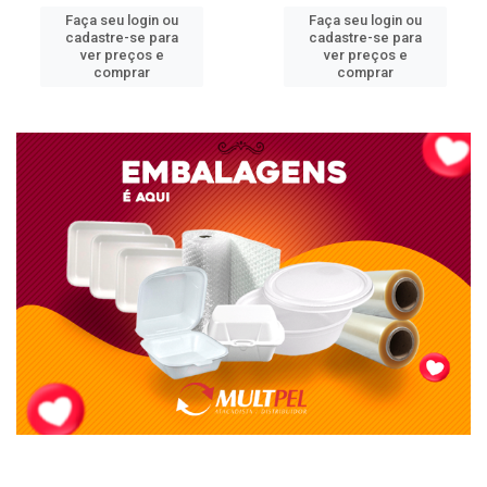
Faça seu login ou
Faça seu login ou
cadastre-se para
cadastre-se para
ver preços e
ver preços e
comprar
comprar