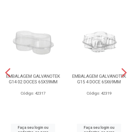
EMBALAGEM GALVANOTEK
EMBALAGEM GALVANOTEK
G14 02 DOCES 65X59MM
G15 4 DOCE 65X69MM
Código: 42317
Código: 42319
Faça seu login ou
Faça seu login ou