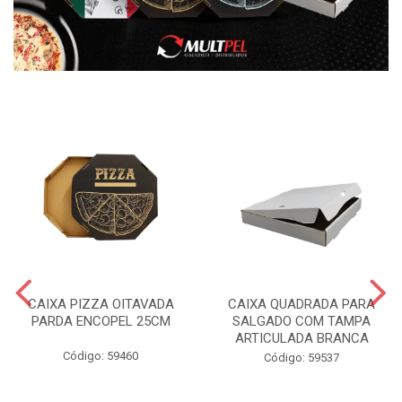
CAIXA PIZZA OITAVADA
CAIXA QUADRADA PARA
PARDA ENCOPEL 25CM
SALGADO COM TAMPA
ARTICULADA BRANCA
Código: 59460
Código: 59537