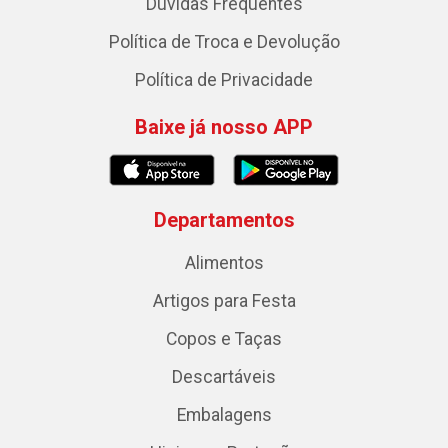
Dúvidas Frequentes
Política de Troca e Devolução
Política de Privacidade
Baixe já nosso APP
Departamentos
Alimentos
Artigos para Festa
Copos e Taças
Descartáveis
Embalagens