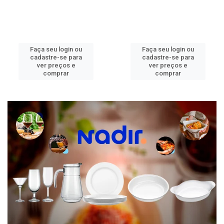
Faça seu login ou
Faça seu login ou
cadastre-se para
cadastre-se para
ver preços e
ver preços e
comprar
comprar