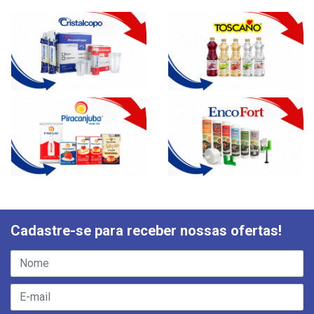
Cadastre-se para receber nossas ofertas!