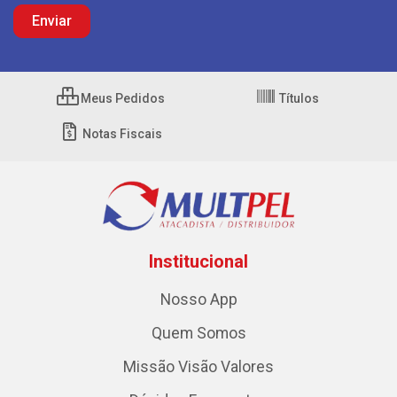
Meus Pedidos
Títulos
Notas Fiscais
Institucional
Nosso App
Quem Somos
Missão Visão Valores