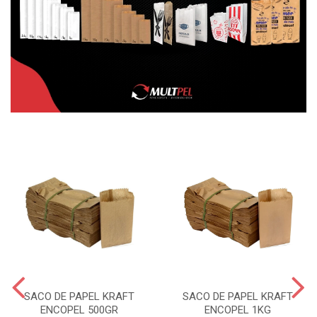
SACO DE PAPEL KRAFT
SACO DE PAPEL KRAFT
ENCOPEL 500GR
ENCOPEL 1KG