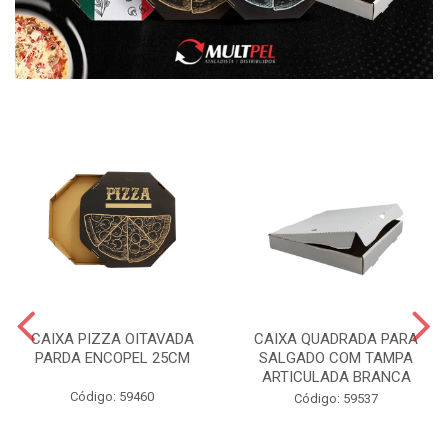
CAIXA PIZZA OITAVADA
CAIXA QUADRADA PARA
PARDA ENCOPEL 25CM
SALGADO COM TAMPA
ARTICULADA BRANCA
Código: 59460
Código: 59537