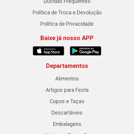
Dúvidas Frequentes
Política de Troca e Devolução
Política de Privacidade
Baixe já nosso APP
Departamentos
Alimentos
Artigos para Festa
Copos e Taças
Descartáveis
Embalagens