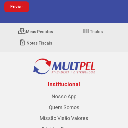
Meus Pedidos
Títulos
Notas Fiscais
Institucional
Nosso App
Quem Somos
Missão Visão Valores