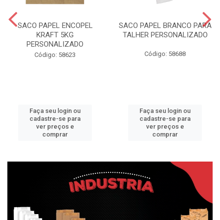
SACO PAPEL ENCOPEL
SACO PAPEL BRANCO PARA
KRAFT 5KG
TALHER PERSONALIZADO
PERSONALIZADO
Código: 58688
Código: 58623
Faça seu login ou
Faça seu login ou
cadastre-se para
cadastre-se para
ver preços e
ver preços e
comprar
comprar