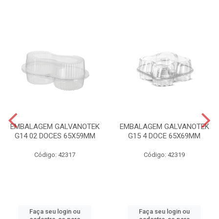
EMBALAGEM GALVANOTEK
EMBALAGEM GALVANOTEK
G14 02 DOCES 65X59MM
G15 4 DOCE 65X69MM
Código: 42317
Código: 42319
Faça seu login ou
Faça seu login ou