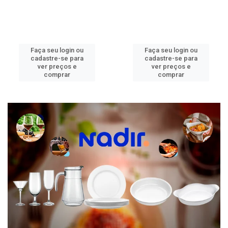
Faça seu login ou
Faça seu login ou
cadastre-se para
cadastre-se para
ver preços e
ver preços e
comprar
comprar