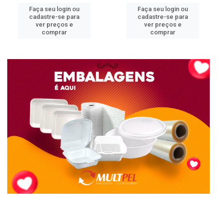
Faça seu login ou
Faça seu login ou
cadastre-se para
cadastre-se para
ver preços e
ver preços e
comprar
comprar