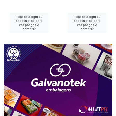
Faça seu login ou
Faça seu login ou
cadastre-se para
cadastre-se para
ver preços e
ver preços e
comprar
comprar