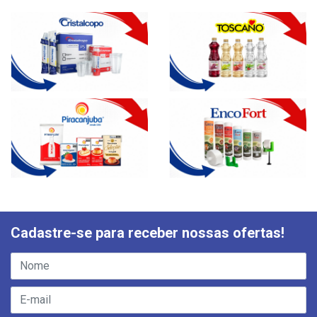
Cadastre-se para receber nossas ofertas!