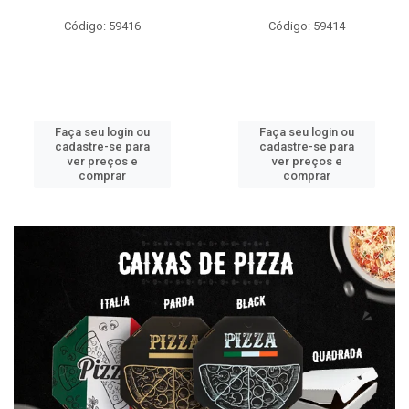
Código: 59416
Código: 59414
Faça seu login ou
Faça seu login ou
cadastre-se para
cadastre-se para
ver preços e
ver preços e
comprar
comprar