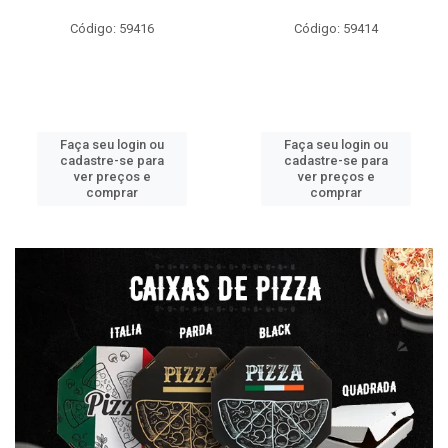
Código: 59416
Código: 59414
Faça seu login ou
Faça seu login ou
cadastre-se para
cadastre-se para
ver preços e
ver preços e
comprar
comprar