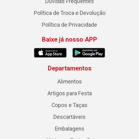
Dúvidas Frequentes
Política de Troca e Devolução
Política de Privacidade
Baixe já nosso APP
Departamentos
Alimentos
Artigos para Festa
Copos e Taças
Descartáveis
Embalagens