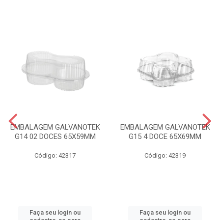
EMBALAGEM GALVANOTEK
EMBALAGEM GALVANOTEK
G14 02 DOCES 65X59MM
G15 4 DOCE 65X69MM
Código: 42317
Código: 42319
Faça seu login ou
Faça seu login ou