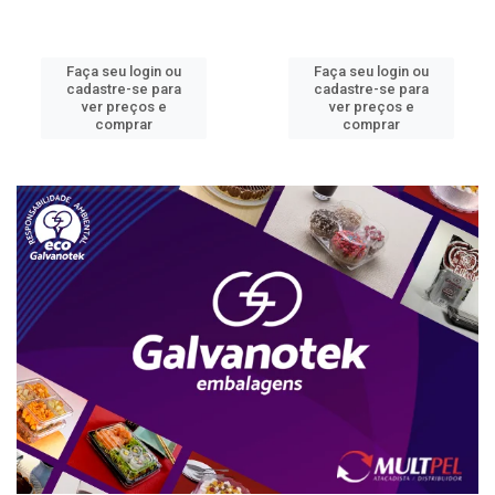
Faça seu login ou
Faça seu login ou
cadastre-se para
cadastre-se para
ver preços e
ver preços e
comprar
comprar