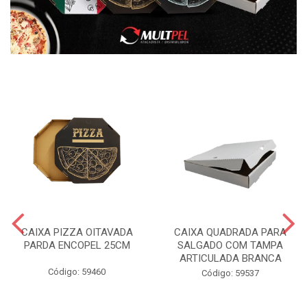
CAIXA PIZZA OITAVADA
CAIXA QUADRADA PARA
PARDA ENCOPEL 25CM
SALGADO COM TAMPA
ARTICULADA BRANCA
Código: 59460
Código: 59537