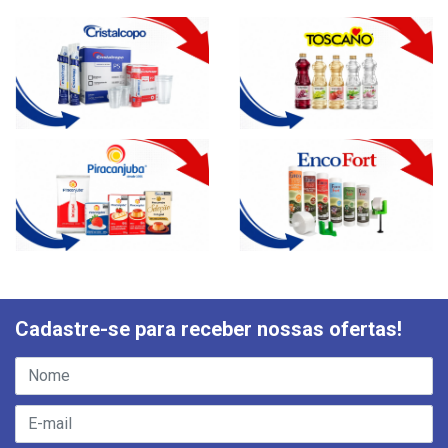
Cadastre-se para receber nossas ofertas!