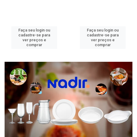
Faça seu login ou
Faça seu login ou
cadastre-se para
cadastre-se para
ver preços e
ver preços e
comprar
comprar