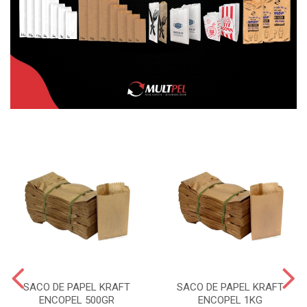
SACO DE PAPEL KRAFT
SACO DE PAPEL KRAFT
ENCOPEL 500GR
ENCOPEL 1KG