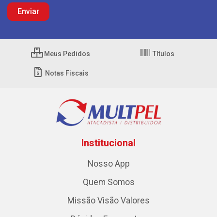
Meus Pedidos
Títulos
Notas Fiscais
Institucional
Nosso App
Quem Somos
Missão Visão Valores