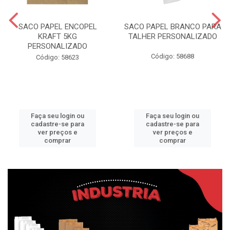
SACO PAPEL ENCOPEL
SACO PAPEL BRANCO PARA
KRAFT 5KG
TALHER PERSONALIZADO
PERSONALIZADO
Código: 58688
Código: 58623
Faça seu login ou
Faça seu login ou
cadastre-se para
cadastre-se para
ver preços e
ver preços e
comprar
comprar