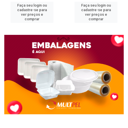
Faça seu login ou
Faça seu login ou
cadastre-se para
cadastre-se para
ver preços e
ver preços e
comprar
comprar