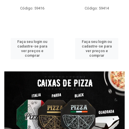
Código: 59416
Código: 59414
Faça seu login ou
Faça seu login ou
cadastre-se para
cadastre-se para
ver preços e
ver preços e
comprar
comprar