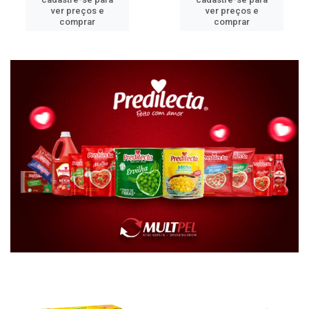
ver preços e
ver preços e
comprar
comprar