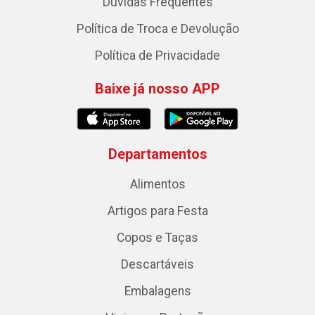
Dúvidas Frequentes
Política de Troca e Devolução
Política de Privacidade
Baixe já nosso APP
Departamentos
Alimentos
Artigos para Festa
Copos e Taças
Descartáveis
Embalagens