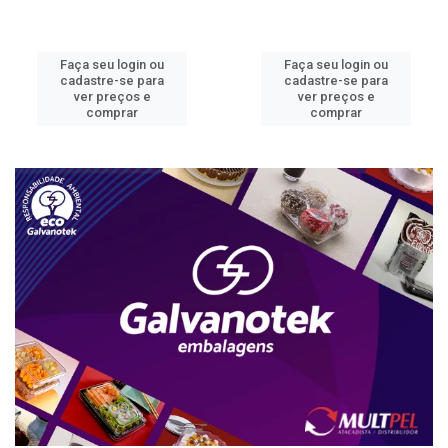
Faça seu login ou
Faça seu login ou
cadastre-se para
cadastre-se para
ver preços e
ver preços e
comprar
comprar