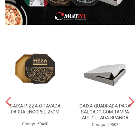
CAIXA PIZZA OITAVADA
CAIXA QUADRADA PARA
PARDA ENCOPEL 25CM
SALGADO COM TAMPA
ARTICULADA BRANCA
Código: 59460
Código: 59537