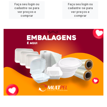
Faça seu login ou
Faça seu login ou
cadastre-se para
cadastre-se para
ver preços e
ver preços e
comprar
comprar