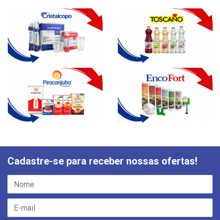
Cadastre-se para receber nossas ofertas!