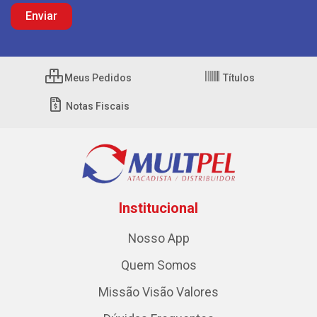
Meus Pedidos
Títulos
Notas Fiscais
Institucional
Nosso App
Quem Somos
Missão Visão Valores