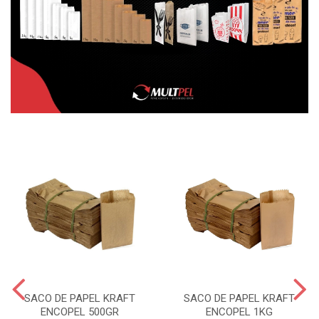
SACO DE PAPEL KRAFT
SACO DE PAPEL KRAFT
ENCOPEL 500GR
ENCOPEL 1KG