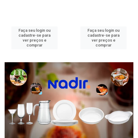
Faça seu login ou
Faça seu login ou
cadastre-se para
cadastre-se para
ver preços e
ver preços e
comprar
comprar