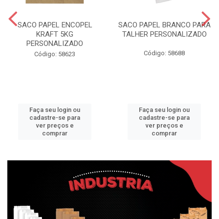
SACO PAPEL ENCOPEL
SACO PAPEL BRANCO PARA
KRAFT 5KG
TALHER PERSONALIZADO
PERSONALIZADO
Código: 58688
Código: 58623
Faça seu login ou
Faça seu login ou
cadastre-se para
cadastre-se para
ver preços e
ver preços e
comprar
comprar