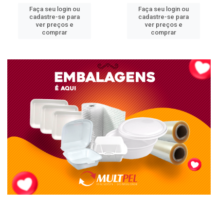
Faça seu login ou
Faça seu login ou
cadastre-se para
cadastre-se para
ver preços e
ver preços e
comprar
comprar