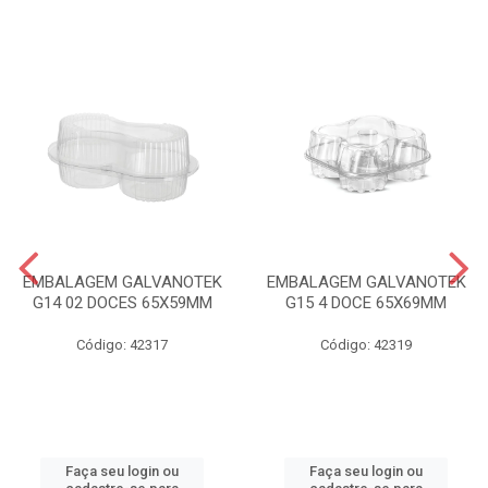
EMBALAGEM GALVANOTEK
EMBALAGEM GALVANOTEK
G14 02 DOCES 65X59MM
G15 4 DOCE 65X69MM
Código: 42317
Código: 42319
Faça seu login ou
Faça seu login ou