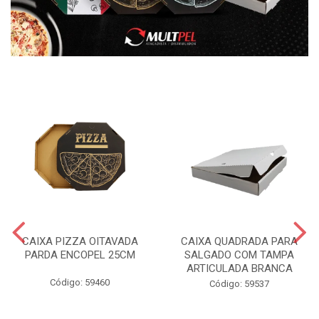
CAIXA PIZZA OITAVADA
CAIXA QUADRADA PARA
PARDA ENCOPEL 25CM
SALGADO COM TAMPA
ARTICULADA BRANCA
Código: 59460
Código: 59537