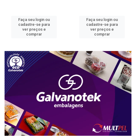
Faça seu login ou
Faça seu login ou
cadastre-se para
cadastre-se para
ver preços e
ver preços e
comprar
comprar