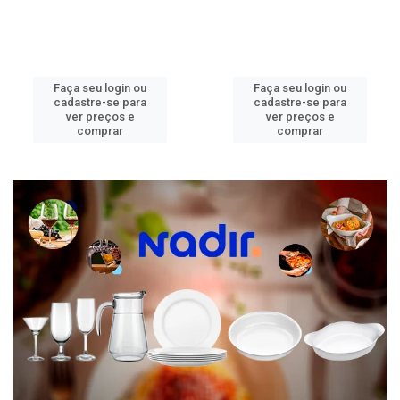
Faça seu login ou
Faça seu login ou
cadastre-se para
cadastre-se para
ver preços e
ver preços e
comprar
comprar