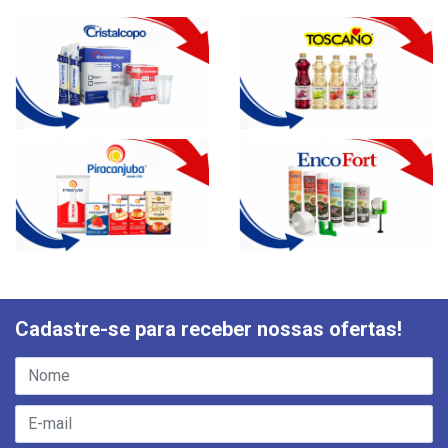
Cadastre-se para receber nossas ofertas!