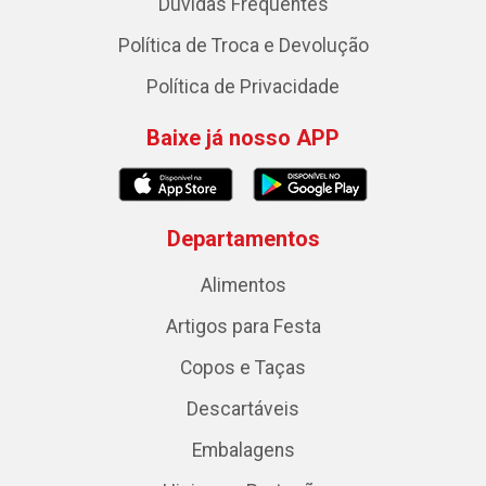
Dúvidas Frequentes
Política de Troca e Devolução
Política de Privacidade
Baixe já nosso APP
Departamentos
Alimentos
Artigos para Festa
Copos e Taças
Descartáveis
Embalagens