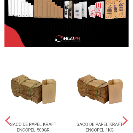
SACO DE PAPEL KRAFT
SACO DE PAPEL KRAFT
ENCOPEL 500GR
ENCOPEL 1KG