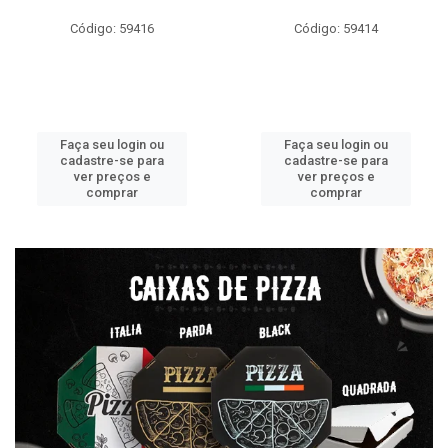
Código: 59416
Código: 59414
Faça seu login ou
Faça seu login ou
cadastre-se para
cadastre-se para
ver preços e
ver preços e
comprar
comprar