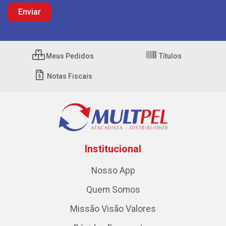
Meus Pedidos
Títulos
Notas Fiscais
Institucional
Nosso App
Quem Somos
Missão Visão Valores