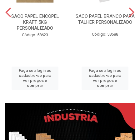
SACO PAPEL ENCOPEL
SACO PAPEL BRANCO PARA
KRAFT 5KG
TALHER PERSONALIZADO
PERSONALIZADO
Código: 58688
Código: 58623
Faça seu login ou
Faça seu login ou
cadastre-se para
cadastre-se para
ver preços e
ver preços e
comprar
comprar