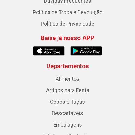
Dúvidas Frequentes
Política de Troca e Devolução
Política de Privacidade
Baixe já nosso APP
Departamentos
Alimentos
Artigos para Festa
Copos e Taças
Descartáveis
Embalagens