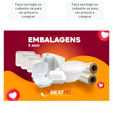
Faça seu login ou
Faça seu login ou
cadastre-se para
cadastre-se para
ver preços e
ver preços e
comprar
comprar