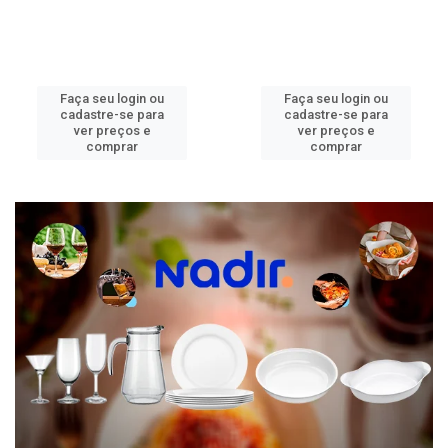
Faça seu login ou
Faça seu login ou
cadastre-se para
cadastre-se para
ver preços e
ver preços e
comprar
comprar