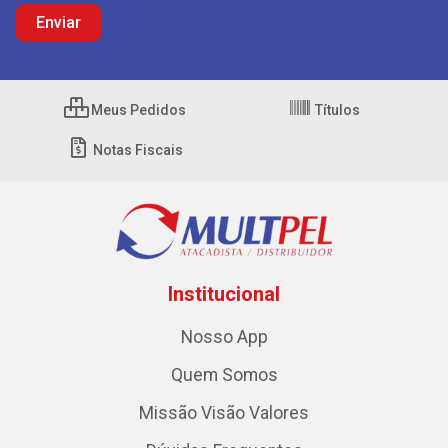
Meus Pedidos
Títulos
Notas Fiscais
Institucional
Nosso App
Quem Somos
Missão Visão Valores