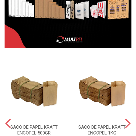
SACO DE PAPEL KRAFT
SACO DE PAPEL KRAFT
ENCOPEL 500GR
ENCOPEL 1KG