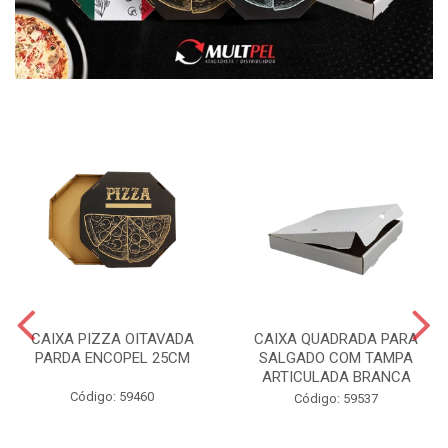
CAIXA PIZZA OITAVADA
CAIXA QUADRADA PARA
PARDA ENCOPEL 25CM
SALGADO COM TAMPA
ARTICULADA BRANCA
Código: 59460
Código: 59537