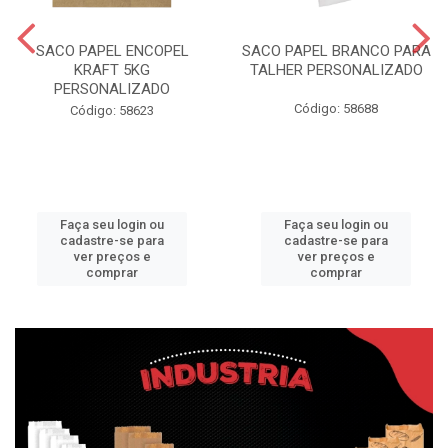
SACO PAPEL ENCOPEL
SACO PAPEL BRANCO PARA
KRAFT 5KG
TALHER PERSONALIZADO
PERSONALIZADO
Código: 58688
Código: 58623
Faça seu login ou
Faça seu login ou
cadastre-se para
cadastre-se para
ver preços e
ver preços e
comprar
comprar