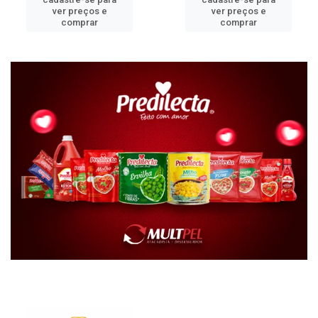
ver preços e
ver preços e
comprar
comprar