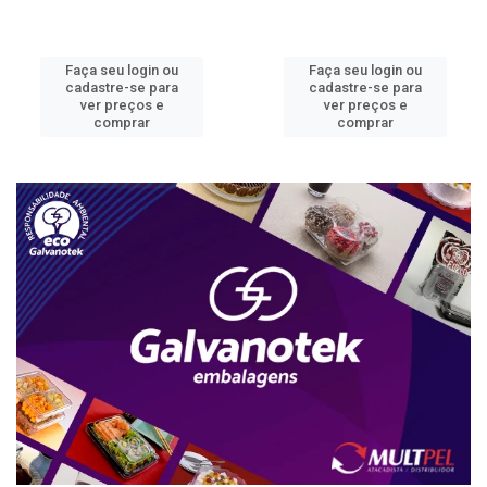
Faça seu login ou
Faça seu login ou
cadastre-se para
cadastre-se para
ver preços e
ver preços e
comprar
comprar