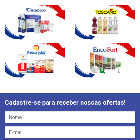
Cadastre-se para receber nossas ofertas!