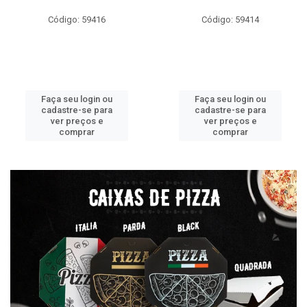
Código: 59416
Código: 59414
Faça seu login ou
Faça seu login ou
cadastre-se para
cadastre-se para
ver preços e
ver preços e
comprar
comprar