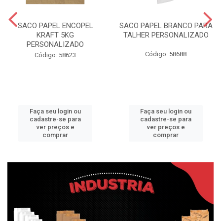
SACO PAPEL ENCOPEL
SACO PAPEL BRANCO PARA
KRAFT 5KG
TALHER PERSONALIZADO
PERSONALIZADO
Código: 58688
Código: 58623
Faça seu login ou
Faça seu login ou
cadastre-se para
cadastre-se para
ver preços e
ver preços e
comprar
comprar