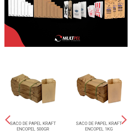
SACO DE PAPEL KRAFT
SACO DE PAPEL KRAFT
ENCOPEL 500GR
ENCOPEL 1KG