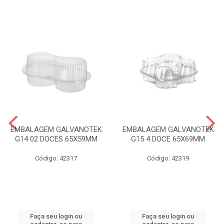
EMBALAGEM GALVANOTEK
EMBALAGEM GALVANOTEK
G14 02 DOCES 65X59MM
G15 4 DOCE 65X69MM
Código: 42317
Código: 42319
Faça seu login ou
Faça seu login ou