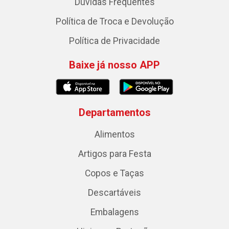
Dúvidas Frequentes
Política de Troca e Devolução
Política de Privacidade
Baixe já nosso APP
Departamentos
Alimentos
Artigos para Festa
Copos e Taças
Descartáveis
Embalagens