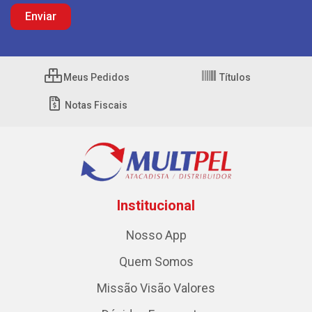
Meus Pedidos
Títulos
Notas Fiscais
Institucional
Nosso App
Quem Somos
Missão Visão Valores