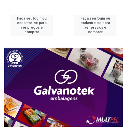
Faça seu login ou
Faça seu login ou
cadastre-se para
cadastre-se para
ver preços e
ver preços e
comprar
comprar