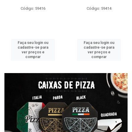
Código: 59416
Código: 59414
Faça seu login ou
Faça seu login ou
cadastre-se para
cadastre-se para
ver preços e
ver preços e
comprar
comprar