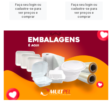
Faça seu login ou
Faça seu login ou
cadastre-se para
cadastre-se para
ver preços e
ver preços e
comprar
comprar