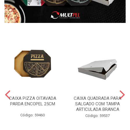
CAIXA PIZZA OITAVADA
CAIXA QUADRADA PARA
PARDA ENCOPEL 25CM
SALGADO COM TAMPA
ARTICULADA BRANCA
Código: 59460
Código: 59537