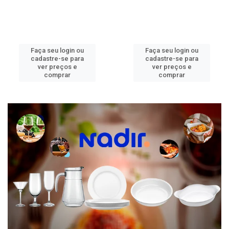
Faça seu login ou
Faça seu login ou
cadastre-se para
cadastre-se para
ver preços e
ver preços e
comprar
comprar