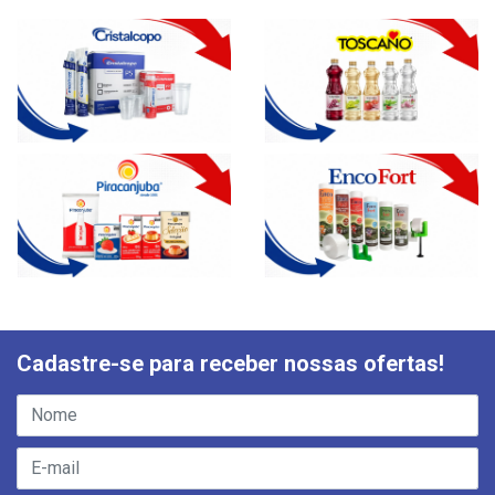
Cadastre-se para receber nossas ofertas!