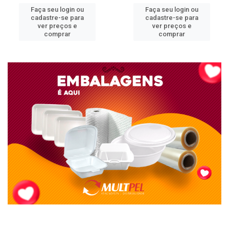
Faça seu login ou
Faça seu login ou
cadastre-se para
cadastre-se para
ver preços e
ver preços e
comprar
comprar