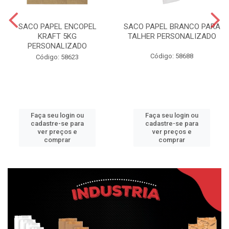
SACO PAPEL ENCOPEL
SACO PAPEL BRANCO PARA
KRAFT 5KG
TALHER PERSONALIZADO
PERSONALIZADO
Código: 58688
Código: 58623
Faça seu login ou
Faça seu login ou
cadastre-se para
cadastre-se para
ver preços e
ver preços e
comprar
comprar