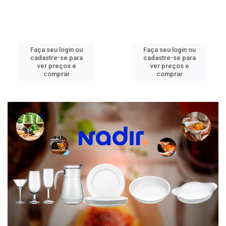
Faça seu login ou
Faça seu login ou
cadastre-se para
cadastre-se para
ver preços e
ver preços e
comprar
comprar