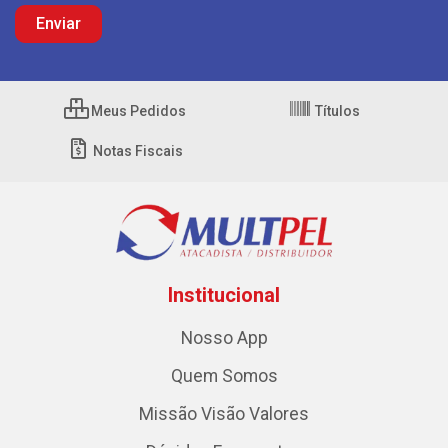
Meus Pedidos
Títulos
Notas Fiscais
Institucional
Nosso App
Quem Somos
Missão Visão Valores