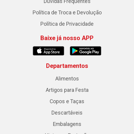
Dúvidas Frequentes
Política de Troca e Devolução
Política de Privacidade
Baixe já nosso APP
Departamentos
Alimentos
Artigos para Festa
Copos e Taças
Descartáveis
Embalagens