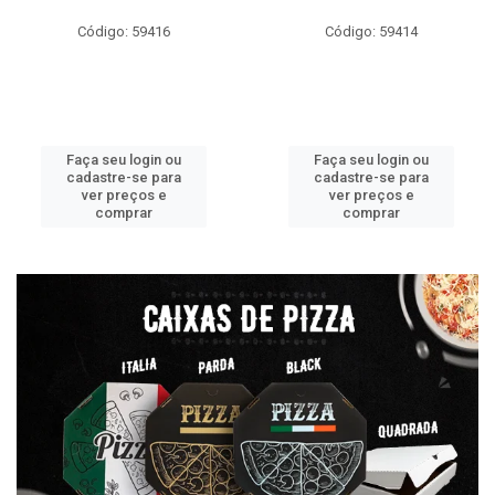
Código: 59416
Código: 59414
Faça seu login ou
Faça seu login ou
cadastre-se para
cadastre-se para
ver preços e
ver preços e
comprar
comprar