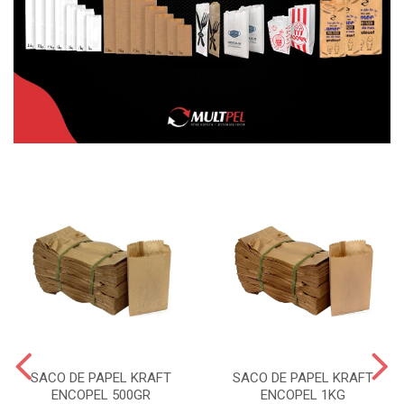
SACO DE PAPEL KRAFT
SACO DE PAPEL KRAFT
ENCOPEL 500GR
ENCOPEL 1KG