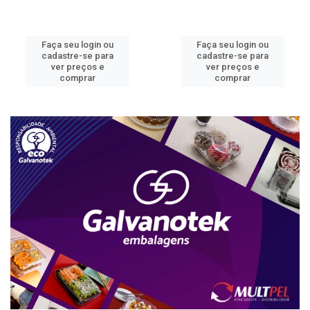
Faça seu login ou
Faça seu login ou
cadastre-se para
cadastre-se para
ver preços e
ver preços e
comprar
comprar