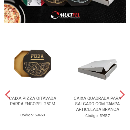
CAIXA PIZZA OITAVADA
CAIXA QUADRADA PARA
PARDA ENCOPEL 25CM
SALGADO COM TAMPA
ARTICULADA BRANCA
Código: 59460
Código: 59537