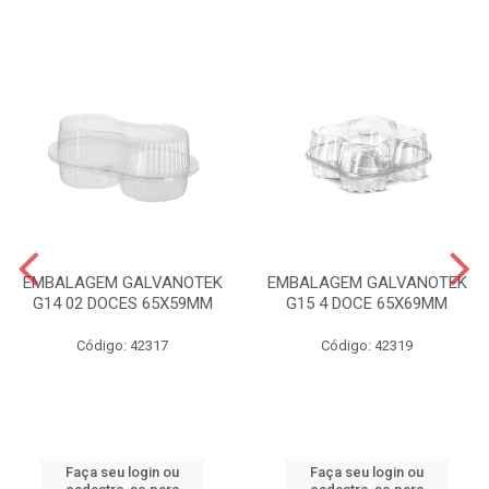
EMBALAGEM GALVANOTEK
EMBALAGEM GALVANOTEK
G14 02 DOCES 65X59MM
G15 4 DOCE 65X69MM
Código: 42317
Código: 42319
Faça seu login ou
Faça seu login ou