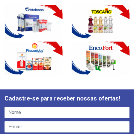
Cadastre-se para receber nossas ofertas!