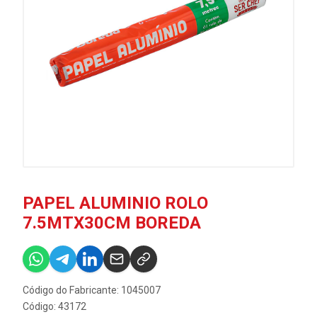
PAPEL ALUMINIO ROLO
7.5MTX30CM BOREDA
Código do Fabricante: 1045007
Código: 43172