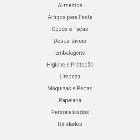
Alimentos
Artigos para Festa
Copos e Taças
Descartáveis
Embalagens
Higiene e Proteção
Limpeza
Máquinas e Peças
Papelaria
Personalizados
Utilidades