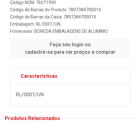
Código NCM: 76071990
Código de Barras do Produto: 7897384700014
Código de Barras da Caixa: 7897384700014
Embalagem: RL/0001/UN
Fornecedor:
BOREDA EMBALAGENS DE ALUMINIO
Faça seu login ou
cadastre-se para ver preços e comprar
Características
RL/0001/UN
Produtos Relacionados