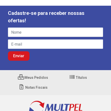
Cadastre-se para receber nossas
ofertas!
Meus Pedidos
Títulos
Notas Fiscais