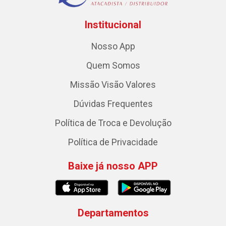
Institucional
Nosso App
Quem Somos
Missão Visão Valores
Dúvidas Frequentes
Política de Troca e Devolução
Política de Privacidade
Baixe já nosso APP
Departamentos