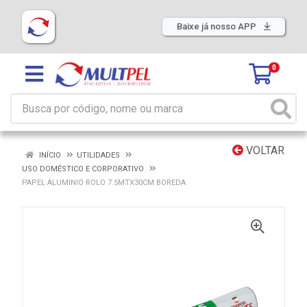
Baixe já nosso APP
0
VOLTAR
INÍCIO
UTILIDADES
USO DOMÉSTICO E CORPORATIVO
PAPEL ALUMINIO ROLO 7.5MTX30CM BOREDA