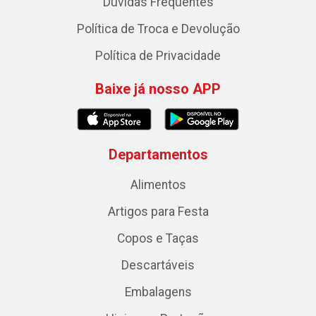
Dúvidas Frequentes
Política de Troca e Devolução
Política de Privacidade
Baixe já nosso APP
Departamentos
Alimentos
Artigos para Festa
Copos e Taças
Descartáveis
Embalagens