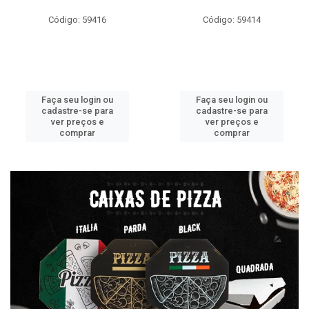
Código: 59416
Código: 59414
Faça seu login ou
Faça seu login ou
cadastre-se para
cadastre-se para
ver preços e
ver preços e
comprar
comprar