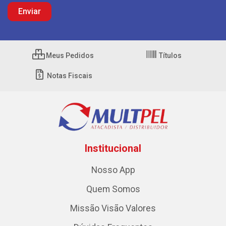
Meus Pedidos
Títulos
Notas Fiscais
Institucional
Nosso App
Quem Somos
Missão Visão Valores