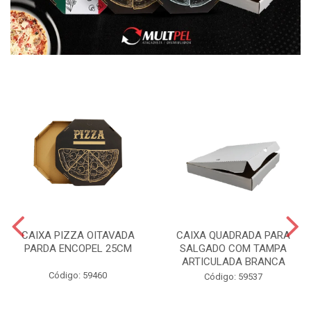
CAIXA PIZZA OITAVADA
CAIXA QUADRADA PARA
PARDA ENCOPEL 25CM
SALGADO COM TAMPA
ARTICULADA BRANCA
Código: 59460
Código: 59537