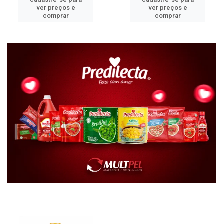
ver preços e
ver preços e
comprar
comprar