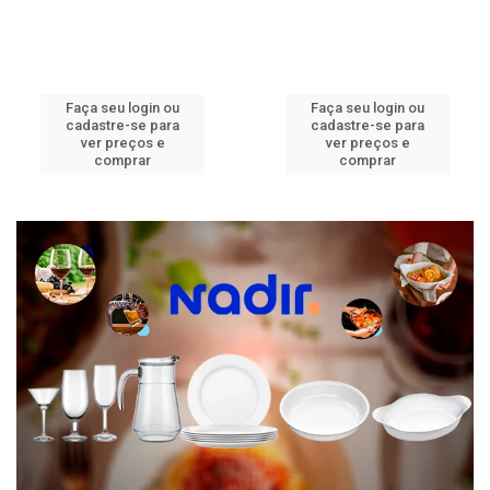
Faça seu login ou
Faça seu login ou
cadastre-se para
cadastre-se para
ver preços e
ver preços e
comprar
comprar