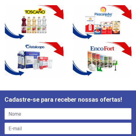
Cadastre-se para receber nossas ofertas!