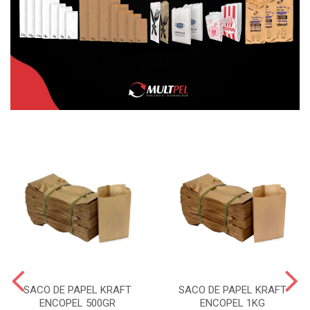
SACO DE PAPEL KRAFT
SACO DE PAPEL KRAFT
ENCOPEL 500GR
ENCOPEL 1KG