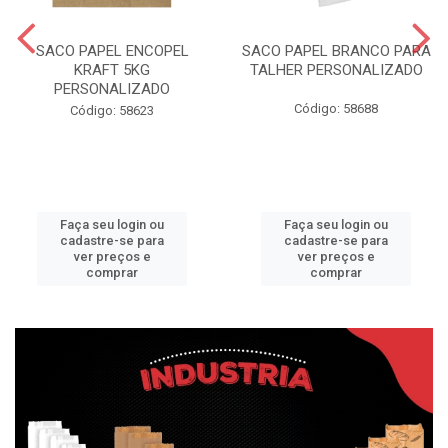
SACO PAPEL ENCOPEL
SACO PAPEL BRANCO PARA
KRAFT 5KG
TALHER PERSONALIZADO
PERSONALIZADO
Código: 58688
Código: 58623
Faça seu login ou
Faça seu login ou
cadastre-se para
cadastre-se para
ver preços e
ver preços e
comprar
comprar