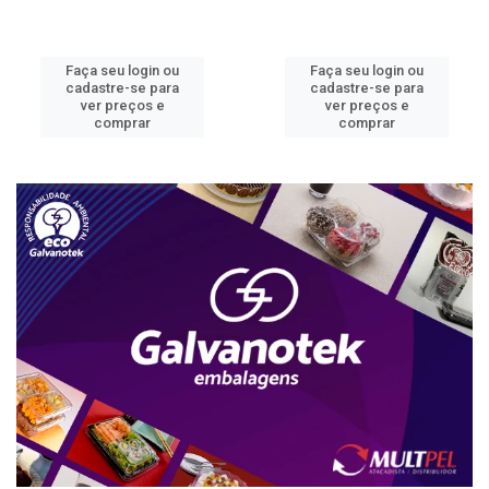
Faça seu login ou
Faça seu login ou
cadastre-se para
cadastre-se para
ver preços e
ver preços e
comprar
comprar