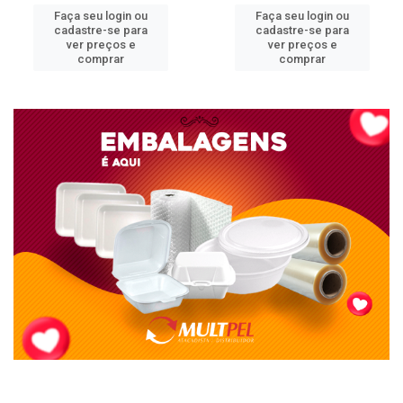
Faça seu login ou
Faça seu login ou
cadastre-se para
cadastre-se para
ver preços e
ver preços e
comprar
comprar