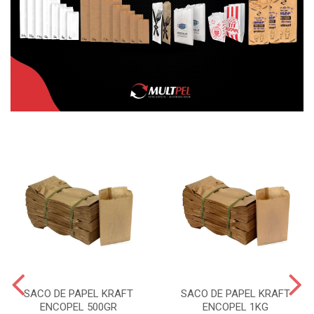
SACO DE PAPEL KRAFT
SACO DE PAPEL KRAFT
ENCOPEL 500GR
ENCOPEL 1KG