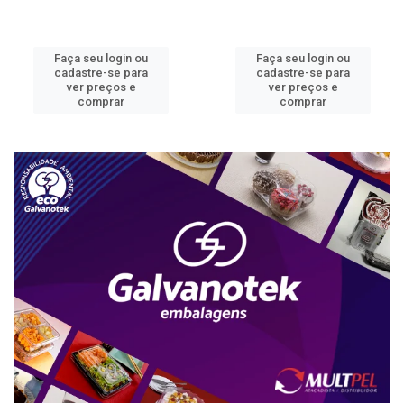
Faça seu login ou
Faça seu login ou
cadastre-se para
cadastre-se para
ver preços e
ver preços e
comprar
comprar