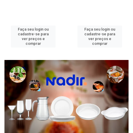
Faça seu login ou
Faça seu login ou
cadastre-se para
cadastre-se para
ver preços e
ver preços e
comprar
comprar