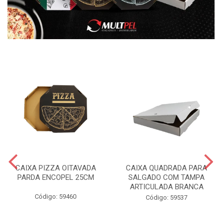
CAIXA PIZZA OITAVADA
CAIXA QUADRADA PARA
PARDA ENCOPEL 25CM
SALGADO COM TAMPA
ARTICULADA BRANCA
Código: 59460
Código: 59537