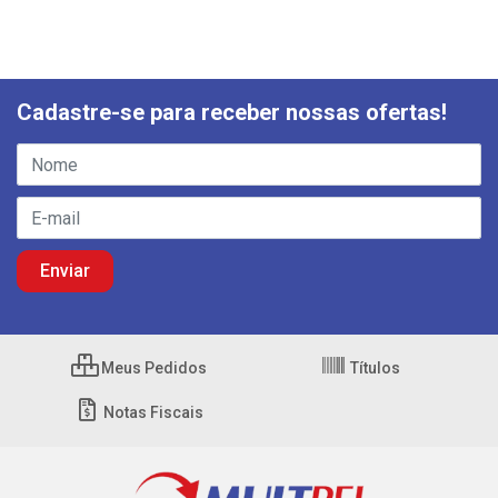
Cadastre-se para receber nossas ofertas!
Meus Pedidos
Títulos
Notas Fiscais