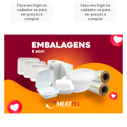
Faça seu login ou
Faça seu login ou
cadastre-se para
cadastre-se para
ver preços e
ver preços e
comprar
comprar