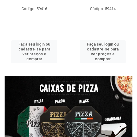
Código: 59416
Código: 59414
Faça seu login ou
Faça seu login ou
cadastre-se para
cadastre-se para
ver preços e
ver preços e
comprar
comprar