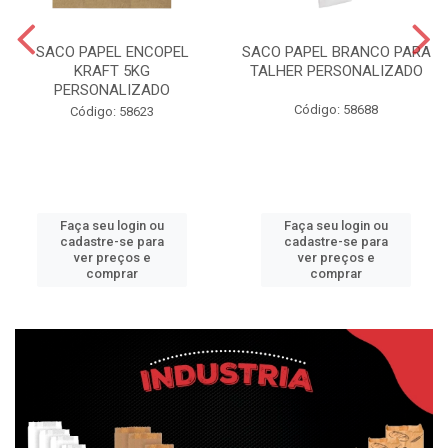
SACO PAPEL ENCOPEL
SACO PAPEL BRANCO PARA
KRAFT 5KG
TALHER PERSONALIZADO
PERSONALIZADO
Código: 58688
Código: 58623
Faça seu login ou
Faça seu login ou
cadastre-se para
cadastre-se para
ver preços e
ver preços e
comprar
comprar