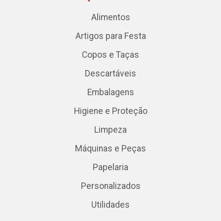
Alimentos
Artigos para Festa
Copos e Taças
Descartáveis
Embalagens
Higiene e Proteção
Limpeza
Máquinas e Peças
Papelaria
Personalizados
Utilidades