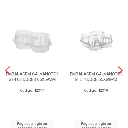
EMBALAGEM GALVANOTEK
EMBALAGEM GALVANOTEK
G14 02 DOCES 65X59MM
G15 4 DOCE 65X69MM
Código: 42317
Código: 42319
Faça seu login ou
Faça seu login ou