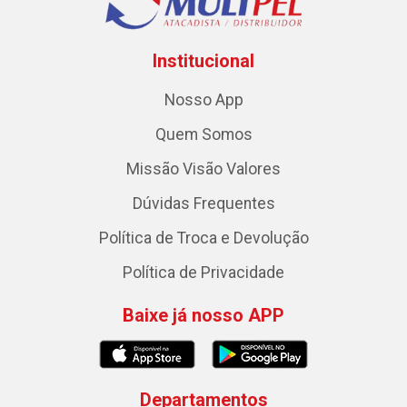
Institucional
Nosso App
Quem Somos
Missão Visão Valores
Dúvidas Frequentes
Política de Troca e Devolução
Política de Privacidade
Baixe já nosso APP
Departamentos