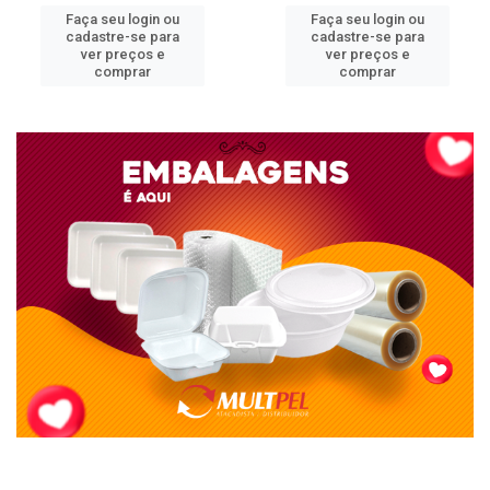
Faça seu login ou
Faça seu login ou
cadastre-se para
cadastre-se para
ver preços e
ver preços e
comprar
comprar