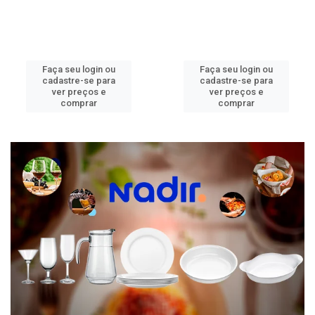
Faça seu login ou
Faça seu login ou
cadastre-se para
cadastre-se para
ver preços e
ver preços e
comprar
comprar