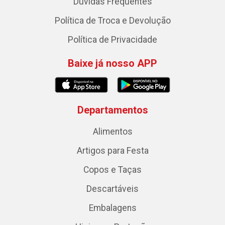
Dúvidas Frequentes
Política de Troca e Devolução
Política de Privacidade
Baixe já nosso APP
Departamentos
Alimentos
Artigos para Festa
Copos e Taças
Descartáveis
Embalagens