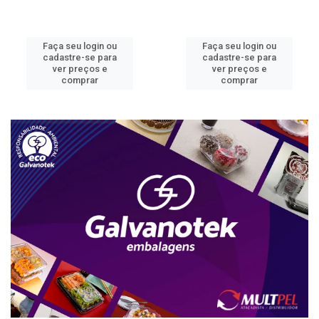
Faça seu login ou
Faça seu login ou
cadastre-se para
cadastre-se para
ver preços e
ver preços e
comprar
comprar