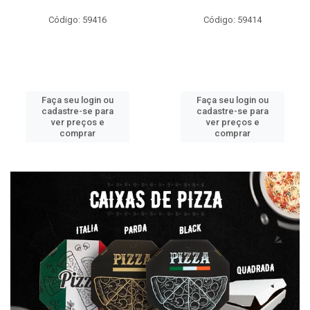
Código: 59416
Código: 59414
Faça seu login ou
Faça seu login ou
cadastre-se para
cadastre-se para
ver preços e
ver preços e
comprar
comprar