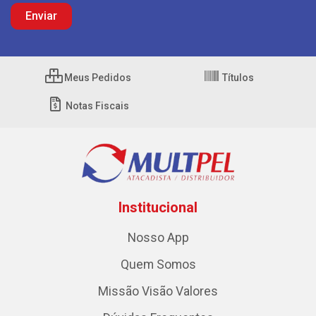
Meus Pedidos
Títulos
Notas Fiscais
Institucional
Nosso App
Quem Somos
Missão Visão Valores