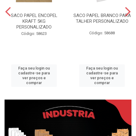
SACO PAPEL ENCOPEL
SACO PAPEL BRANCO PARA
KRAFT 5KG
TALHER PERSONALIZADO
PERSONALIZADO
Código: 58688
Código: 58623
Faça seu login ou
Faça seu login ou
cadastre-se para
cadastre-se para
ver preços e
ver preços e
comprar
comprar