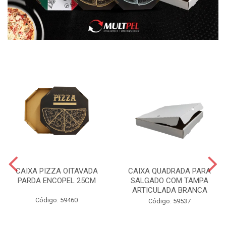
CAIXA PIZZA OITAVADA
CAIXA QUADRADA PARA
PARDA ENCOPEL 25CM
SALGADO COM TAMPA
ARTICULADA BRANCA
Código: 59460
Código: 59537