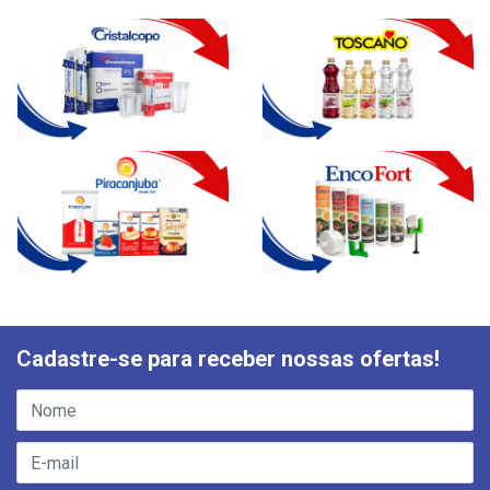
Cadastre-se para receber nossas ofertas!