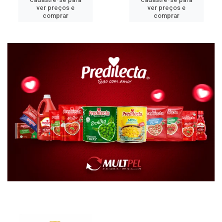
ver preços e
ver preços e
comprar
comprar