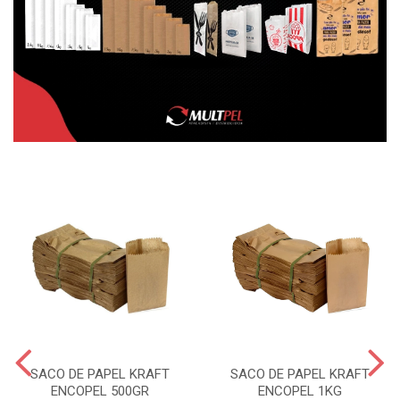
SACO DE PAPEL KRAFT
SACO DE PAPEL KRAFT
ENCOPEL 500GR
ENCOPEL 1KG