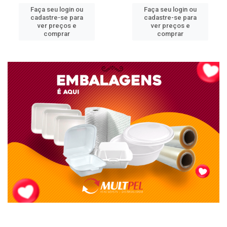
Faça seu login ou
Faça seu login ou
cadastre-se para
cadastre-se para
ver preços e
ver preços e
comprar
comprar