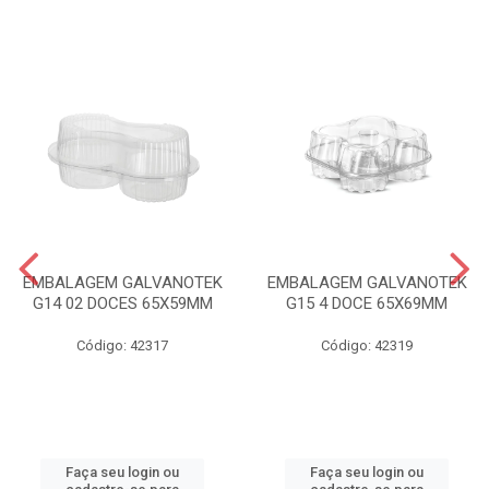
EMBALAGEM GALVANOTEK
EMBALAGEM GALVANOTEK
G14 02 DOCES 65X59MM
G15 4 DOCE 65X69MM
Código: 42317
Código: 42319
Faça seu login ou
Faça seu login ou