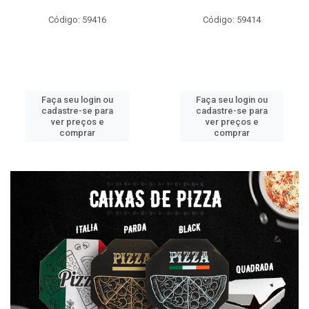
Código: 59416
Código: 59414
Faça seu login ou
Faça seu login ou
cadastre-se para
cadastre-se para
ver preços e
ver preços e
comprar
comprar