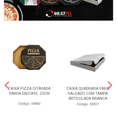
CAIXA PIZZA OITAVADA
CAIXA QUADRADA PARA
PARDA ENCOPEL 25CM
SALGADO COM TAMPA
ARTICULADA BRANCA
Código: 59460
Código: 59537