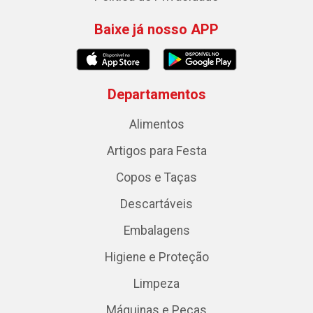
Baixe já nosso APP
Departamentos
Alimentos
Artigos para Festa
Copos e Taças
Descartáveis
Embalagens
Higiene e Proteção
Limpeza
Máquinas e Peças