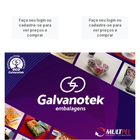
Faça seu login ou
Faça seu login ou
cadastre-se para
cadastre-se para
ver preços e
ver preços e
comprar
comprar