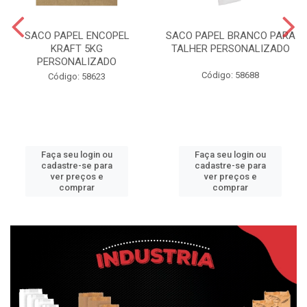
SACO PAPEL ENCOPEL
SACO PAPEL BRANCO PARA
KRAFT 5KG
TALHER PERSONALIZADO
PERSONALIZADO
Código: 58688
Código: 58623
Faça seu login ou
Faça seu login ou
cadastre-se para
cadastre-se para
ver preços e
ver preços e
comprar
comprar