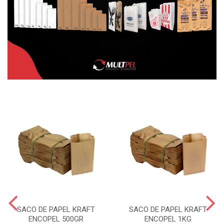
SACO DE PAPEL KRAFT
SACO DE PAPEL KRAFT
ENCOPEL 500GR
ENCOPEL 1KG