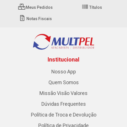
Meus Pedidos
Títulos
Notas Fiscais
Institucional
Nosso App
Quem Somos
Missão Visão Valores
Dúvidas Frequentes
Política de Troca e Devolução
Política de Privacidade