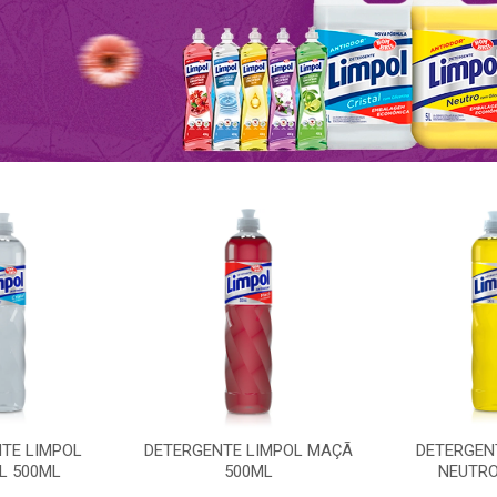
TE LIMPOL
DETERGENTE LIMPOL MAÇÃ
DETERGEN
L 500ML
500ML
NEUTRO