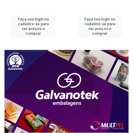
Faça seu login ou
Faça seu login ou
cadastre-se para
cadastre-se para
ver preços e
ver preços e
comprar
comprar