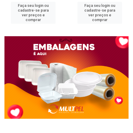
Faça seu login ou
Faça seu login ou
cadastre-se para
cadastre-se para
ver preços e
ver preços e
comprar
comprar