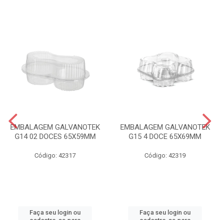
EMBALAGEM GALVANOTEK
EMBALAGEM GALVANOTEK
G14 02 DOCES 65X59MM
G15 4 DOCE 65X69MM
Código: 42317
Código: 42319
Faça seu login ou
Faça seu login ou