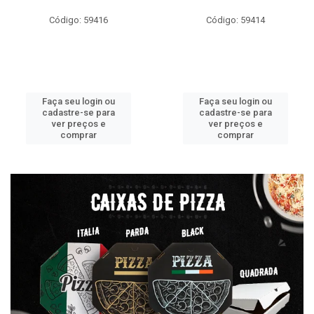
Código: 59416
Código: 59414
Faça seu login ou
Faça seu login ou
cadastre-se para
cadastre-se para
ver preços e
ver preços e
comprar
comprar