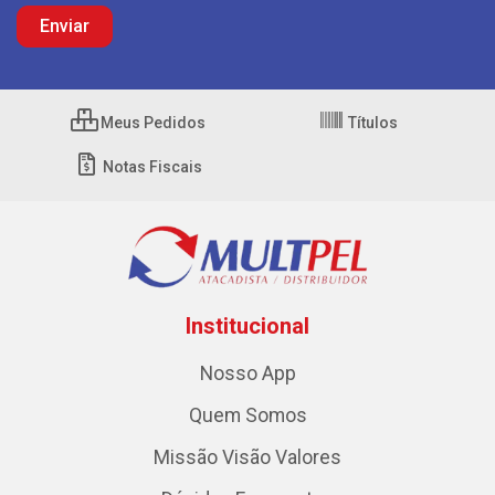
Meus Pedidos
Títulos
Notas Fiscais
Institucional
Nosso App
Quem Somos
Missão Visão Valores