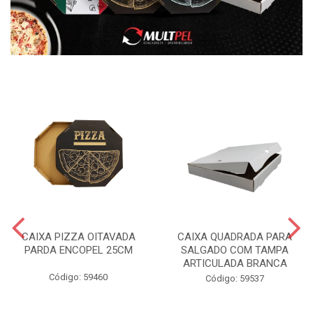
CAIXA PIZZA OITAVADA
CAIXA QUADRADA PARA
PARDA ENCOPEL 25CM
SALGADO COM TAMPA
ARTICULADA BRANCA
Código: 59460
Código: 59537