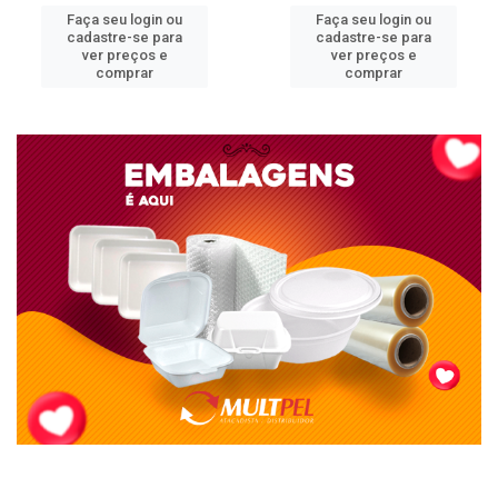
Faça seu login ou
Faça seu login ou
cadastre-se para
cadastre-se para
ver preços e
ver preços e
comprar
comprar