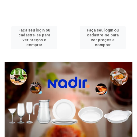
Faça seu login ou
Faça seu login ou
cadastre-se para
cadastre-se para
ver preços e
ver preços e
comprar
comprar