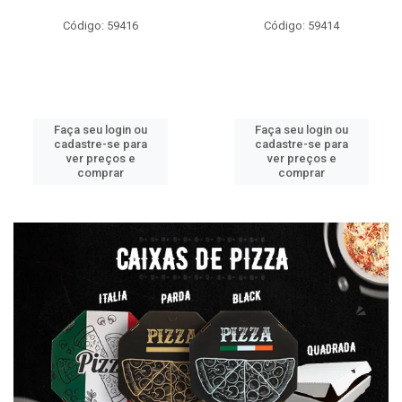
Código: 59416
Código: 59414
Faça seu login ou
Faça seu login ou
cadastre-se para
cadastre-se para
ver preços e
ver preços e
comprar
comprar