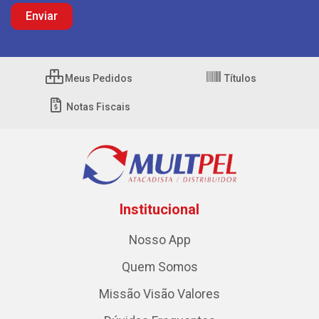
Meus Pedidos
Títulos
Notas Fiscais
Institucional
Nosso App
Quem Somos
Missão Visão Valores