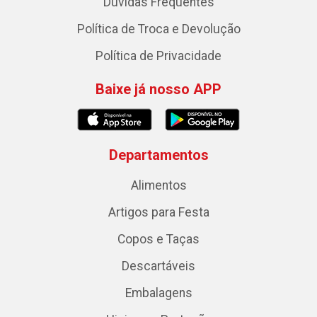
Dúvidas Frequentes
Política de Troca e Devolução
Política de Privacidade
Baixe já nosso APP
Departamentos
Alimentos
Artigos para Festa
Copos e Taças
Descartáveis
Embalagens