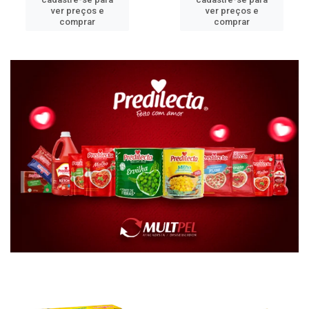
ver preços e
ver preços e
comprar
comprar