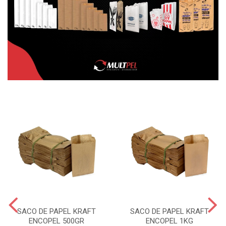
SACO DE PAPEL KRAFT
SACO DE PAPEL KRAFT
ENCOPEL 500GR
ENCOPEL 1KG