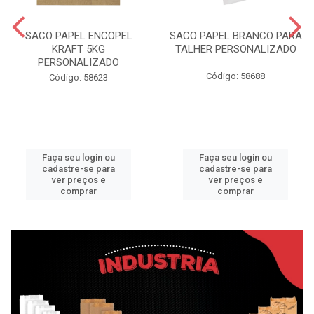
SACO PAPEL ENCOPEL
SACO PAPEL BRANCO PARA
KRAFT 5KG
TALHER PERSONALIZADO
PERSONALIZADO
Código: 58688
Código: 58623
Faça seu login ou
Faça seu login ou
cadastre-se para
cadastre-se para
ver preços e
ver preços e
comprar
comprar