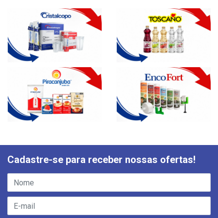
Cadastre-se para receber nossas ofertas!