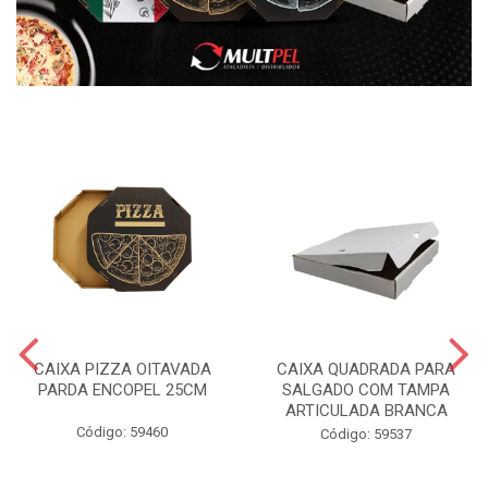
CAIXA PIZZA OITAVADA
CAIXA QUADRADA PARA
PARDA ENCOPEL 25CM
SALGADO COM TAMPA
ARTICULADA BRANCA
Código: 59460
Código: 59537