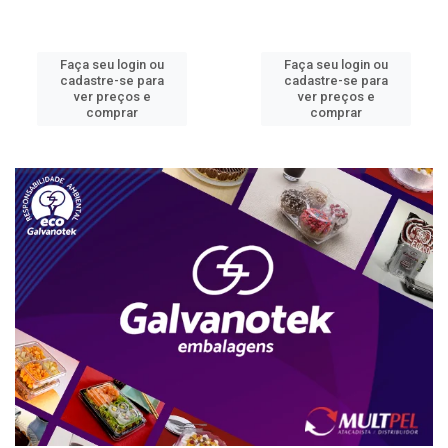
Faça seu login ou
Faça seu login ou
cadastre-se para
cadastre-se para
ver preços e
ver preços e
comprar
comprar