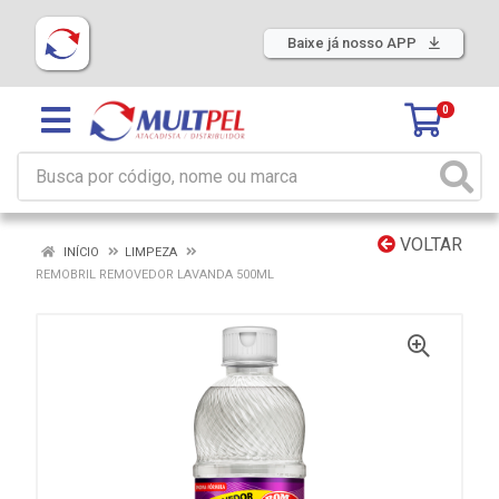
Baixe já nosso APP
0
VOLTAR
INÍCIO
LIMPEZA
REMOBRIL REMOVEDOR LAVANDA 500ML