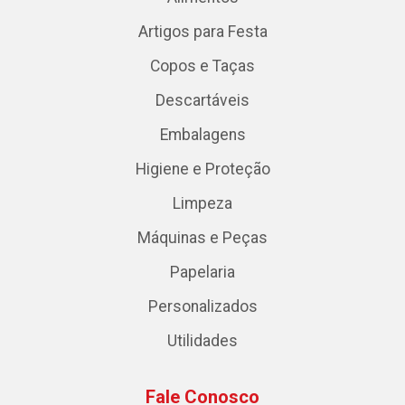
Artigos para Festa
Copos e Taças
Descartáveis
Embalagens
Higiene e Proteção
Limpeza
Máquinas e Peças
Papelaria
Personalizados
Utilidades
Fale Conosco