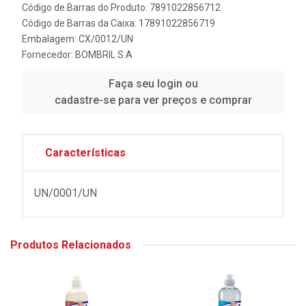
Código de Barras do Produto: 7891022856712
Código de Barras da Caixa: 17891022856719
Embalagem: CX/0012/UN
Fornecedor:
BOMBRIL S.A
Faça seu login ou
cadastre-se para ver preços e comprar
Características
UN/0001/UN
Produtos Relacionados