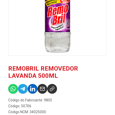
REMOBRIL REMOVEDOR
LAVANDA 500ML
Código do Fabricante: 9805
Código: 50706
Código NCM: 34025000