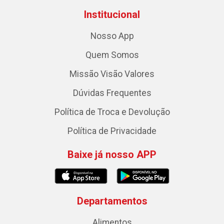
Institucional
Nosso App
Quem Somos
Missão Visão Valores
Dúvidas Frequentes
Política de Troca e Devolução
Política de Privacidade
Baixe já nosso APP
Departamentos
Alimentos