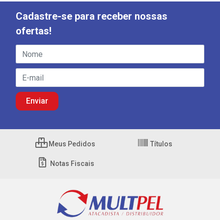
Cadastre-se para receber nossas
ofertas!
Meus Pedidos
Títulos
Notas Fiscais