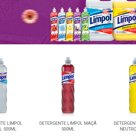
TE LIMPOL
DETERGENTE LIMPOL MAÇÃ
DETERGEN
L 500ML
500ML
NEUTRO