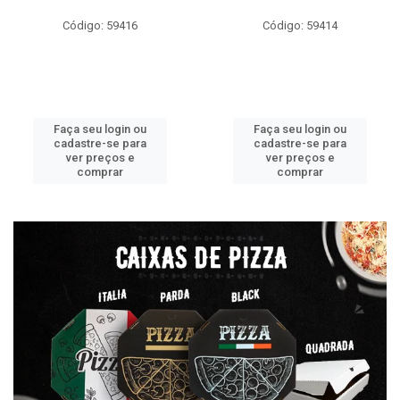
Código: 59416
Código: 59414
Faça seu login ou
Faça seu login ou
cadastre-se para
cadastre-se para
ver preços e
ver preços e
comprar
comprar