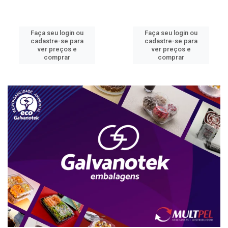
Faça seu login ou
Faça seu login ou
cadastre-se para
cadastre-se para
ver preços e
ver preços e
comprar
comprar