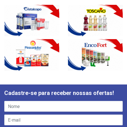
Cadastre-se para receber nossas ofertas!