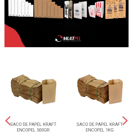
SACO DE PAPEL KRAFT
SACO DE PAPEL KRAFT
ENCOPEL 500GR
ENCOPEL 1KG