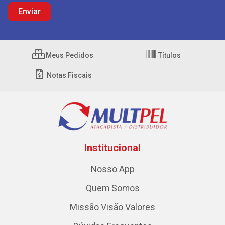
Meus Pedidos
Títulos
Notas Fiscais
Institucional
Nosso App
Quem Somos
Missão Visão Valores