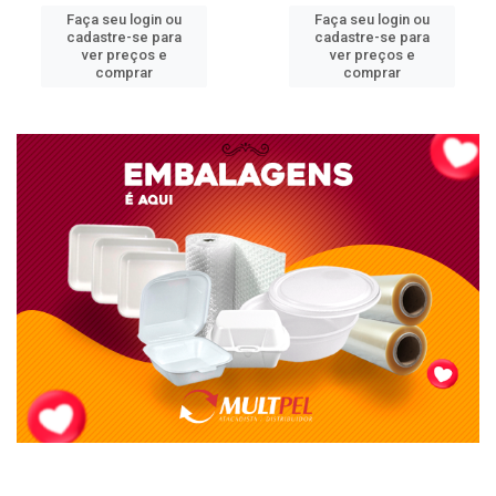
Faça seu login ou
Faça seu login ou
cadastre-se para
cadastre-se para
ver preços e
ver preços e
comprar
comprar