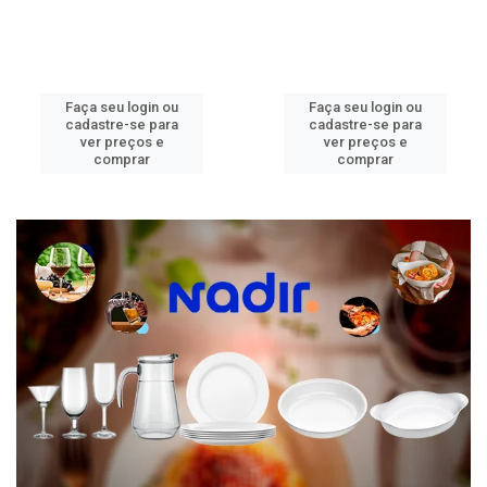
Faça seu login ou
Faça seu login ou
cadastre-se para
cadastre-se para
ver preços e
ver preços e
comprar
comprar