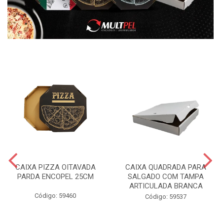
CAIXA PIZZA OITAVADA
CAIXA QUADRADA PARA
PARDA ENCOPEL 25CM
SALGADO COM TAMPA
ARTICULADA BRANCA
Código: 59460
Código: 59537