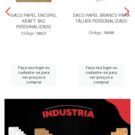
SACO PAPEL ENCOPEL
SACO PAPEL BRANCO PARA
KRAFT 5KG
TALHER PERSONALIZADO
PERSONALIZADO
Código: 58688
Código: 58623
Faça seu login ou
Faça seu login ou
cadastre-se para
cadastre-se para
ver preços e
ver preços e
comprar
comprar