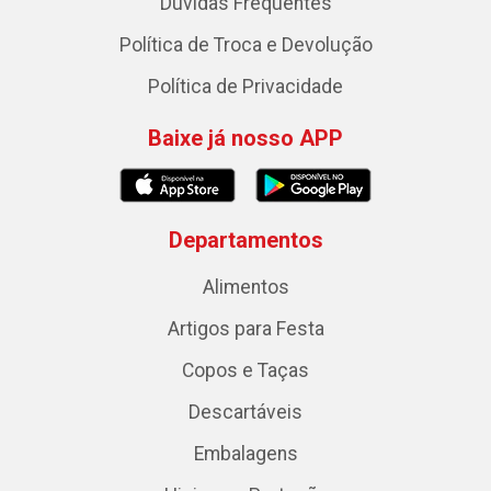
Dúvidas Frequentes
Política de Troca e Devolução
Política de Privacidade
Baixe já nosso APP
Departamentos
Alimentos
Artigos para Festa
Copos e Taças
Descartáveis
Embalagens