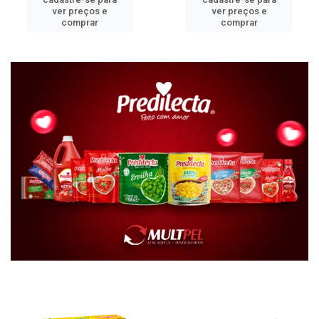
ver preços e
ver preços e
comprar
comprar