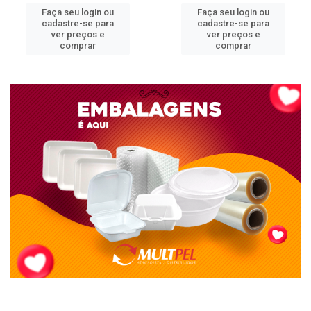
Faça seu login ou
Faça seu login ou
cadastre-se para
cadastre-se para
ver preços e
ver preços e
comprar
comprar