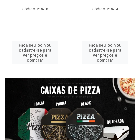
Código: 59416
Código: 59414
Faça seu login ou
Faça seu login ou
cadastre-se para
cadastre-se para
ver preços e
ver preços e
comprar
comprar