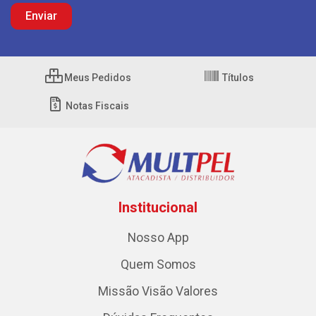
Meus Pedidos
Títulos
Notas Fiscais
Institucional
Nosso App
Quem Somos
Missão Visão Valores