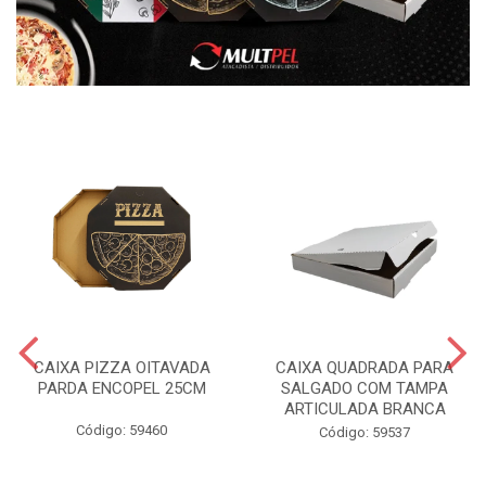
CAIXA PIZZA OITAVADA
CAIXA QUADRADA PARA
PARDA ENCOPEL 25CM
SALGADO COM TAMPA
ARTICULADA BRANCA
Código: 59460
Código: 59537