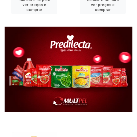
ver preços e
ver preços e
comprar
comprar