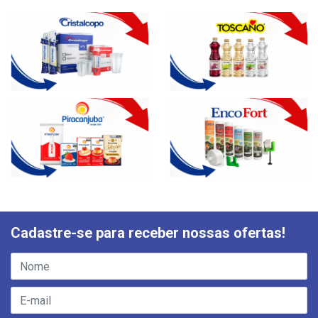
Cadastre-se para receber nossas ofertas!