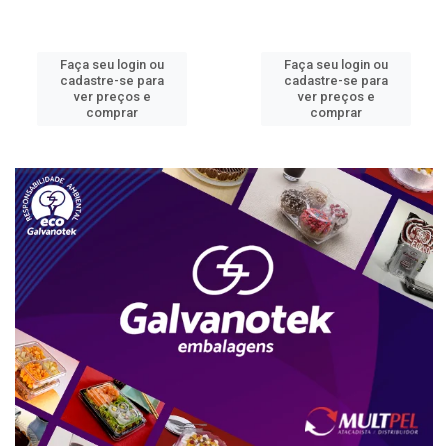
Faça seu login ou
Faça seu login ou
cadastre-se para
cadastre-se para
ver preços e
ver preços e
comprar
comprar