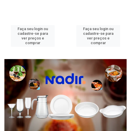
Faça seu login ou
Faça seu login ou
cadastre-se para
cadastre-se para
ver preços e
ver preços e
comprar
comprar