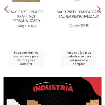
SACO PAPEL ENCOPEL
SACO PAPEL BRANCO PARA
KRAFT 5KG
TALHER PERSONALIZADO
PERSONALIZADO
Código: 58688
Código: 58623
Faça seu login ou
Faça seu login ou
cadastre-se para
cadastre-se para
ver preços e
ver preços e
comprar
comprar