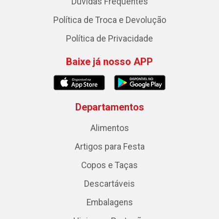
Dúvidas Frequentes
Política de Troca e Devolução
Política de Privacidade
Baixe já nosso APP
Departamentos
Alimentos
Artigos para Festa
Copos e Taças
Descartáveis
Embalagens