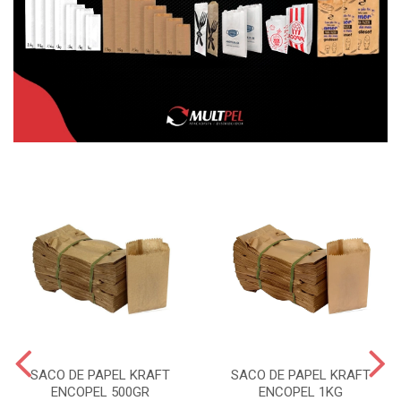
SACO DE PAPEL KRAFT
SACO DE PAPEL KRAFT
ENCOPEL 500GR
ENCOPEL 1KG