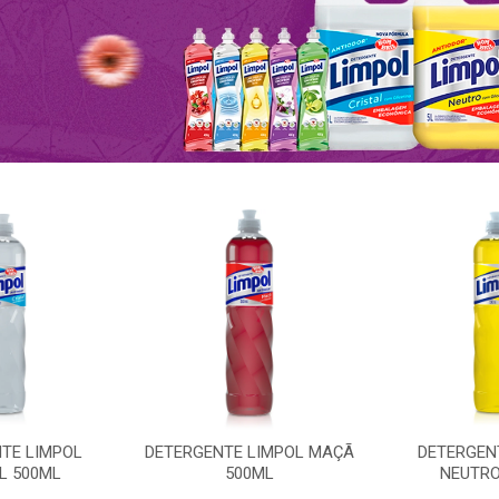
TE LIMPOL
DETERGENTE LIMPOL MAÇÃ
DETERGEN
L 500ML
500ML
NEUTRO