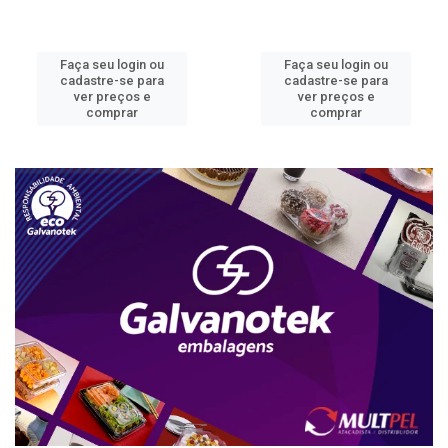
Faça seu login ou
Faça seu login ou
cadastre-se para
cadastre-se para
ver preços e
ver preços e
comprar
comprar