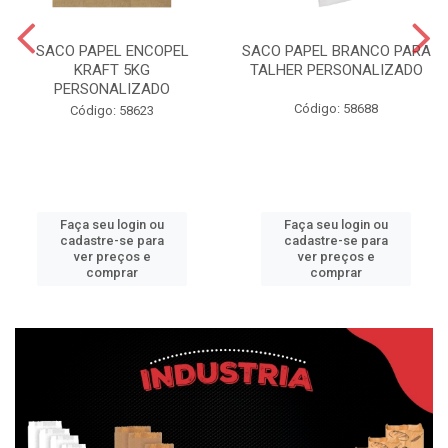
SACO PAPEL ENCOPEL
SACO PAPEL BRANCO PARA
KRAFT 5KG
TALHER PERSONALIZADO
PERSONALIZADO
Código: 58688
Código: 58623
Faça seu login ou
Faça seu login ou
cadastre-se para
cadastre-se para
ver preços e
ver preços e
comprar
comprar