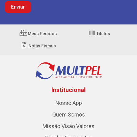
Meus Pedidos
Títulos
Notas Fiscais
Institucional
Nosso App
Quem Somos
Missão Visão Valores