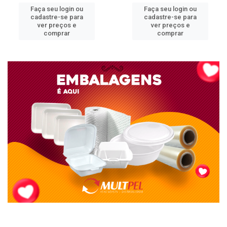
Faça seu login ou
Faça seu login ou
cadastre-se para
cadastre-se para
ver preços e
ver preços e
comprar
comprar