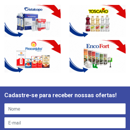
Cadastre-se para receber nossas ofertas!