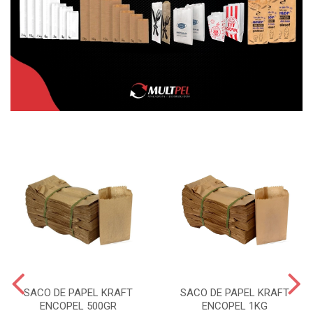
SACO DE PAPEL KRAFT
SACO DE PAPEL KRAFT
ENCOPEL 500GR
ENCOPEL 1KG