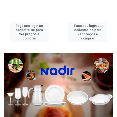
Faça seu login ou
Faça seu login ou
cadastre-se para
cadastre-se para
ver preços e
ver preços e
comprar
comprar