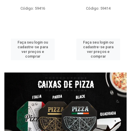
Código: 59416
Código: 59414
Faça seu login ou
Faça seu login ou
cadastre-se para
cadastre-se para
ver preços e
ver preços e
comprar
comprar