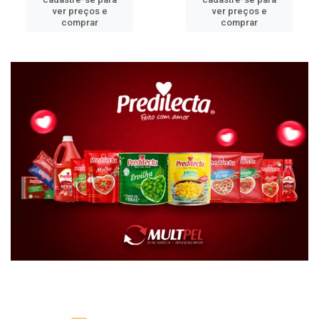
ver preços e
ver preços e
comprar
comprar