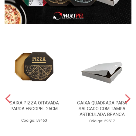
CAIXA PIZZA OITAVADA
CAIXA QUADRADA PARA
PARDA ENCOPEL 25CM
SALGADO COM TAMPA
ARTICULADA BRANCA
Código: 59460
Código: 59537