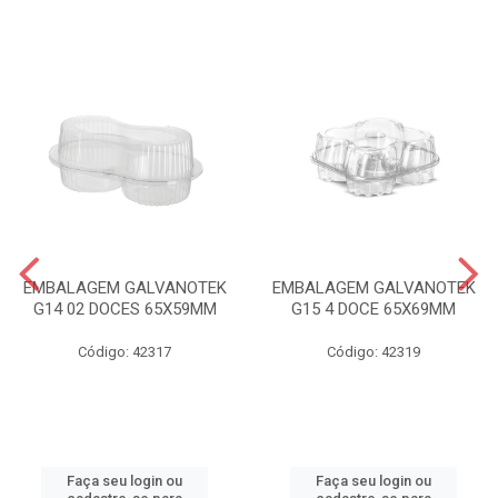
EMBALAGEM GALVANOTEK
EMBALAGEM GALVANOTEK
G14 02 DOCES 65X59MM
G15 4 DOCE 65X69MM
Código: 42317
Código: 42319
Faça seu login ou
Faça seu login ou