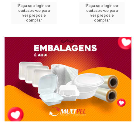
Faça seu login ou
Faça seu login ou
cadastre-se para
cadastre-se para
ver preços e
ver preços e
comprar
comprar