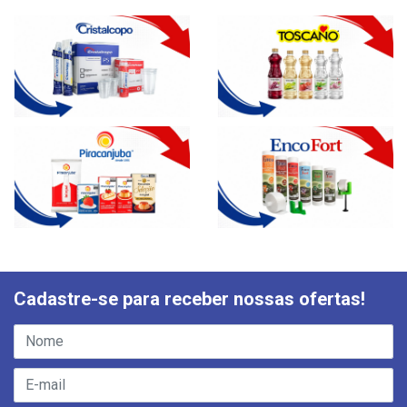
Cadastre-se para receber nossas ofertas!