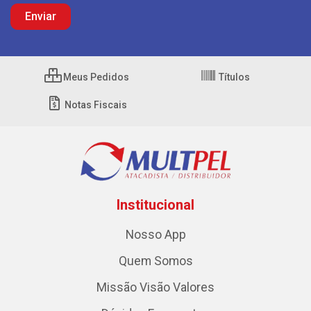
Meus Pedidos
Títulos
Notas Fiscais
Institucional
Nosso App
Quem Somos
Missão Visão Valores