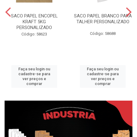
SACO PAPEL ENCOPEL
SACO PAPEL BRANCO PARA
KRAFT 5KG
TALHER PERSONALIZADO
PERSONALIZADO
Código: 58688
Código: 58623
Faça seu login ou
Faça seu login ou
cadastre-se para
cadastre-se para
ver preços e
ver preços e
comprar
comprar