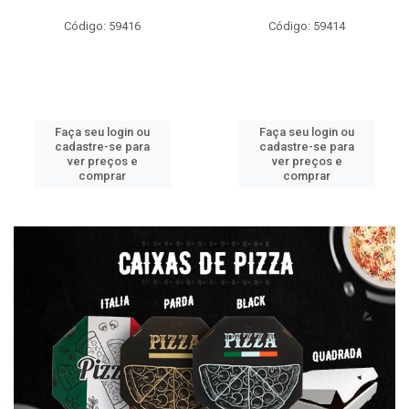
Código: 59416
Código: 59414
Faça seu login ou
Faça seu login ou
cadastre-se para
cadastre-se para
ver preços e
ver preços e
comprar
comprar