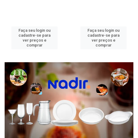
Faça seu login ou
Faça seu login ou
cadastre-se para
cadastre-se para
ver preços e
ver preços e
comprar
comprar