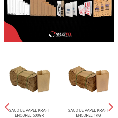
SACO DE PAPEL KRAFT
SACO DE PAPEL KRAFT
ENCOPEL 500GR
ENCOPEL 1KG