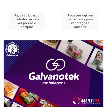
Faça seu login ou
Faça seu login ou
cadastre-se para
cadastre-se para
ver preços e
ver preços e
comprar
comprar