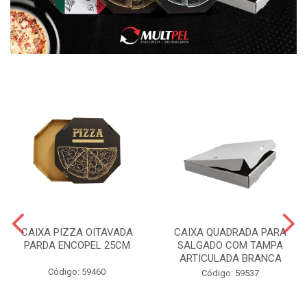
CAIXA PIZZA OITAVADA
CAIXA QUADRADA PARA
PARDA ENCOPEL 25CM
SALGADO COM TAMPA
ARTICULADA BRANCA
Código: 59460
Código: 59537