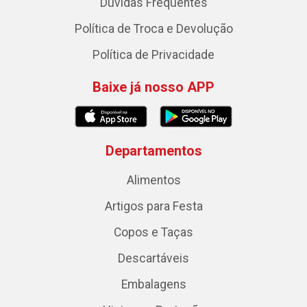
Dúvidas Frequentes
Política de Troca e Devolução
Política de Privacidade
Baixe já nosso APP
Departamentos
Alimentos
Artigos para Festa
Copos e Taças
Descartáveis
Embalagens