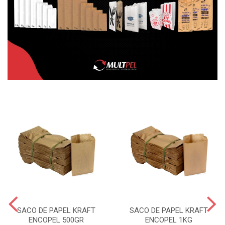
SACO DE PAPEL KRAFT
SACO DE PAPEL KRAFT
ENCOPEL 500GR
ENCOPEL 1KG