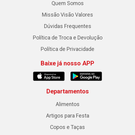
Quem Somos
Missão Visão Valores
Dúvidas Frequentes
Política de Troca e Devolução
Política de Privacidade
Baixe já nosso APP
Departamentos
Alimentos
Artigos para Festa
Copos e Taças