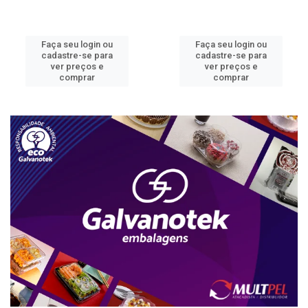
Faça seu login ou
Faça seu login ou
cadastre-se para
cadastre-se para
ver preços e
ver preços e
comprar
comprar