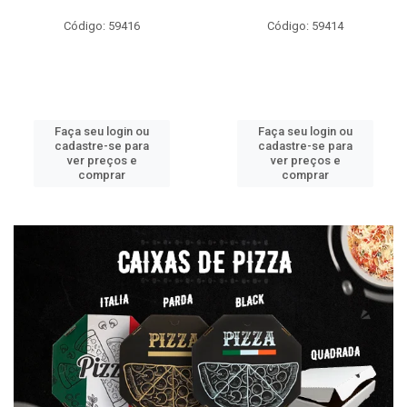
Código: 59416
Código: 59414
Faça seu login ou
Faça seu login ou
cadastre-se para
cadastre-se para
ver preços e
ver preços e
comprar
comprar