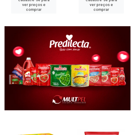
ver preços e
ver preços e
comprar
comprar