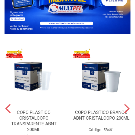
COPO PLASTICO
COPO PLASTICO BRANCO
CRISTALCOPO
ABNT CRISTALCOPO 200ML
TRANSPARENTE ABNT
200ML
Código: 58461