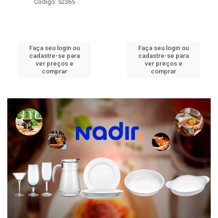
Código: 52365
Faça seu login ou
Faça seu login ou
cadastre-se para
cadastre-se para
ver preços e
ver preços e
comprar
comprar