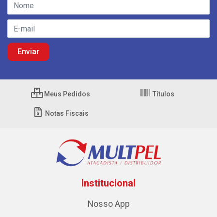
Meus Pedidos
Títulos
Notas Fiscais
Institucional
Nosso App