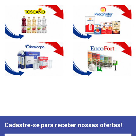
Cadastre-se para receber nossas ofertas!