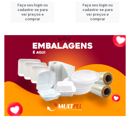
Faça seu login ou
Faça seu login ou
cadastre-se para
cadastre-se para
ver preços e
ver preços e
comprar
comprar