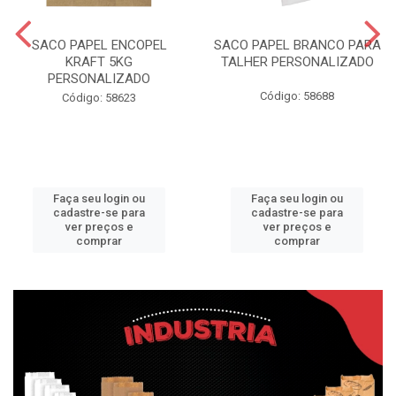
SACO PAPEL ENCOPEL
SACO PAPEL BRANCO PARA
KRAFT 5KG
TALHER PERSONALIZADO
PERSONALIZADO
Código: 58688
Código: 58623
Faça seu login ou
Faça seu login ou
cadastre-se para
cadastre-se para
ver preços e
ver preços e
comprar
comprar