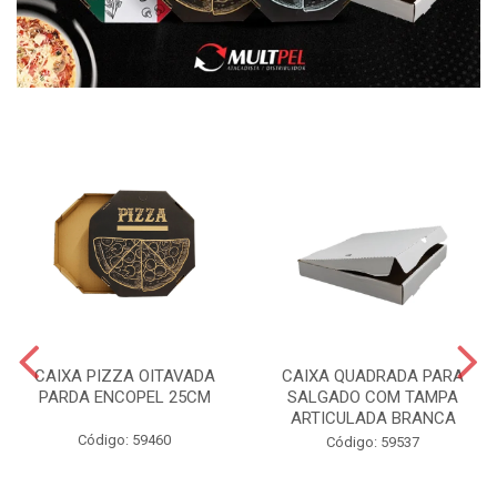
CAIXA PIZZA OITAVADA
CAIXA QUADRADA PARA
PARDA ENCOPEL 25CM
SALGADO COM TAMPA
ARTICULADA BRANCA
Código: 59460
Código: 59537