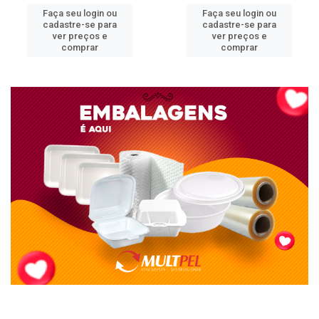
Faça seu login ou
Faça seu login ou
cadastre-se para
cadastre-se para
ver preços e
ver preços e
comprar
comprar