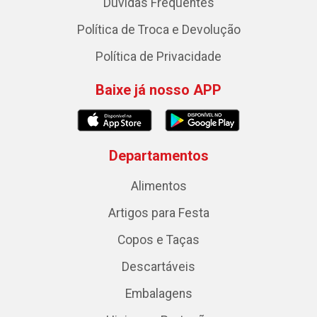
Dúvidas Frequentes
Política de Troca e Devolução
Política de Privacidade
Baixe já nosso APP
Departamentos
Alimentos
Artigos para Festa
Copos e Taças
Descartáveis
Embalagens