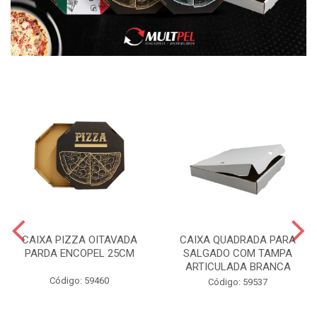
CAIXA PIZZA OITAVADA
CAIXA QUADRADA PARA
PARDA ENCOPEL 25CM
SALGADO COM TAMPA
ARTICULADA BRANCA
Código: 59460
Código: 59537