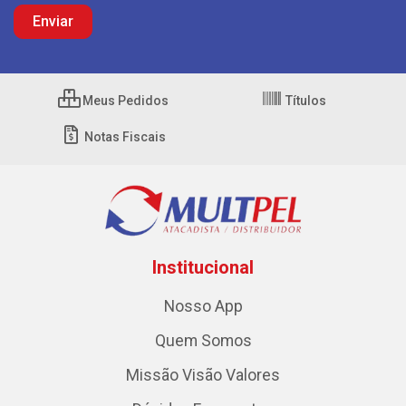
Meus Pedidos
Títulos
Notas Fiscais
Institucional
Nosso App
Quem Somos
Missão Visão Valores