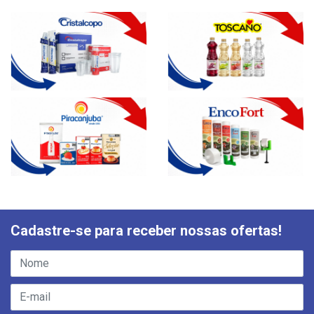
Cadastre-se para receber nossas ofertas!