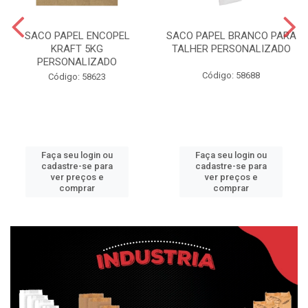
SACO PAPEL ENCOPEL
SACO PAPEL BRANCO PARA
KRAFT 5KG
TALHER PERSONALIZADO
PERSONALIZADO
Código: 58688
Código: 58623
Faça seu login ou
Faça seu login ou
cadastre-se para
cadastre-se para
ver preços e
ver preços e
comprar
comprar