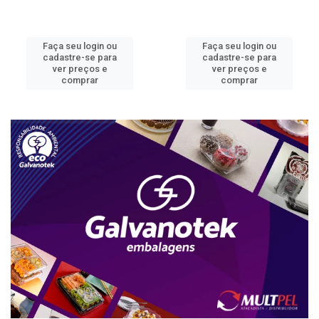
Faça seu login ou
Faça seu login ou
cadastre-se para
cadastre-se para
ver preços e
ver preços e
comprar
comprar