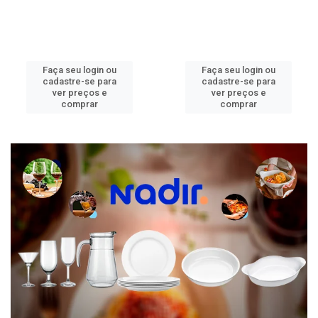
Faça seu login ou
Faça seu login ou
cadastre-se para
cadastre-se para
ver preços e
ver preços e
comprar
comprar