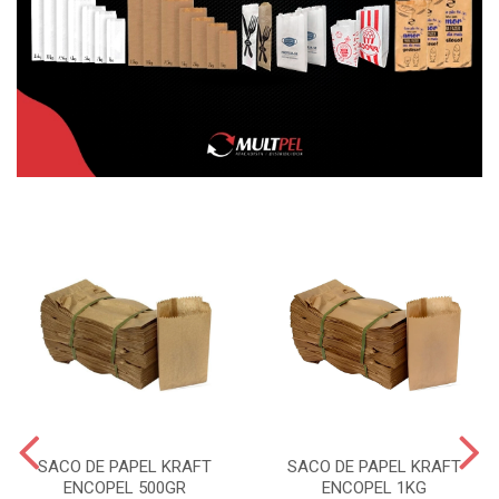
SACO DE PAPEL KRAFT
SACO DE PAPEL KRAFT
ENCOPEL 500GR
ENCOPEL 1KG