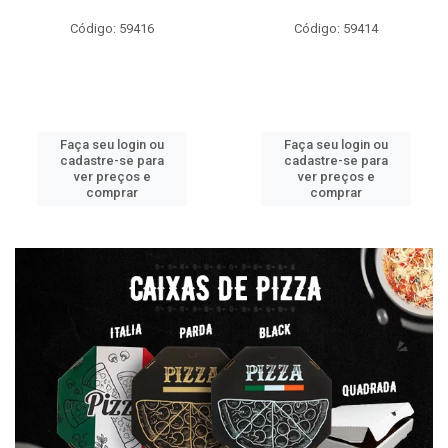
Código: 59416
Código: 59414
Faça seu login ou
Faça seu login ou
cadastre-se para
cadastre-se para
ver preços e
ver preços e
comprar
comprar