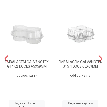
EMBALAGEM GALVANOTEK
EMBALAGEM GALVANOTEK
G14 02 DOCES 65X59MM
G15 4 DOCE 65X69MM
Código: 42317
Código: 42319
Faça seu login ou
Faça seu login ou