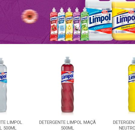
TE LIMPOL
DETERGENTE LIMPOL MAÇÃ
DETERGEN
L 500ML
500ML
NEUTRO