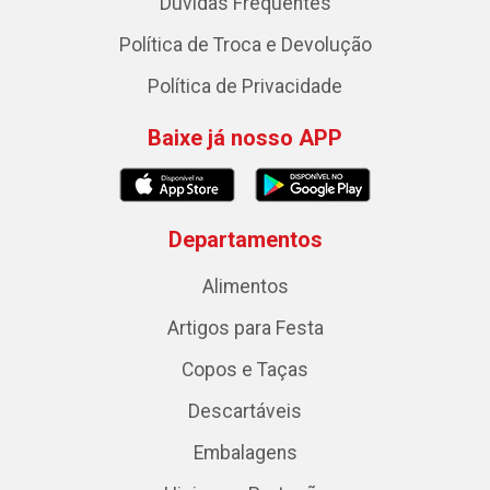
Dúvidas Frequentes
Política de Troca e Devolução
Política de Privacidade
Baixe já nosso APP
Departamentos
Alimentos
Artigos para Festa
Copos e Taças
Descartáveis
Embalagens