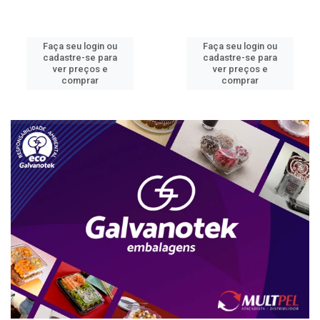
Faça seu login ou
Faça seu login ou
cadastre-se para
cadastre-se para
ver preços e
ver preços e
comprar
comprar