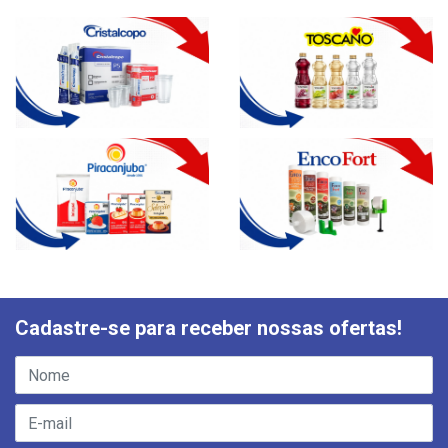
Cadastre-se para receber nossas ofertas!