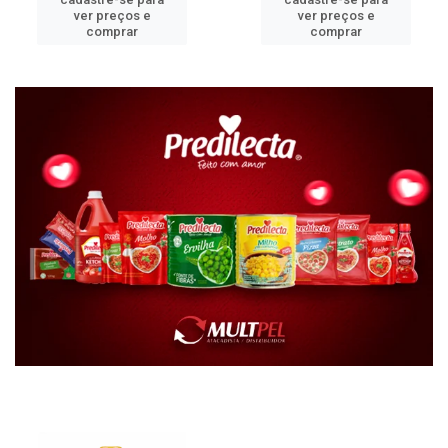
ver preços e
ver preços e
comprar
comprar