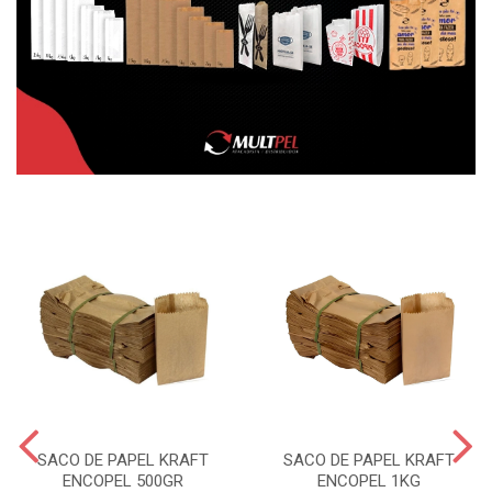
SACO DE PAPEL KRAFT
SACO DE PAPEL KRAFT
ENCOPEL 500GR
ENCOPEL 1KG