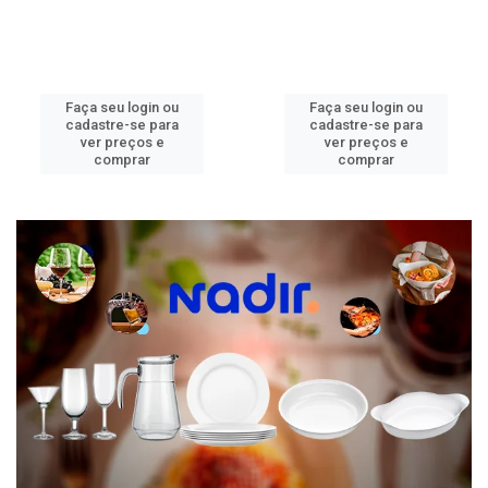
Faça seu login ou
Faça seu login ou
cadastre-se para
cadastre-se para
ver preços e
ver preços e
comprar
comprar