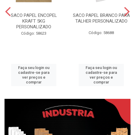
SACO PAPEL ENCOPEL
SACO PAPEL BRANCO PARA
KRAFT 5KG
TALHER PERSONALIZADO
PERSONALIZADO
Código: 58688
Código: 58623
Faça seu login ou
Faça seu login ou
cadastre-se para
cadastre-se para
ver preços e
ver preços e
comprar
comprar