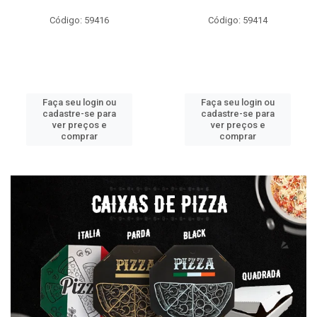
Código: 59416
Código: 59414
Faça seu login ou
Faça seu login ou
cadastre-se para
cadastre-se para
ver preços e
ver preços e
comprar
comprar