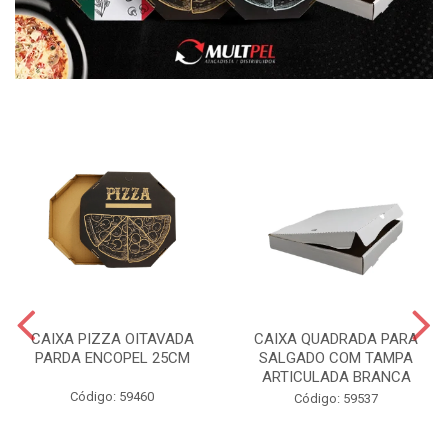
CAIXA PIZZA OITAVADA
CAIXA QUADRADA PARA
PARDA ENCOPEL 25CM
SALGADO COM TAMPA
ARTICULADA BRANCA
Código: 59460
Código: 59537