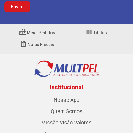
Meus Pedidos
Títulos
Notas Fiscais
Institucional
Nosso App
Quem Somos
Missão Visão Valores