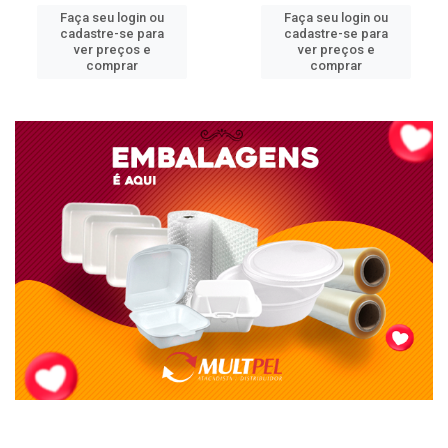
Faça seu login ou
Faça seu login ou
cadastre-se para
cadastre-se para
ver preços e
ver preços e
comprar
comprar